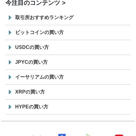
今注目のコンテンツ
取引所おすすめランキング
ビットコインの買い方
USDCの買い方
JPYCの買い方
イーサリアムの買い方
XRPの買い方
HYPEの買い方