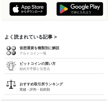
よく読まれている記事
仮想通貨を種類別に解説
アルトコイン一覧
ビットコインの買い方
始め方手順と注意点
おすすめ取引所ランキング
実績・評判・目的別