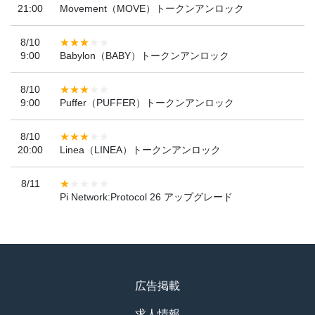
21:00
Movement（MOVE）トークンアンロック
8/10
9:00
Babylon（BABY）トークンアンロック
8/10
9:00
Puffer（PUFFER）トークンアンロック
8/10
20:00
Linea（LINEA）トークンアンロック
8/11
Pi Network:Protocol 26 アップグレード
広告掲載
求人情報