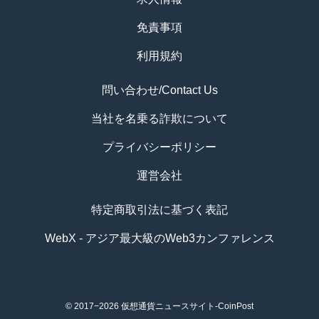
免責事項
利用規約
問い合わせ/Contact Us
当社を名乗る詐欺について
プライバシーポリシー
運営会社
特定商取引法に基づく表記
WebX - アジア最大級のWeb3カンファレンス
© 2017−2026
仮想通貨ニュースサイト-CoinPost