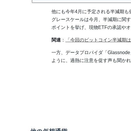
他にも今年4月に予定される半減期も
グレースケールは今月、半減期に関す
ポイントを挙げ、現物ETFの承認や
関連
：
「今回のビットコイン半減期は
一方、データプロバイダ「Glassn
ように、過熱に注意を促す声も聞かれ