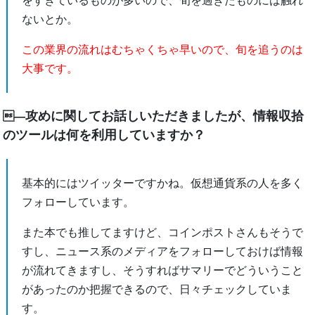
をすぎているものが多いので、旬を過ぎたものには触れ
ないとか。
この業界の流れはむちゃくちゃ早いので、旬を追うのは
大事です。
攻めに関してお話しいただきましたが、情報収拾
―
のツールは何を利用していますか？
基本的にはツイッターですかね。仮想通貨系の人を多く
フォローしています。
また本でも推してますけど、コインポストさんもそうで
すし、ニュース系のメディアをフォローしておけば情報
が流れてきますし、そうすればサマリーでどういうこと
があったのか把握できるので、日々チェックしていま
す。