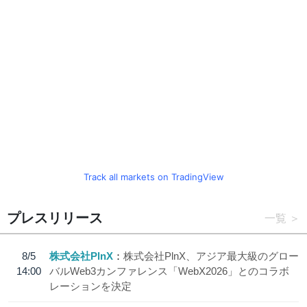
Track all markets on TradingView
プレスリリース
一覧
8/5
株式会社PlnX
株式会社PlnX、アジア最大級のグロー
14:00
バルWeb3カンファレンス「WebX2026」とのコラボ
レーションを決定