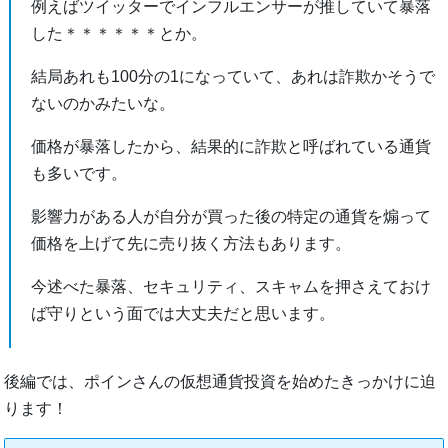
例えばツイッターでインフルエンサーが推していて暴落
した＊＊＊＊＊＊とか。
結局あれも100分の1になっていて、あれは詐欺かそうで
ないのかみたいな。
価格が暴落したから、結果的に詐欺と呼ばれている通貨
も多いです。
影響力がある人が自分が買った後の特定の通貨を煽って
価格を上げて先に売り抜く方法もあります。
今述べた暴落、セキュリティ、スキャムを押さえておけ
ば守りという面では大丈夫だと思います。
後編では、ポインさんの仮想通貨投資を始めたきっかけに迫
ります！