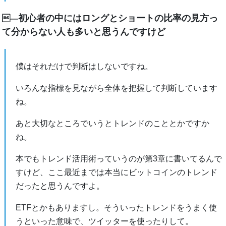
初心者の中にはロングとショートの比率の見方っ
―
て分からない人も多いと思うんですけど
僕はそれだけで判断はしないですね。
いろんな指標を見ながら全体を把握して判断しています
ね。
あと大切なところでいうとトレンドのこととかですか
ね。
本でもトレンド活用術っていうのが第3章に書いてるんで
すけど、ここ最近までは本当にビットコインのトレンド
だったと思うんですよ。
ETFとかもありますし。そういったトレンドをうまく使
うといった意味で、ツイッターを使ったりして。