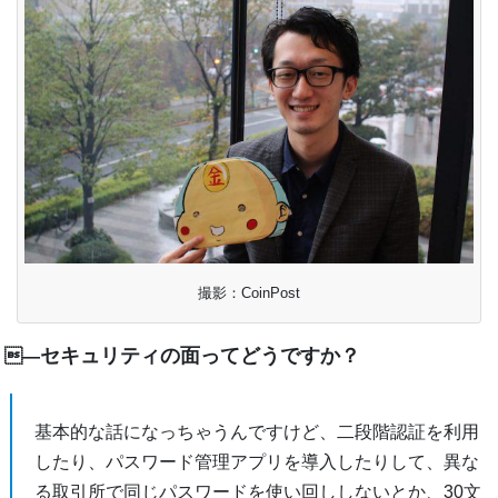
撮影：CoinPost
セキュリティの面ってどうですか？
―
基本的な話になっちゃうんですけど、二段階認証を利用
したり、パスワード管理アプリを導入したりして、異な
る取引所で同じパスワードを使い回ししないとか、30文