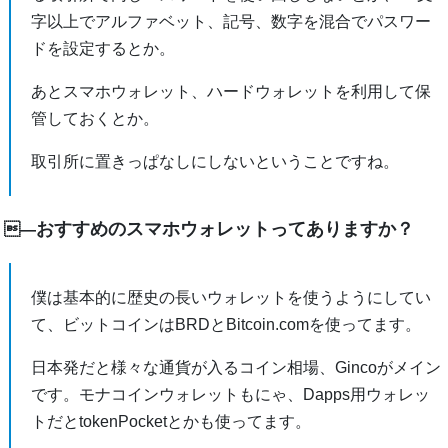
字以上でアルファベット、記号、数字を混合でパスワー
ドを設定するとか。
あとスマホウォレット、ハードウォレットを利用して保
管しておくとか。
取引所に置きっぱなしにしないということですね。
おすすめのスマホウォレットってありますか？
―
僕は基本的に歴史の長いウォレットを使うようにしてい
て、ビットコインはBRDとBitcoin.comを使ってます。
日本発だと様々な通貨が入るコイン相場、Gincoがメイン
です。モナコインウォレットもにゃ、Dapps用ウォレッ
トだとtokenPocketとかも使ってます。