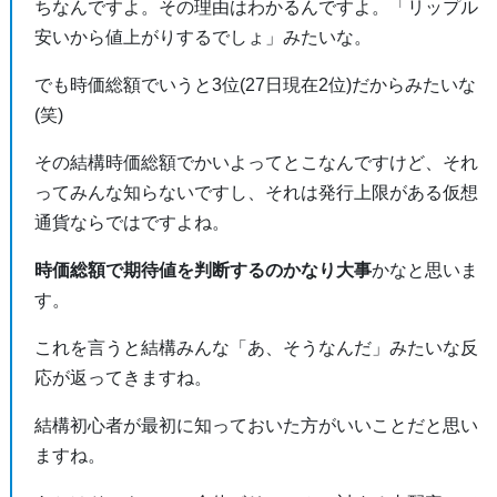
ちなんですよ。その理由はわかるんですよ。「リップル
安いから値上がりするでしょ」みたいな。
でも時価総額でいうと3位(27日現在2位)だからみたいな
(笑)
その結構時価総額でかいよってとこなんですけど、それ
ってみんな知らないですし、それは発行上限がある仮想
通貨ならではですよね。
時価総額で期待値を判断するのかなり大事
かなと思いま
す。
これを言うと結構みんな「あ、そうなんだ」みたいな反
応が返ってきますね。
結構初心者が最初に知っておいた方がいいことだと思い
ますね。