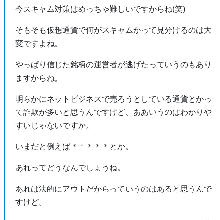
今スキャム対策はめっちゃ難しいですからね(笑)
そもそも仮想通貨で何がスキャムかって見分けるのは大
変ですよね。
やっぱり信じた銘柄の運営者が逃げたっていうのもあり
ますからね。
明らかにネットビジネスで売ろうとしている通貨とかっ
て詐欺が多いと思うんですけど、ああいうのはわかりや
すいじゃないですか。
いまだと例えば＊＊＊＊＊とか。
あれってどうなんでしょうね。
あれは法的にアウトだからっていうのはあると思うんで
すけど。