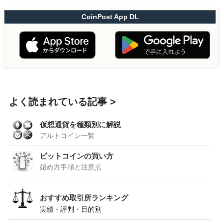
CoinPost App DL
よく読まれている記事
仮想通貨を種類別に解説
アルトコイン一覧
ビットコインの買い方
始め方手順と注意点
おすすめ取引所ランキング
実績・評判・目的別