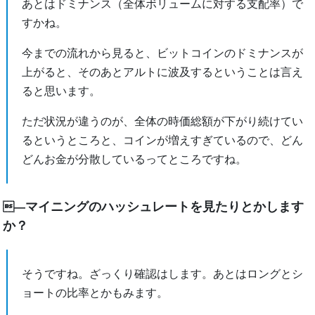
あとはドミナンス（全体ボリュームに対する支配率）で
すかね。
今までの流れから見ると、ビットコインのドミナンスが
上がると、そのあとアルトに波及するということは言え
ると思います。
ただ状況が違うのが、全体の時価総額が下がり続けてい
るというところと、コインが増えすぎているので、どん
どんお金が分散しているってところですね。
マイニングのハッシュレートを見たりとかします
―
か？
そうですね。ざっくり確認はします。あとはロングとシ
ョートの比率とかもみます。