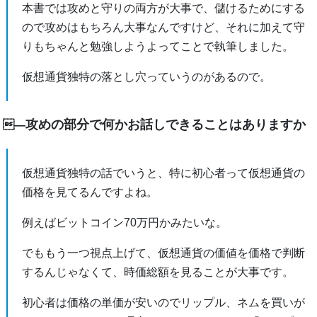
本書では攻めと守りの両方が大事で、儲けるためにする
ので攻めはもちろん大事なんですけど、それに加えて守
りもちゃんと勉強しようよってことで執筆しました。
仮想通貨独特の落とし穴っていうのがあるので。
攻めの部分で何かお話しできることはありますか
―
仮想通貨独特の話でいうと、特に初心者って仮想通貨の
価格を見てるんですよね。
例えばビットコイン70万円かみたいな。
でももう一つ視点上げて、仮想通貨の価値を価格で判断
するんじゃなくて、時価総額を見ることが大事です。
初心者は価格の単価が安いのでリップル、ネムを買いが