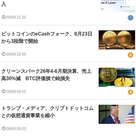
入
08/08 11:20
ビットコインのeCashフォーク、8月23日
から3段階で開始
08/08 10:30
クリーンスパーク26年4-6月期決算、売上
高30%減 BTC評価損で純損失
08/08 09:55
トランプ・メディア、クリプトドットコム
との仮想通貨事業を縮小
08/08 09:35