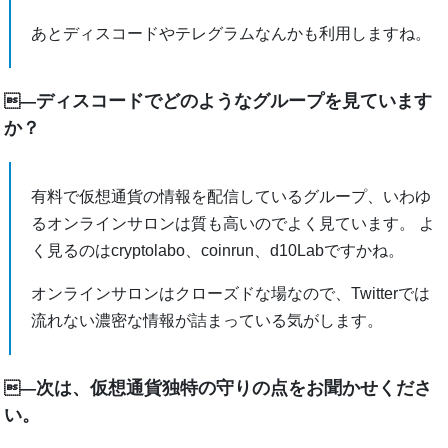
あとディスコードやテレグラムなんかも利用しますね。
ディスコードでどのようなグループを見ています
―
か？
有料で仮想通貨の情報を配信しているグループ、いわゆ
るオンラインサロンは質も高いのでよく見ています。 よ
く見るのはcryptolabo、coinrun、d10Labですかね。
オンラインサロンはクローズドな場なので、Twitterでは
流れない濃密な情報が詰まっている気がします。
次は、仮想通貨独特の守りの点をお聞かせくださ
―
い。