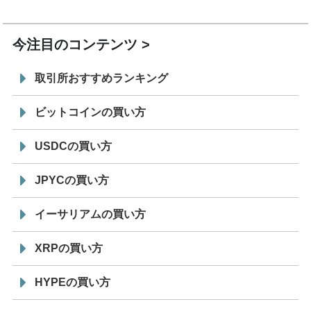
19:30
コイン「JPYSC」徹底解説セミナーを開催
今注目のコンテンツ
取引所おすすめランキング
ビットコインの買い方
USDCの買い方
JPYCの買い方
イーサリアムの買い方
XRPの買い方
HYPEの買い方