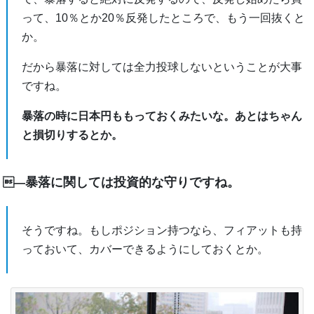
って、10％とか20％反発したところで、もう一回抜くと
か。
だから暴落に対しては全力投球しないということが大事
ですね。
暴落の時に日本円ももっておくみたいな。あとはちゃん
と損切りするとか。
暴落に関しては投資的な守りですね。
―
そうですね。もしポジション持つなら、フィアットも持
っておいて、カバーできるようにしておくとか。