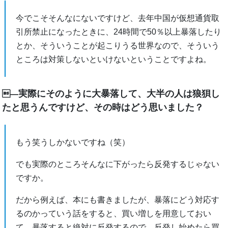
今でこそそんなにないですけど、去年中国が仮想通貨取
引所禁止になったときに、24時間で50％以上暴落したり
とか、そういうことが起こりうる世界なので、そういう
ところは対策しないといけないということですよね。
実際にそのように大暴落して、大半の人は狼狽し
―
たと思うんですけど、その時はどう思いました？
もう笑うしかないですね（笑）
でも実際のところそんなに下がったら反発するじゃない
ですか。
だから例えば、本にも書きましたが、暴落にどう対応す
るのかっていう話をすると、買い増しを用意しておい
て、暴落すると絶対に反発するので、反発し始めたら買