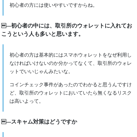
初心者の方には使いやすいですからね。
初心者の中には、取引所のウォレットに入れてお
―
こうという人も多いと思います。
初心者の方は基本的にはスマホウォレットをなぜ利用し
なければいけないのか分かってなくて、取引所のウォレ
ットでいいじゃんみたいな。
コインチェック事件があったのでわかると思うんですけ
ど、取引所のウォレットにおいていたら無くなるリスク
は高いよって。
スキャム対策はどうですか
―