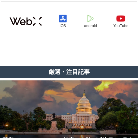
iOS
android
YouTube
厳選・注目記事