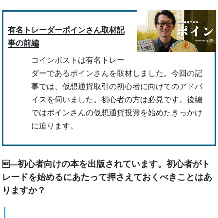
有名トレーダーポインさん取材記
事の前編
コインポストは有名トレー
ダーであるポインさんを取材しました。今回の記
事では、仮想通貨取引の初心者に向けてのアドバ
イスを伺いました。初心者の方は必見です。後編
ではポインさんの仮想通貨投資を始めたきっかけ
に迫ります。
初心者向けの本を出版されています。初心者がト
―
レードを始めるにあたって押さえておくべきことはあ
りますか？