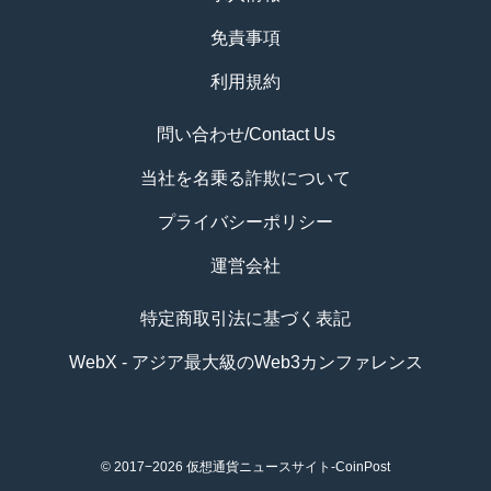
免責事項
利用規約
問い合わせ/Contact Us
当社を名乗る詐欺について
プライバシーポリシー
運営会社
特定商取引法に基づく表記
WebX - アジア最大級のWeb3カンファレンス
© 2017−2026
仮想通貨ニュースサイト-CoinPost