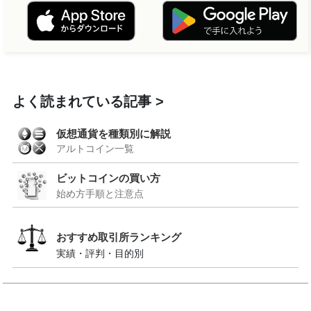
よく読まれている記事
仮想通貨を種類別に解説
アルトコイン一覧
ビットコインの買い方
始め方手順と注意点
おすすめ取引所ランキング
実績・評判・目的別