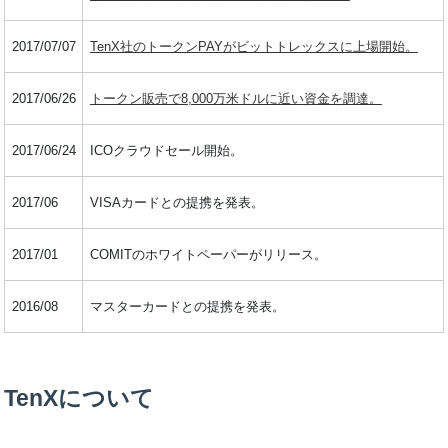
2017/07/07
TenX社のトークンPAYがビットトレックスに上場開始。
2017/06/26
トークン販売で8,000万米ドルに近い資金を調達。
2017/06/24
ICOクラウドセール開始。
2017/06
VISAカードとの提携を発表。
2017/01
COMITのホワイトペーパーがリリース。
2016/08
マスターカードとの提携を発表。
TenXについて