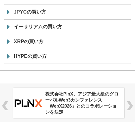
JPYCの買い方
イーサリアムの買い方
XRPの買い方
HYPEの買い方
株式会社PlnX、アジア最大級のグロ
ーバルWeb3カンファレンス
「WebX2026」とのコラボレーショ
ンを決定