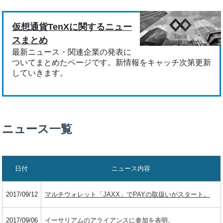
仮想通貨TenXに関するニュー
スまとめ
最新ニュース・関連企業の発表に
ついてまとめたページです。新情報をキャッチ次第更新
していきます。
ニュース一覧
日付
ニュース内容
2017/09/12
マルチウォレット「JAXX」でPAYの取扱いがスタート。
2017/09/06
イーサリアムのアライアンスに参加を表明。