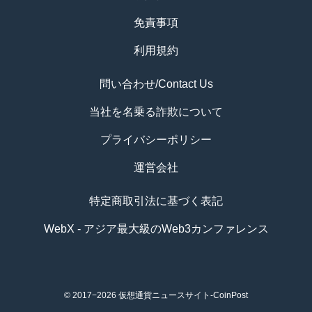
免責事項
利用規約
問い合わせ/Contact Us
当社を名乗る詐欺について
プライバシーポリシー
運営会社
特定商取引法に基づく表記
WebX - アジア最大級のWeb3カンファレンス
© 2017−2026
仮想通貨ニュースサイト-CoinPost