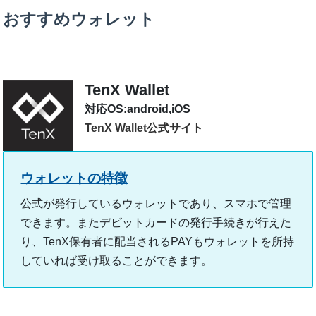
おすすめウォレット
TenX Wallet
android,iOS
TenX Wallet公式サイト
公式が発行しているウォレットであり、スマホで管理
できます。またデビットカードの発行手続きが行えた
り、TenX保有者に配当されるPAYもウォレットを所持
していれば受け取ることができます。