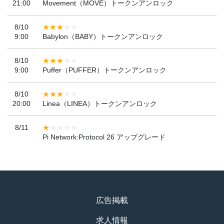
21:00
Movement（MOVE）トークンアンロック
8/10
9:00
Babylon（BABY）トークンアンロック
8/10
9:00
Puffer（PUFFER）トークンアンロック
8/10
20:00
Linea（LINEA）トークンアンロック
8/11
Pi Network:Protocol 26 アップグレード
広告掲載
求人情報