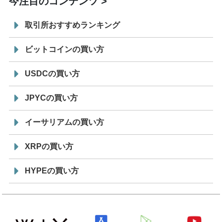
今注目のコンテンツ
取引所おすすめランキング
ビットコインの買い方
USDCの買い方
JPYCの買い方
イーサリアムの買い方
XRPの買い方
HYPEの買い方