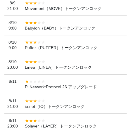
8/9
21:00
Movement（MOVE）トークンアンロック
8/10
9:00
Babylon（BABY）トークンアンロック
8/10
9:00
Puffer（PUFFER）トークンアンロック
8/10
20:00
Linea（LINEA）トークンアンロック
8/11
Pi Network:Protocol 26 アップグレード
8/11
21:00
io.net（IO）トークンアンロック
8/11
23:00
Solayer（LAYER）トークンアンロック