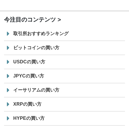
19:30
コイン「JPYSC」徹底解説セミナーを開催
今注目のコンテンツ
取引所おすすめランキング
ビットコインの買い方
USDCの買い方
JPYCの買い方
イーサリアムの買い方
XRPの買い方
HYPEの買い方