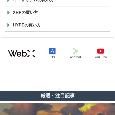
XRPの買い方
HYPEの買い方
iOS
android
YouTube
厳選・注目記事