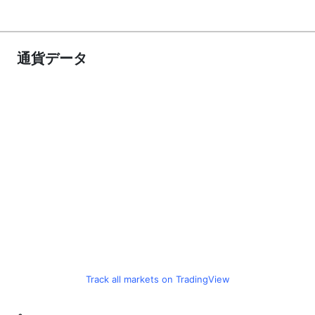
通貨データ
Track all markets on TradingView