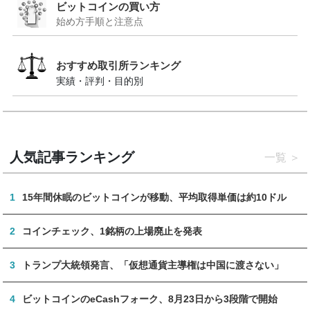
ビットコインの買い方
始め方手順と注意点
おすすめ取引所ランキング
実績・評判・目的別
人気記事ランキング
一覧
1
15年間休眠のビットコインが移動、平均取得単価は約10ドル
2
コインチェック、1銘柄の上場廃止を発表
3
トランプ大統領発言、「仮想通貨主導権は中国に渡さない」
4
ビットコインのeCashフォーク、8月23日から3段階で開始