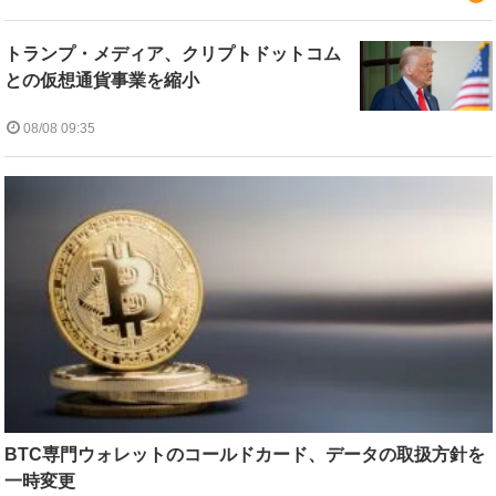
トランプ・メディア、クリプトドットコム
との仮想通貨事業を縮小
08/08 09:35
BTC専門ウォレットのコールドカード、データの取扱方針を
一時変更