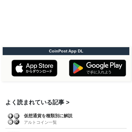
CoinPost App DL
よく読まれている記事
仮想通貨を種類別に解説
アルトコイン一覧