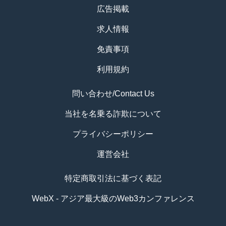
広告掲載
求人情報
免責事項
利用規約
問い合わせ/Contact Us
当社を名乗る詐欺について
プライバシーポリシー
運営会社
特定商取引法に基づく表記
WebX - アジア最大級のWeb3カンファレンス