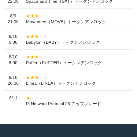
22:00
Space and Time（SXT）トークンアンロック
8/9
21:00
Movement（MOVE）トークンアンロック
8/10
9:00
Babylon（BABY）トークンアンロック
8/10
9:00
Puffer（PUFFER）トークンアンロック
8/10
20:00
Linea（LINEA）トークンアンロック
8/11
Pi Network:Protocol 26 アップグレード