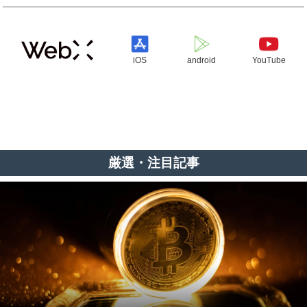
iOS
android
YouTube
厳選・注目記事