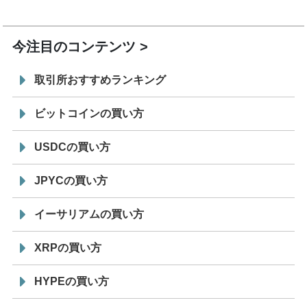
19:30
コイン「JPYSC」徹底解説セミナーを開催
今注目のコンテンツ
取引所おすすめランキング
ビットコインの買い方
USDCの買い方
JPYCの買い方
イーサリアムの買い方
XRPの買い方
HYPEの買い方