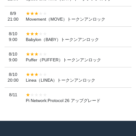
8/9
21:00
Movement（MOVE）トークンアンロック
8/10
9:00
Babylon（BABY）トークンアンロック
8/10
9:00
Puffer（PUFFER）トークンアンロック
8/10
20:00
Linea（LINEA）トークンアンロック
8/11
Pi Network:Protocol 26 アップグレード