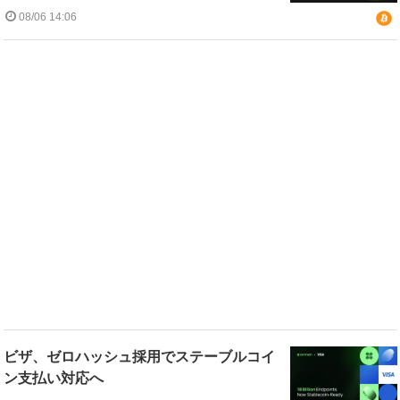
08/06 14:06
ビザ、ゼロハッシュ採用でステーブルコイ
ン支払い対応へ