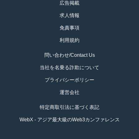
広告掲載
求人情報
免責事項
利用規約
問い合わせ/Contact Us
当社を名乗る詐欺について
プライバシーポリシー
運営会社
特定商取引法に基づく表記
WebX - アジア最大級のWeb3カンファレンス