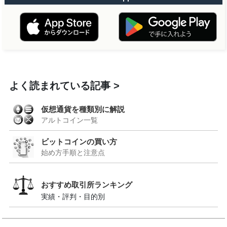
よく読まれている記事
仮想通貨を種類別に解説
アルトコイン一覧
ビットコインの買い方
始め方手順と注意点
おすすめ取引所ランキング
実績・評判・目的別