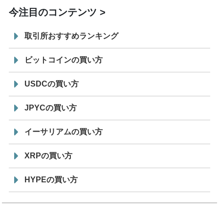
今注目のコンテンツ
取引所おすすめランキング
ビットコインの買い方
USDCの買い方
JPYCの買い方
イーサリアムの買い方
XRPの買い方
HYPEの買い方