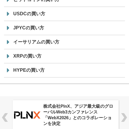
USDCの買い方
JPYCの買い方
イーサリアムの買い方
XRPの買い方
HYPEの買い方
ロ
Aster Vault、全ユーザー向けに提供
開始