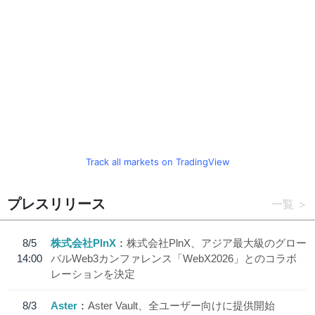
Track all markets on TradingView
プレスリリース
一覧
8/5
株式会社PlnX
株式会社PlnX、アジア最大級のグロー
14:00
バルWeb3カンファレンス「WebX2026」とのコラボ
レーションを決定
8/3
Aster
Aster Vault、全ユーザー向けに提供開始