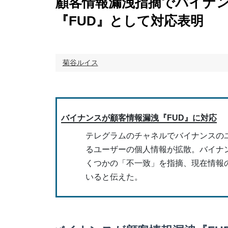
顧客情報漏洩指摘でバイナンス
『FUD』として対応表明
菊谷ルイス
バイナンスが顧客情報漏洩『FUD』に対応
テレグラムのチャネルでバイナンスの
るユーザーの個人情報が拡散。バイナ
くつかの「不一致」を指摘、現在情報
いると伝えた。