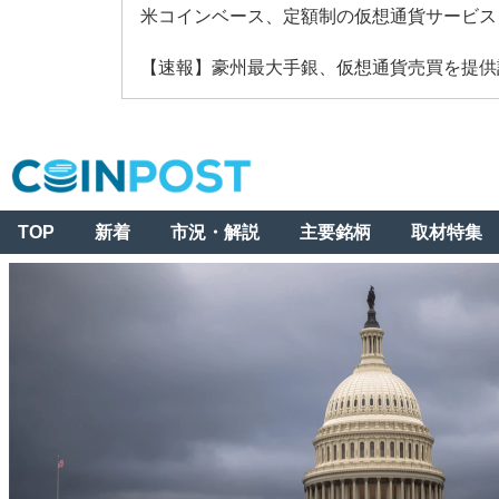
米コインベース、定額制の仮想通貨サービス
【速報】豪州最大手銀、仮想通貨売買を提供
TOP
新着
市況・解説
主要銘柄
取材特集