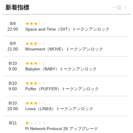
新着指標
一覧
8/8
22:00
Space and Time（SXT）トークンアンロック
8/9
21:00
Movement（MOVE）トークンアンロック
8/10
9:00
Babylon（BABY）トークンアンロック
8/10
9:00
Puffer（PUFFER）トークンアンロック
8/10
20:00
Linea（LINEA）トークンアンロック
8/11
Pi Network:Protocol 26 アップグレード