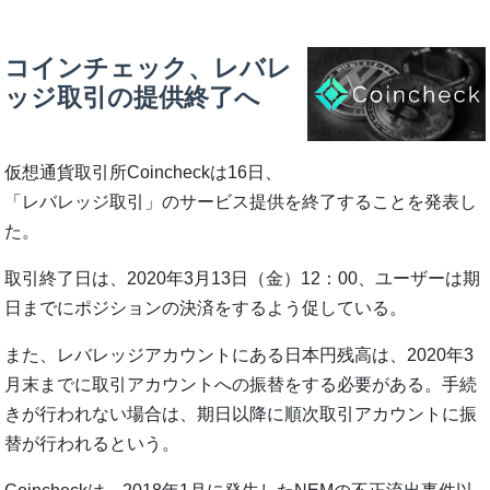
コインチェック、レバレ
ッジ取引の提供終了へ
仮想通貨取引所Coincheckは16日、
「レバレッジ取引」のサービス提供を終了することを発表し
た。
取引終了日は、2020年3月13日（金）12：00、ユーザーは期
日までにポジションの決済をするよう促している。
また、レバレッジアカウントにある日本円残高は、2020年3
月末までに取引アカウントへの振替をする必要がある。手続
きが行われない場合は、期日以降に順次取引アカウントに振
替が行われるという。