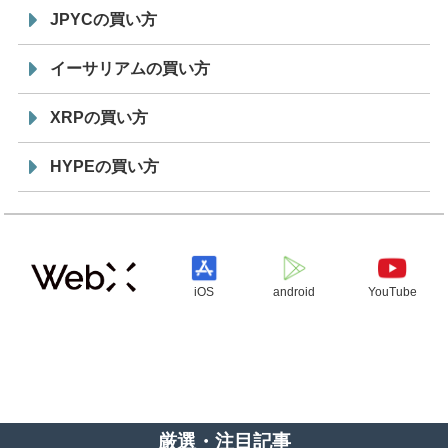
JPYCの買い方
イーサリアムの買い方
XRPの買い方
HYPEの買い方
iOS
android
YouTube
厳選・注目記事