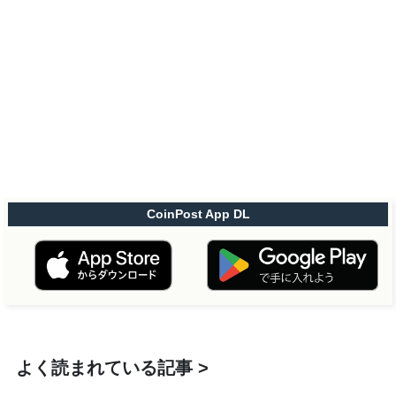
CoinPost App DL
よく読まれている記事