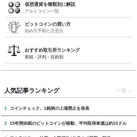
仮想通貨を種類別に解説
アルトコイン一覧
ビットコインの買い方
始め方手順と注意点
おすすめ取引所ランキング
実績・評判・目的別
人気記事ランキング
一覧
1
コインチェック、1銘柄の上場廃止を発表
2
15年間休眠のビットコインが移動、平均取得単価は約10ドル