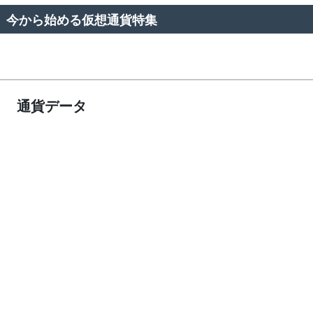
今から始める仮想通貨特集
通貨データ