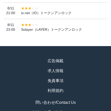
8/11
21:00
io.net（IO）トークンアンロック
8/11
23:00
Solayer（LAYER）トークンアンロック
広告掲載
求人情報
免責事項
利用規約
問い合わせ/Contact Us