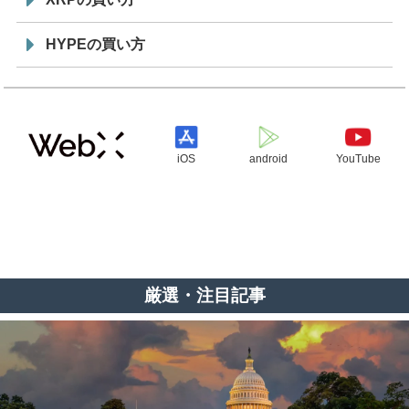
HYPEの買い方
iOS
android
YouTube
厳選・注目記事