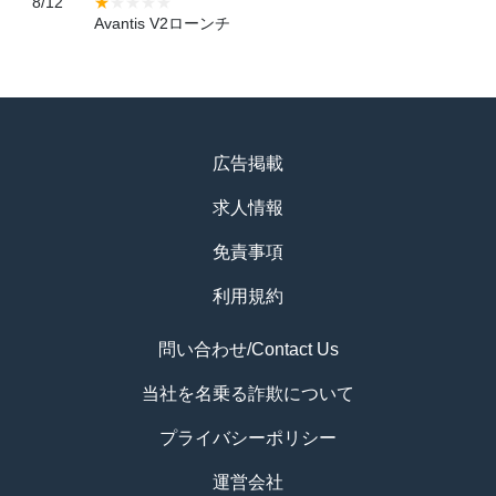
8/12
Avantis V2ローンチ
広告掲載
求人情報
免責事項
利用規約
問い合わせ/Contact Us
当社を名乗る詐欺について
プライバシーポリシー
運営会社