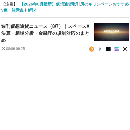
【注目】:
【2026年8月最新】仮想通貨取引所のキャンペーンおすすめ
9選 注意点も解説
週刊仮想通貨ニュース（8/7）｜スペースX
決算・相場分析・金融庁の規制対応のまと
め
08/09 09:25