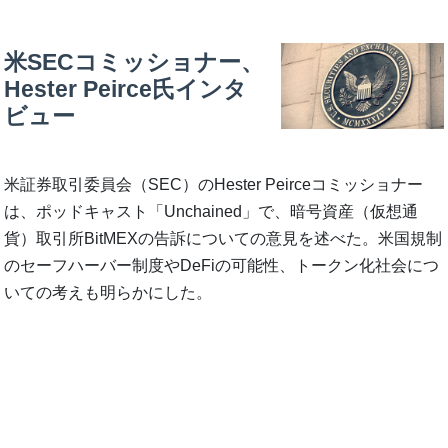
米SECコミッショナー、
Hester Peirce氏インタ
ビュー
米証券取引委員会（SEC）のHester Peirceコミッショナー
は、ポッドキャスト「Unchained」で、暗号資産（仮想通
貨）取引所BitMEXの告訴についての意見を述べた。米国規制
のセーフハーバー制度やDeFiの可能性、トークン化社会につ
いての考えも明らかにした。