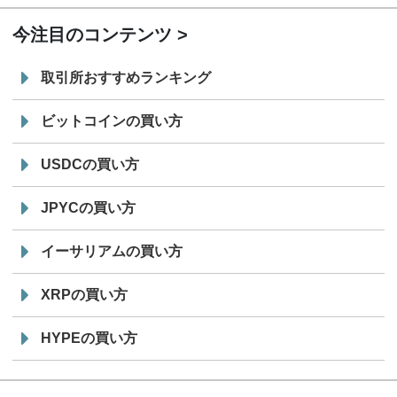
今注目のコンテンツ
取引所おすすめランキング
ビットコインの買い方
USDCの買い方
JPYCの買い方
イーサリアムの買い方
XRPの買い方
HYPEの買い方