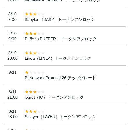
21:00
Movement（MOVE）トークンアンロック
8/10
9:00
Babylon（BABY）トークンアンロック
8/10
9:00
Puffer（PUFFER）トークンアンロック
8/10
20:00
Linea（LINEA）トークンアンロック
8/11
Pi Network:Protocol 26 アップグレード
8/11
21:00
io.net（IO）トークンアンロック
8/11
23:00
Solayer（LAYER）トークンアンロック