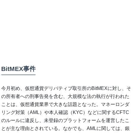
BitMEX事件
今月初め、仮想通貨デリバティブ取引所のBitMEXに対し、そ
の所有者への刑事告発を含む、大規模な法の執行が行われた
ことは、仮想通貨業界で大きな話題となった。マネーロンダ
リング対策（AML）や本人確認（KYC）などに関するCFTC
のルールに違反し、未登録のプラットフォームを運営したこ
とが主な理由とされている。なかでも、AMLに関しては、銀