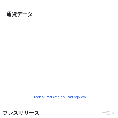
通貨データ
Track all markets on TradingView
プレスリリース
一覧