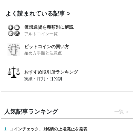
よく読まれている記事
仮想通貨を種類別に解説
アルトコイン一覧
ビットコインの買い方
始め方手順と注意点
おすすめ取引所ランキング
実績・評判・目的別
人気記事ランキング
一覧
1
コインチェック、1銘柄の上場廃止を発表