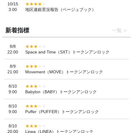
10/15
3:00
地区連銀景況報告（ベージュブック）
新着指標
一覧
8/8
22:00
Space and Time（SXT）トークンアンロック
8/9
21:00
Movement（MOVE）トークンアンロック
8/10
9:00
Babylon（BABY）トークンアンロック
8/10
9:00
Puffer（PUFFER）トークンアンロック
8/10
20:00
Linea（LINEA）トークンアンロック