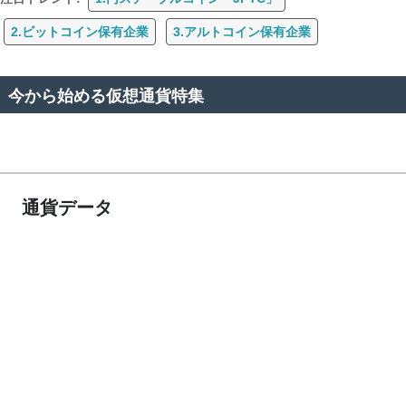
2.ビットコイン保有企業
3.アルトコイン保有企業
今から始める仮想通貨特集
通貨データ