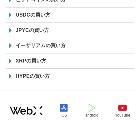
USDCの買い方
JPYCの買い方
イーサリアムの買い方
XRPの買い方
HYPEの買い方
iOS
android
YouTube