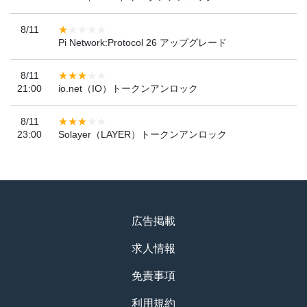
8/11
Pi Network:Protocol 26 アップグレード
8/11
21:00
io.net（IO）トークンアンロック
8/11
23:00
Solayer（LAYER）トークンアンロック
広告掲載
求人情報
免責事項
利用規約