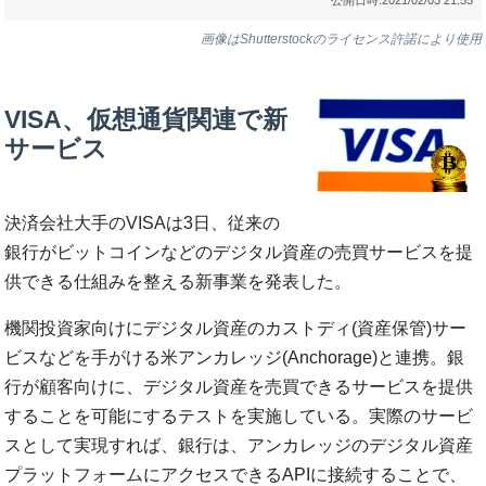
画像はShutterstockのライセンス許諾により使用
VISA、仮想通貨関連で新
サービス
決済会社大手のVISAは3日、従来の
銀行がビットコインなどのデジタル資産の売買サービスを提
供できる仕組みを整える新事業を発表した。
機関投資家向けにデジタル資産のカストディ(資産保管)サー
ビスなどを手がける米アンカレッジ(Anchorage)と連携。銀
行が顧客向けに、デジタル資産を売買できるサービスを提供
することを可能にするテストを実施している。実際のサービ
スとして実現すれば、銀行は、アンカレッジのデジタル資産
プラットフォームにアクセスできるAPIに接続することで、