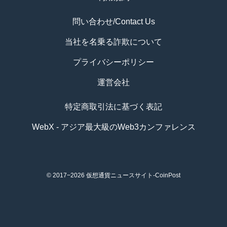
問い合わせ/Contact Us
当社を名乗る詐欺について
プライバシーポリシー
運営会社
特定商取引法に基づく表記
WebX - アジア最大級のWeb3カンファレンス
© 2017−2026
仮想通貨ニュースサイト-CoinPost