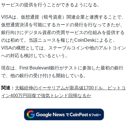
サービスの提供を行うことができるようになる。
VISAは、仮想通貨（暗号資産）関連企業と連携することで、
仮想通貨決済を可能にするカードの発行を行なってきたが、
銀行向けにデジタル資産の売買サービスの仕組みを提供する
のは初めて。当該ニュースを報じたCoinDeskによると、
VISAの構想としては、ステーブルコインや他のアルトコイン
への対応も検討しているという。
現在は、First Boulevard銀行がテストに参加した最初の銀行
で、他の銀行の受け付けも開始している。
関連：
大幅続伸のイーサリアムが新高値1700ドル、ビットコ
イン400万円回復で強気トレンド回帰なるか