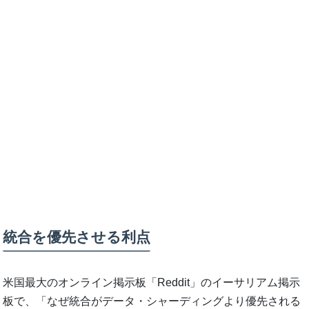
統合を優先させる利点
米国最大のオンライン掲示板「Reddit」のイーサリアム掲示
板で、「なぜ統合がデータ・シャーディングより優先される