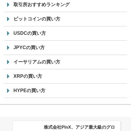
取引所おすすめランキング
ビットコインの買い方
USDCの買い方
JPYCの買い方
イーサリアムの買い方
XRPの買い方
HYPEの買い方
株式会社PlnX、アジア最大級のグロ