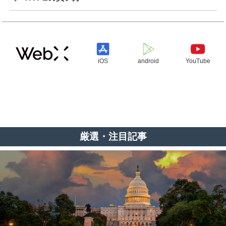
iOS
android
YouTube
厳選・注目記事