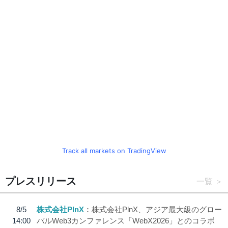
Track all markets on TradingView
プレスリリース
一覧
8/5
株式会社PlnX
株式会社PlnX、アジア最大級のグロー
14:00
バルWeb3カンファレンス「WebX2026」とのコラボ