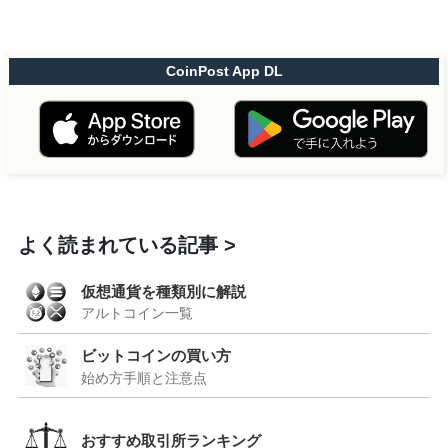
CoinPost App DL
よく読まれている記事
仮想通貨を種類別に解説
アルトコイン一覧
ビットコインの買い方
始め方手順と注意点
おすすめ取引所ランキング