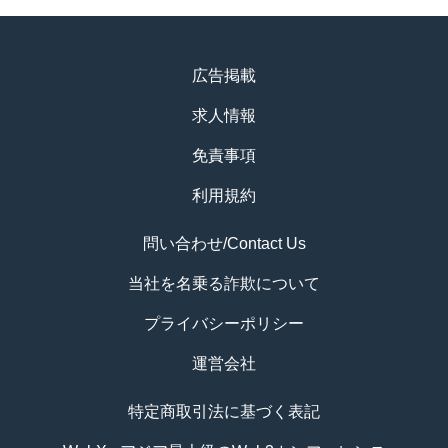
広告掲載
求人情報
免責事項
利用規約
問い合わせ/Contact Us
当社を名乗る詐欺について
プライバシーポリシー
運営会社
特定商取引法に基づく表記