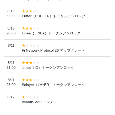
8/10
9:00
Puffer（PUFFER）トークンアンロック
8/10
20:00
Linea（LINEA）トークンアンロック
8/11
Pi Network:Protocol 26 アップグレード
8/11
21:00
io.net（IO）トークンアンロック
8/11
23:00
Solayer（LAYER）トークンアンロック
8/12
Avantis V2ローンチ