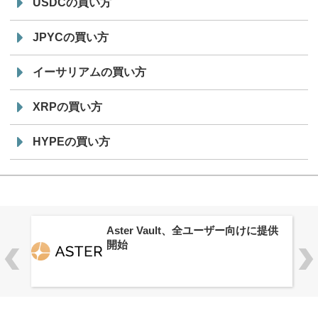
USDCの買い方
JPYCの買い方
イーサリアムの買い方
XRPの買い方
HYPEの買い方
ロ
Aster Vault、全ユーザー向けに提供
開始