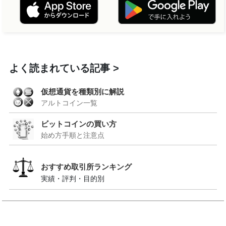
よく読まれている記事
仮想通貨を種類別に解説
アルトコイン一覧
ビットコインの買い方
始め方手順と注意点
おすすめ取引所ランキング
実績・評判・目的別