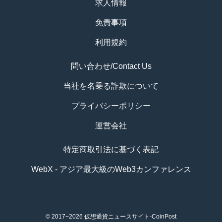
求人情報
免責事項
利用規約
問い合わせ/Contact Us
当社を名乗る詐欺について
プライバシーポリシー
運営会社
特定商取引法に基づく表記
WebX - アジア最大級のWeb3カンファレンス
© 2017−2026
仮想通貨ニュースサイト-CoinPost