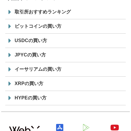
取引所おすすめランキング
ビットコインの買い方
USDCの買い方
JPYCの買い方
イーサリアムの買い方
XRPの買い方
HYPEの買い方