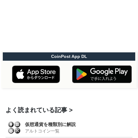
CoinPost App DL
よく読まれている記事
仮想通貨を種類別に解説
アルトコイン一覧