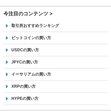
19:30
コイン「JPYSC」徹底解説セミナーを開催
今注目のコンテンツ
取引所おすすめランキング
ビットコインの買い方
USDCの買い方
JPYCの買い方
イーサリアムの買い方
XRPの買い方
HYPEの買い方