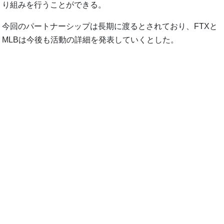
り組みを行うことができる。
今回のパートナーシップは長期に渡るとされており、FTXと
MLBは今後も活動の詳細を発表していくとした。