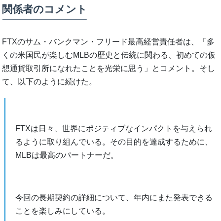
関係者のコメント
FTXのサム・バンクマン・フリード最高経営責任者は、「多
くの米国民が楽しむMLBの歴史と伝統に関わる、初めての仮
想通貨取引所になれたことを光栄に思う」とコメント。そし
て、以下のように続けた。
FTXは日々、世界にポジティブなインパクトを与えられ
るように取り組んでいる。その目的を達成するために、
MLBは最高のパートナーだ。
今回の長期契約の詳細について、年内にまた発表できる
ことを楽しみにしている。