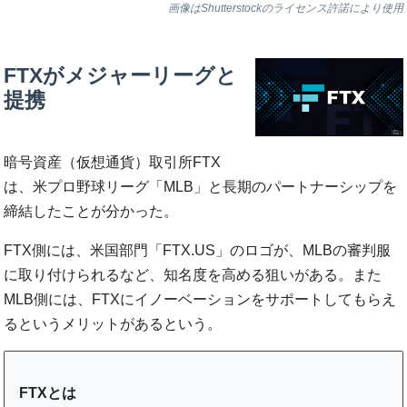
画像はShutterstockのライセンス許諾により使用
FTXがメジャーリーグと
提携
暗号資産（仮想通貨）取引所FTX
は、米プロ野球リーグ「MLB」と長期のパートナーシップを
締結したことが分かった。
FTX側には、米国部門「FTX.US」のロゴが、MLBの審判服
に取り付けられるなど、知名度を高める狙いがある。また
MLB側には、FTXにイノーベーションをサポートしてもらえ
るというメリットがあるという。
FTXとは