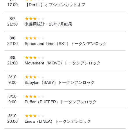
17:00
【Deribit】オプションカットオフ
8/7
21:30
米雇用統計：26年7月結果
8/8
22:00
Space and Time（SXT）トークンアンロック
8/9
21:00
Movement（MOVE）トークンアンロック
8/10
9:00
Babylon（BABY）トークンアンロック
8/10
9:00
Puffer（PUFFER）トークンアンロック
8/10
20:00
Linea（LINEA）トークンアンロック