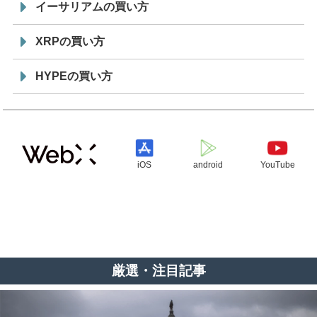
イーサリアムの買い方
XRPの買い方
HYPEの買い方
iOS
android
YouTube
厳選・注目記事