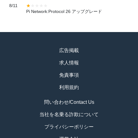
8/11
Pi Network:Protocol 26 アップグレード
広告掲載
求人情報
免責事項
利用規約
問い合わせ/Contact Us
当社を名乗る詐欺について
プライバシーポリシー