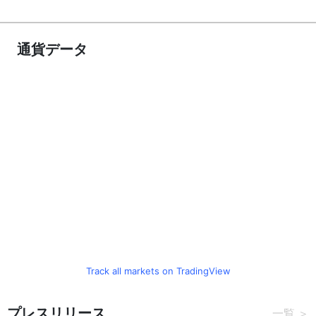
通貨データ
Track all markets on TradingView
プレスリリース
一覧