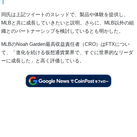
同氏は上記ツイートのスレッドで、製品や体験を提供し、
MLBと共に成長していきたいと説明。さらに、MLB以外の組
織とのパートナーシップを検討しているとも明かした。
MLBのNoah Garden最高収益責任者（CRO）はFTXについ
て、「進化を続ける仮想通貨業界で、すぐに世界的なリーダ
ーに成長した」と高く評価している。