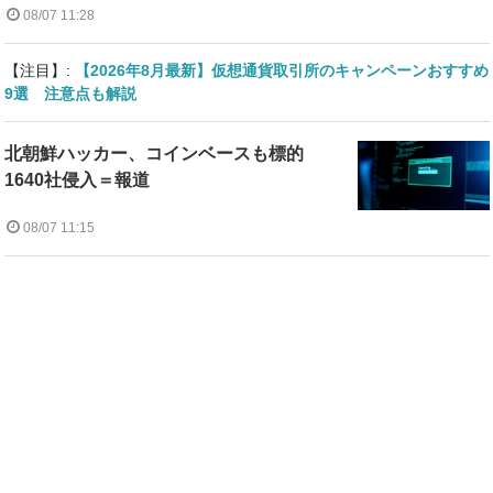
08/07 11:28
【注目】:
【2026年8月最新】仮想通貨取引所のキャンペーンおすすめ
9選 注意点も解説
北朝鮮ハッカー、コインベースも標的
1640社侵入＝報道
08/07 11:15