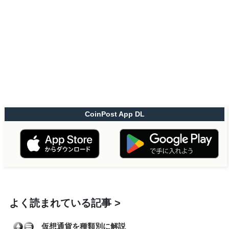
CoinPost App DL
よく読まれている記事
仮想通貨を種類別に解説