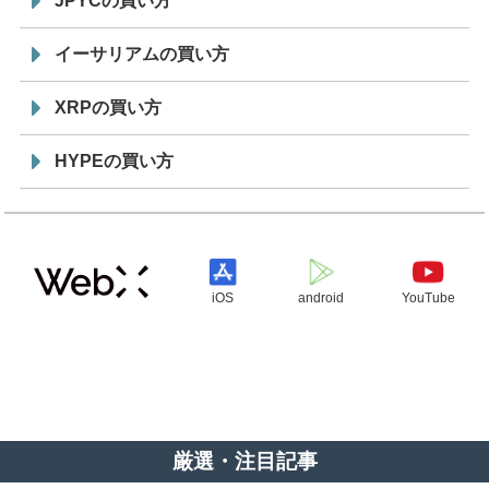
JPYCの買い方
イーサリアムの買い方
XRPの買い方
HYPEの買い方
iOS
android
YouTube
厳選・注目記事