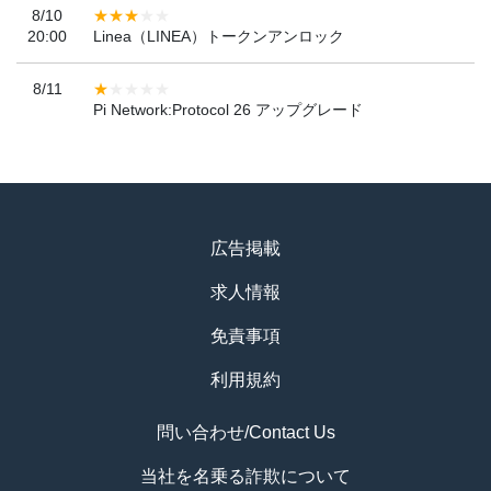
8/10
20:00
Linea（LINEA）トークンアンロック
8/11
Pi Network:Protocol 26 アップグレード
広告掲載
求人情報
免責事項
利用規約
問い合わせ/Contact Us
当社を名乗る詐欺について