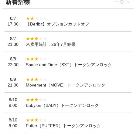
新着指標
一覧
8/7
17:00
【Deribit】オプションカットオフ
8/7
21:30
米雇用統計：26年7月結果
8/8
22:00
Space and Time（SXT）トークンアンロック
8/9
21:00
Movement（MOVE）トークンアンロック
8/10
9:00
Babylon（BABY）トークンアンロック
8/10
9:00
Puffer（PUFFER）トークンアンロック