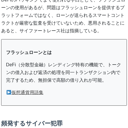
ーンの使用があるが、問題はフラッシュローンを提供するプ
ラットフォームではなく、ローンが送られるスマートコント
ラクトが厳密な監査を受けていないため、悪用されることに
あると、サイファートレース社は指摘している。
フラッシュローンとは
DeFi（分散型金融）レンディング特有の機能で、トーク
ンの借入および返済の処理を同一トランザクション内で
完了するため、無担保で高額の借り入れが可能。
仮想通貨用語集
頻発するサイバー犯罪