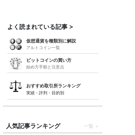
よく読まれている記事
仮想通貨を種類別に解説
アルトコイン一覧
ビットコインの買い方
始め方手順と注意点
おすすめ取引所ランキング
実績・評判・目的別
人気記事ランキング
一覧