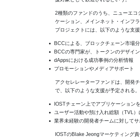
2種類のファンドのうち、ニューエコ
ケーション、メインネット・インフラ
プロジェクトには、以下のような支援
BCCによる、ブロックチェーン市場
BCCの専門家が、トークンのデザイ
dAppsにおける成功事例の分析情報
プロモーションやメディアサポート
アクセレレーターファンドは、開発チ
で、以下のような支援が予定される。
IOSTチェーン上でアプリケーション
ユーザー活動や預け入れ総額（TVL
業界未経験の開発者チームに対してサ
IOSTのBlake Jeongマーケテ