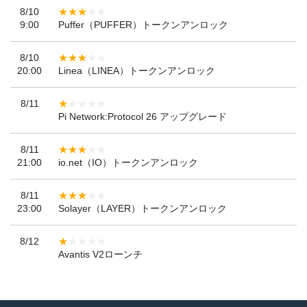
8/10
9:00
Puffer（PUFFER）トークンアンロック
8/10
20:00
Linea（LINEA）トークンアンロック
8/11
Pi Network:Protocol 26 アップグレード
8/11
21:00
io.net（IO）トークンアンロック
8/11
23:00
Solayer（LAYER）トークンアンロック
8/12
Avantis V2ローンチ