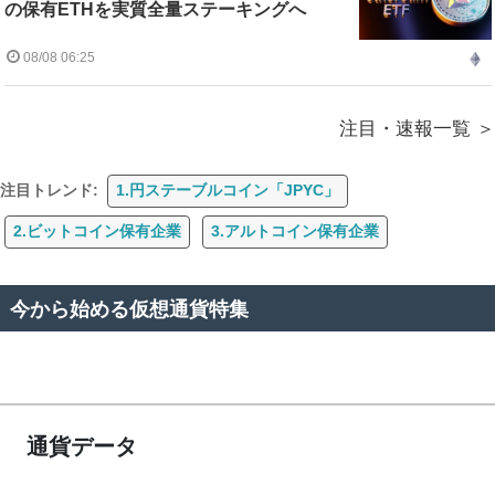
の保有ETHを実質全量ステーキングへ
08/08 06:25
注目・速報一覧
注目トレンド:
1.円ステーブルコイン「JPYC」
2.ビットコイン保有企業
3.アルトコイン保有企業
今から始める仮想通貨特集
通貨データ