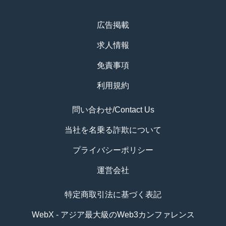
広告掲載
求人情報
免責事項
利用規約
問い合わせ/Contact Us
当社を名乗る詐欺について
プライバシーポリシー
運営会社
特定商取引法に基づく表記
WebX - アジア最大級のWeb3カンファレンス