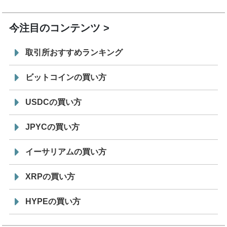
19:30
コイン「JPYSC」徹底解説セミナーを開催
今注目のコンテンツ
取引所おすすめランキング
ビットコインの買い方
USDCの買い方
JPYCの買い方
イーサリアムの買い方
XRPの買い方
HYPEの買い方