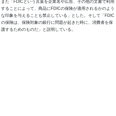
また「FDICという言葉を企業名や広告、その他の文書で利用
することによって、商品にFDICの保険が適用されるかのよう
な印象を与えることも禁止している」とした。そして「FDIC
の保険は、保険対象の銀行に問題が起きた時に、消費者を保
護するためのものだ」と説明している。