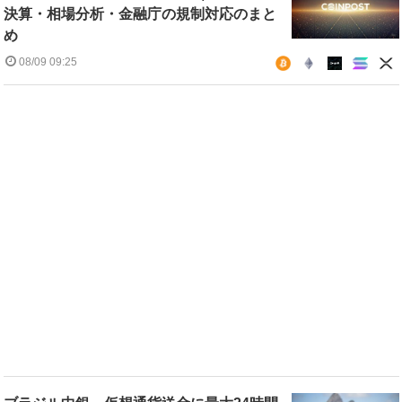
決算・相場分析・金融庁の規制対応のまと
め
08/09 09:25