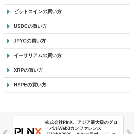
ビットコインの買い方
USDCの買い方
JPYCの買い方
イーサリアムの買い方
XRPの買い方
HYPEの買い方
株式会社PlnX、アジア最大級のグロ
ーバルWeb3カンファレンス