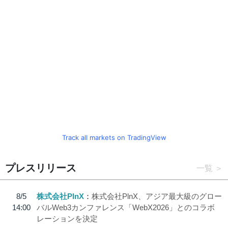
Track all markets on TradingView
プレスリリース
一覧
8/5
株式会社PlnX
株式会社PlnX、アジア最大級のグロー
14:00
バルWeb3カンファレンス「WebX2026」とのコラボ
レーションを決定