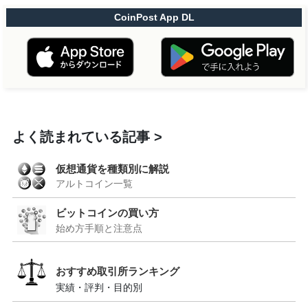
CoinPost App DL
よく読まれている記事
仮想通貨を種類別に解説
アルトコイン一覧
ビットコインの買い方
始め方手順と注意点
おすすめ取引所ランキング
実績・評判・目的別