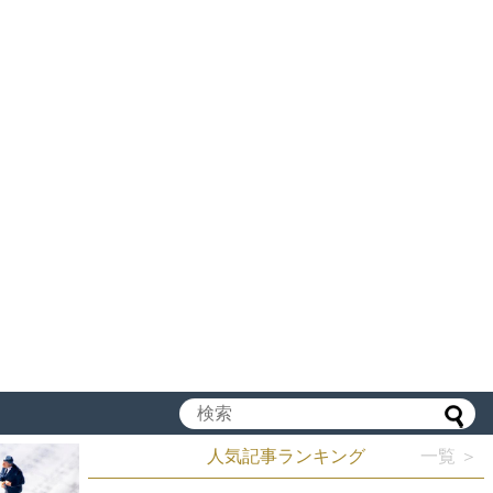
人気記事ランキング
一覧 ＞