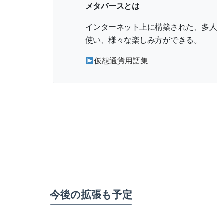
メタバースとは
インターネット上に構築された、多人
使い、様々な楽しみ方ができる。
仮想通貨用語集
今後の拡張も予定