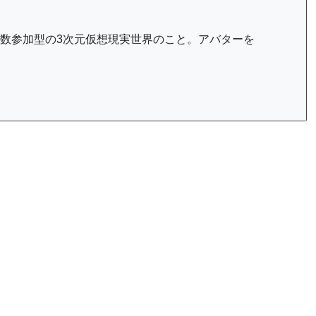
数参加型の3次元仮想現実世界のこと。アバターを