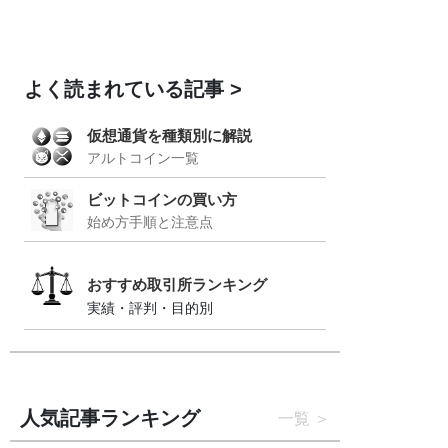
よく読まれている記事
仮想通貨を種類別に解説
アルトコイン一覧
ビットコインの買い方
始め方手順と注意点
おすすめ取引所ランキング
実績・評判・目的別
人気記事ランキング
一覧