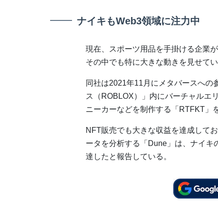
ナイキもWeb3領域に注力中
現在、スポーツ用品を手掛ける企業が
その中でも特に大きな動きを見せてい
同社は2021年11月にメタバースへ
ス（ROBLOX）」内にバーチャルエリ
ニーカーなどを制作する「RTFKT」
NFT販売でも大きな収益を達成して
ータを分析する「Dune」は、ナイキの
達したと報告している。