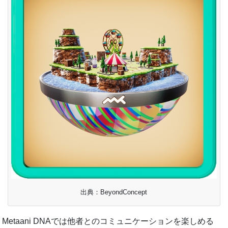
出典：BeyondConcept
Metaani DNAでは他者とのコミュニケーションを楽しめる