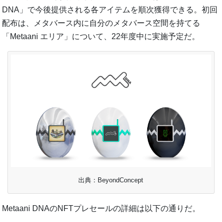
DNA」で今後提供される各アイテムを順次獲得できる。初回
配布は、メタバース内に自分のメタバース空間を持てる
「Metaani エリア」について、22年度中に実施予定だ。
出典：BeyondConcept
Metaani DNAのNFTプレセールの詳細は以下の通りだ。