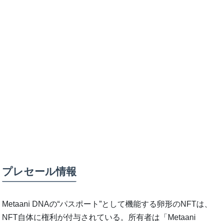
プレセール情報
Metaani DNAの“パスポート”として機能する卵形のNFTは、
NFT自体に権利が付与されている。所有者は「Metaani