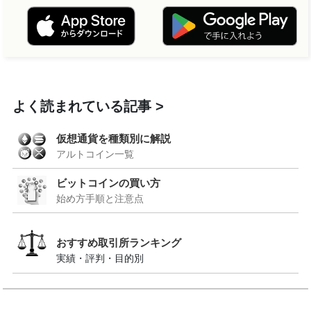
よく読まれている記事
仮想通貨を種類別に解説
アルトコイン一覧
ビットコインの買い方
始め方手順と注意点
おすすめ取引所ランキング
実績・評判・目的別