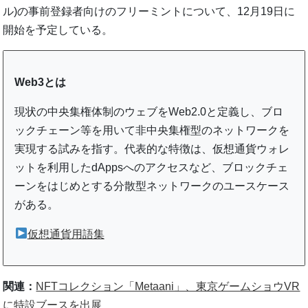
ル)の事前登録者向けのフリーミントについて、12月19日に
開始を予定している。
Web3とは
現状の中央集権体制のウェブをWeb2.0と定義し、ブロ
ックチェーン等を用いて非中央集権型のネットワークを
実現する試みを指す。代表的な特徴は、仮想通貨ウォレ
ットを利用したdAppsへのアクセスなど、ブロックチェ
ーンをはじめとする分散型ネットワークのユースケース
がある。
仮想通貨用語集
関連：
NFTコレクション「Metaani」、東京ゲームショウVR
に特設ブースを出展