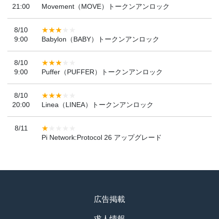
21:00
Movement（MOVE）トークンアンロック
8/10
9:00
Babylon（BABY）トークンアンロック
8/10
9:00
Puffer（PUFFER）トークンアンロック
8/10
20:00
Linea（LINEA）トークンアンロック
8/11
Pi Network:Protocol 26 アップグレード
広告掲載
求人情報