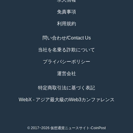
免責事項
利用規約
問い合わせ/Contact Us
当社を名乗る詐欺について
プライバシーポリシー
運営会社
特定商取引法に基づく表記
WebX - アジア最大級のWeb3カンファレンス
© 2017−2026
仮想通貨ニュースサイト-CoinPost