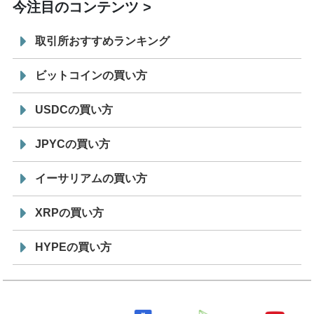
今注目のコンテンツ
取引所おすすめランキング
ビットコインの買い方
USDCの買い方
JPYCの買い方
イーサリアムの買い方
XRPの買い方
HYPEの買い方