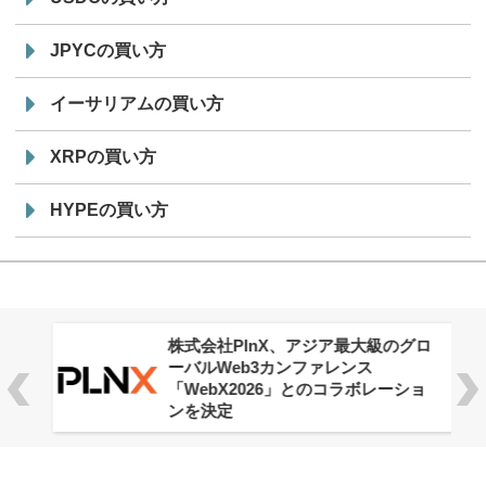
JPYCの買い方
イーサリアムの買い方
XRPの買い方
HYPEの買い方
株式会社PlnX、アジア最大級のグロ
ーバルWeb3カンファレンス
「WebX2026」とのコラボレーショ
ンを決定