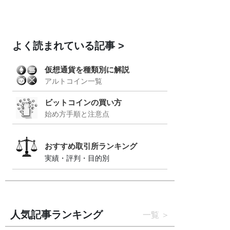
よく読まれている記事
仮想通貨を種類別に解説
アルトコイン一覧
ビットコインの買い方
始め方手順と注意点
おすすめ取引所ランキング
実績・評判・目的別
人気記事ランキング
一覧