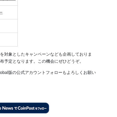
ロー
みを対象としたキャンペーンなども企画しておりま
布予定となります。この機会にぜひどうぞ。
obal版の公式アカウントフォローもよろしくお願い