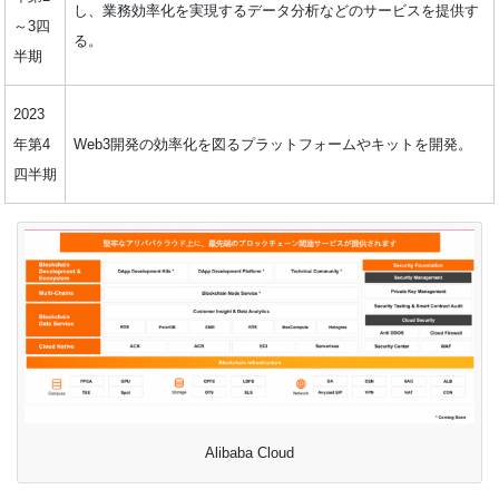
し、業務効率化を実現するデータ分析などのサービスを提供す
～3四
る。
半期
2023
年第4
Web3開発の効率化を図るプラットフォームやキットを開発。
四半期
Alibaba Cloud