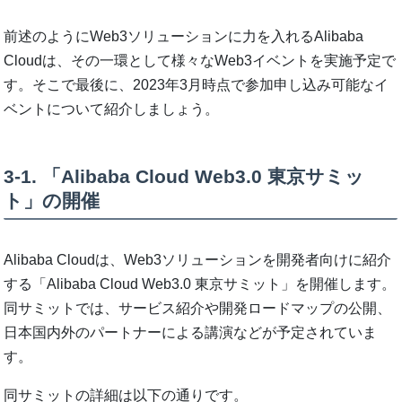
前述のようにWeb3ソリューションに力を入れるAlibaba
Cloudは、その一環として様々なWeb3イベントを実施予定で
す。そこで最後に、2023年3月時点で参加申し込み可能なイ
ベントについて紹介しましょう。
3-1. 「Alibaba Cloud Web3.0 東京サミッ
ト」の開催
Alibaba Cloudは、Web3ソリューションを開発者向けに紹介
する「Alibaba Cloud Web3.0 東京サミット」を開催します。
同サミットでは、サービス紹介や開発ロードマップの公開、
日本国内外のパートナーによる講演などが予定されていま
す。
同サミットの詳細は以下の通りです。