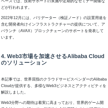
ペースでは、技術サポートの実施や定期的なセミナー開催な
どが行われます。
2022年12月には、バリデーター（検証ノード）の設置用途を
含む開発者向けインフラストラクチャーの提供について、ア
バランチ（AVAX）ブロックチェーンのサポートを発表して
います。
4. Web3市場を加速させるAlibaba Cloud
のソリューション
本記事では、世界屈指のクラウドサービスベンダーのAlibaba
Cloudが提供する、多様なWeb3ビジネスとアクティビティを
解説しました。
Web3分野への期待は着実に高まっており、世界的ゲーム開