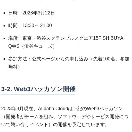
日時：2023年3月22日
時間：13:30～ 21:00
場所：東京・渋谷スクランブルスクエア15F SHIBUYA
QWS（渋谷キューズ）
参加方法：公式ページからの申し込み（先着100名、参加
無料）
3-2. Web3ハッカソン開催
2023年3月現在、Alibaba Cloudは下記のWeb3ハッカソン
（開発者がチームを組み、ソフトウェアやサービス開発につ
いて競い合うイベント）の開催を予定しています。