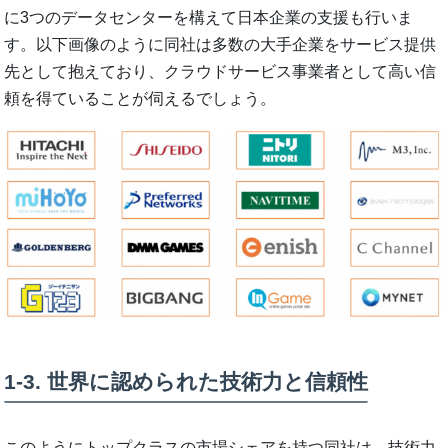
に3つのデータセンターを構えて日本企業の支援も行いま
す。以下画像のように同社は多数の大手企業をサービス提供
先として抱えており、クラウドサービス事業者として高い信
頼を得ていることが伺えるでしょう。
1-3. 世界に認められた技術力と信頼性
このようにトップクラスの市場シェアを持つ同社は、技術力