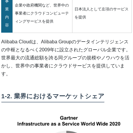
事
企業や政府機関など、世界中の
業
日本法人として左項のサービス
事業者にクラウドコンピューテ
内
を提供
ィングサービスを提供
容
Alibaba Cloudは、Alibaba Groupのデータインテリジェンス
の中枢となるべく2009年に設立されたグローバル企業です。
世界最大の流通総額を誇る同グループの規模やノウハウを活
かし、世界中の事業者にクラウドサービスを提供していま
す。
1-2. 業界におけるマーケットシェア