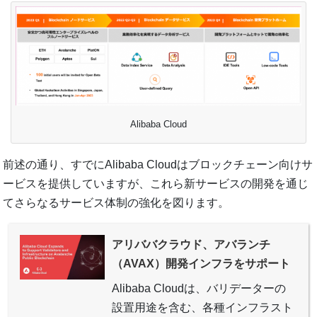
Alibaba Cloud
前述の通り、すでにAlibaba Cloudはブロックチェーン向けサ
ービスを提供していますが、これら新サービスの開発を通じ
てさらなるサービス体制の強化を図ります。
アリババクラウド、アバランチ
（AVAX）開発インフラをサポート
Alibaba Cloudは、バリデーターの
設置用途を含む、各種インフラスト