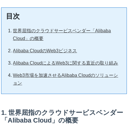
目次
世界屈指のクラウドサービスベンダー「Alibaba
Cloud」の概要
Alibaba CloudのWeb3ビジネス
Alibaba CloudによるWeb3に関する直近の取り組み
Web3市場を加速させるAlibaba Cloudのソリューシ
ョン
1. 世界屈指のクラウドサービスベンダー
「Alibaba Cloud」の概要