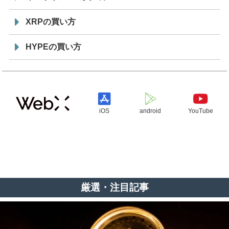
XRPの買い方
HYPEの買い方
iOS
android
YouTube
厳選・注目記事