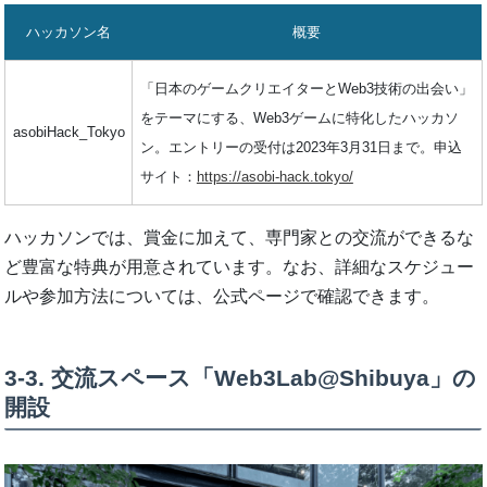
ハッカソン名
概要
「日本のゲームクリエイターとWeb3技術の出会い」
をテーマにする、Web3ゲームに特化したハッカソ
asobiHack_Tokyo
ン。エントリーの受付は2023年3月31日まで。申込
サイト：
https://asobi-hack.tokyo/
ハッカソンでは、賞金に加えて、専門家との交流ができるな
ど豊富な特典が用意されています。なお、詳細なスケジュー
ルや参加方法については、公式ページで確認できます。
3-3. 交流スペース「Web3Lab@Shibuya」の
開設