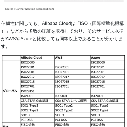
信頼性に関しても、Alibaba Cloudは「ISO（国際標準化機構
）」などから多数の認証を取得しており、そのサービス水準
がAWSやAzureと比較しても同等以上であることが分かりま
す。