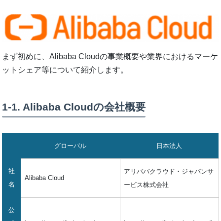
まず初めに、Alibaba Cloudの事業概要や業界におけるマーケ
ットシェア等について紹介します。
1-1. Alibaba Cloudの会社概要
グローバル
日本法人
社
アリババクラウド・ジャパンサ
Alibaba Cloud
名
ービス株式会社
公