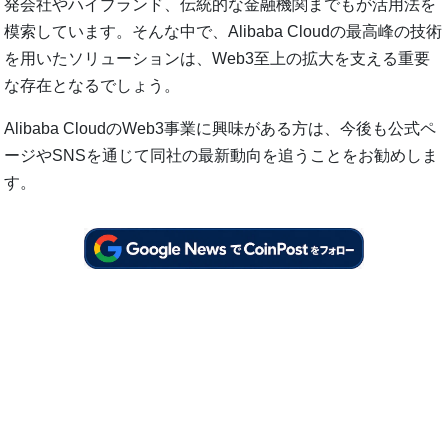
発会社やハイブランド、伝統的な金融機関までもが活用法を
模索しています。そんな中で、Alibaba Cloudの最高峰の技術
を用いたソリューションは、Web3至上の拡大を支える重要
な存在となるでしょう。
Alibaba CloudのWeb3事業に興味がある方は、今後も公式ペ
ージやSNSを通じて同社の最新動向を追うことをお勧めしま
す。