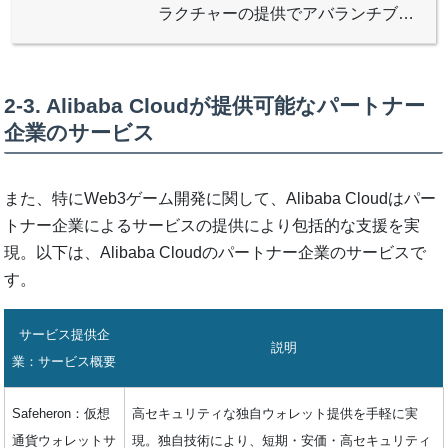
ラクチャーの提供でアバランチブロ
ックチェーンをサポートすることを
発表した。
2-3. Alibaba Cloudが提供可能なパートナー
企業のサービス
また、特にWeb3ゲーム開発に関して、Alibaba Cloudはパー
トナー企業によるサービスの提供により包括的な支援を実
現。以下は、Alibaba Cloudのパートナー企業のサービスで
す。
サービス提供企
説明
業：サービス概要
Safeheron：仮想
高セキュリティな独自ウォレット提供を手軽に実
通貨ウォレットサ
現。独自技術により、短期・安価・高セキュリティ