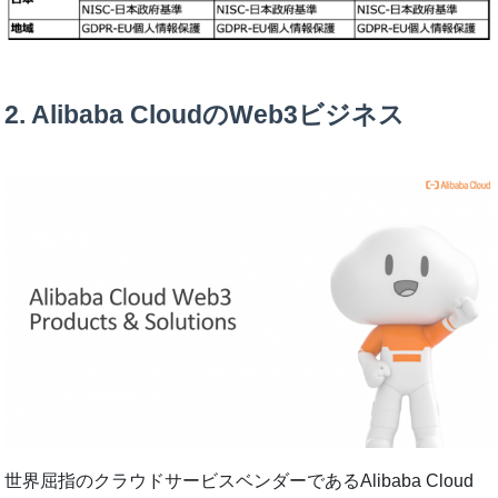
2. Alibaba CloudのWeb3ビジネス
世界屈指のクラウドサービスベンダーであるAlibaba Cloud