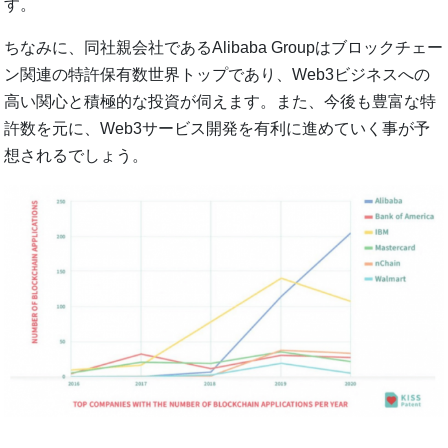
す。
ちなみに、同社親会社であるAlibaba Groupはブロックチェー
ン関連の特許保有数世界トップであり、Web3ビジネスへの
高い関心と積極的な投資が伺えます。また、今後も豊富な特
許数を元に、Web3サービス開発を有利に進めていく事が予
想されるでしょう。