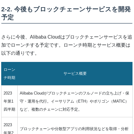
2-2. 今後もブロックチェーンサービスを開発
予定
さらに今後、Alibaba Cloudはブロックチェーンサービスを追
加でローンチする予定です。ローンチ時期とサービス概要は
以下の通りです。
ローン
サービス概要
チ時期
2023
Alibaba Cloudがブロックチェーンのフルノードの立ち上げ・保
年第1
守・運用を代行。イーサリアム（ETH）やポリゴン（MATIC）
四半期
など、複数のチェーンに対応予定。
2023
ブロックチェーンや分散型アプリの利用状況などを取得・分析
年第2