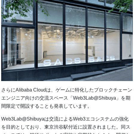
さらにAlibaba Cloudは、ゲームに特化したブロックチェーン
エンジニア向けの交流スペース「Web3Lab@Shibuya」を期
間限定で開設することも発表しています。
Web3Lab@Shibuyaは交流によるWeb3エコシステムの強化
を目的としており、東京渋谷駅付近に設置されました。同ス