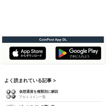
CoinPost App DL
よく読まれている記事
仮想通貨を種類別に解説
アルトコイン一覧