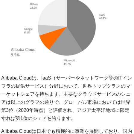
Alibaba Cloudは、IaaS（サーバーやネットワーク等のITイン
フラの提供サービス）分野において、世界トップクラスのマ
ーケットシェアを持ちます。主要なクラウドサービスのシェ
アは以上のグラフの通りで、グローバル市場においては世界
第3位（2020年時点）と評価され、アジア太平洋地域に限定
すれば第1位のシェアを誇ります。
Alibaba Cloudは日本でも積極的に事業を展開しており、国内