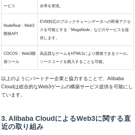
ービス
水準を実現。
EVM対応のブロックチェーンデータへの即座アクセ
NodeReal：Web3
スを可能とする「MegaNode」などのサービスを提
開発API
供します。
COCOS：Web3開
高品質なゲームをHTML5により開発できるツール。
発ツール
ソースコードを購入することも可能。
以上のようにパートナー企業と協力することで、Alibaba
Cloudは総合的なWeb3ゲームの構築サービス提供を可能にし
ています。
3. Alibaba CloudによるWeb3に関する直
近の取り組み