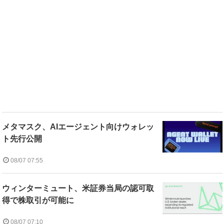
メタマスク、AIエージェント向けウォレッ
ト先行公開
08/07 07:55
ウィンターミュート、米証券当局の認可取
得で株取引が可能に
08/07 07:10