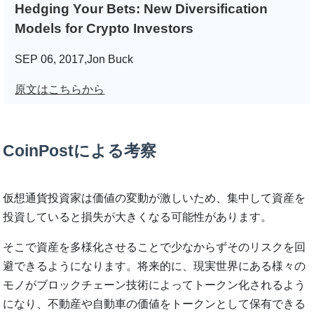
Hedging Your Bets: New Diversification
Models for Crypto Investors
SEP 06, 2017,Jon Buck
原文はこちらから
CoinPostによる考察
仮想通貨投資家は価値の変動が激しいため、集中して資産を
投資していると損失が大きくなる可能性があります。
そこで資産を多様化させることで少なからずそのリスクを回
避できるようになります。将来的に、現実世界にある様々の
モノがブロックチェーン技術によってトークン化されるよう
になり、不動産や自動車の価値をトークンとして保有できる