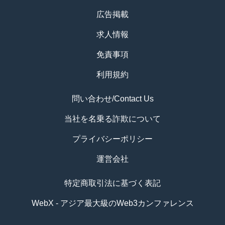
広告掲載
求人情報
免責事項
利用規約
問い合わせ/Contact Us
当社を名乗る詐欺について
プライバシーポリシー
運営会社
特定商取引法に基づく表記
WebX - アジア最大級のWeb3カンファレンス