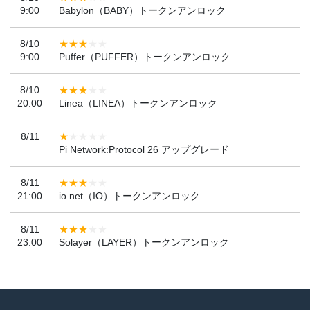
9:00
Babylon（BABY）トークンアンロック
8/10
9:00
Puffer（PUFFER）トークンアンロック
8/10
20:00
Linea（LINEA）トークンアンロック
8/11
Pi Network:Protocol 26 アップグレード
8/11
21:00
io.net（IO）トークンアンロック
8/11
23:00
Solayer（LAYER）トークンアンロック