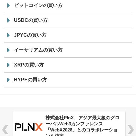
ビットコインの買い方
USDCの買い方
JPYCの買い方
イーサリアムの買い方
XRPの買い方
HYPEの買い方
株式会社PlnX、アジア最大級のグロ
ーバルWeb3カンファレンス
「WebX2026」とのコラボレーショ
ンを決定