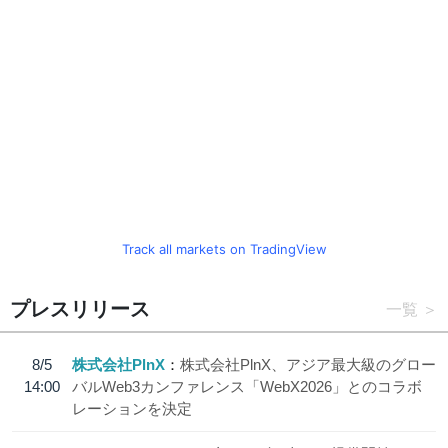
Track all markets on TradingView
プレスリリース
一覧
8/5
株式会社PlnX
株式会社PlnX、アジア最大級のグロー
14:00
バルWeb3カンファレンス「WebX2026」とのコラボ
レーションを決定