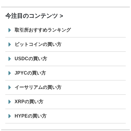
19:30
コイン「JPYSC」徹底解説セミナーを開催
今注目のコンテンツ
取引所おすすめランキング
ビットコインの買い方
USDCの買い方
JPYCの買い方
イーサリアムの買い方
XRPの買い方
HYPEの買い方