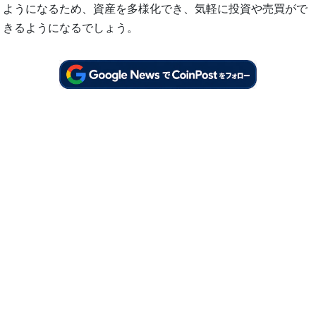
ようになるため、資産を多様化でき、気軽に投資や売買がで
きるようになるでしょう。