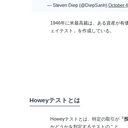
— Steven Diep (@DiepSanh)
October 4
1946年に米最高裁は、ある資産が
ェイテスト」を作成している。
Howeyテストとは
Howeyテストとは、特定の取引が
「
かどうかを判定するテストのこと。