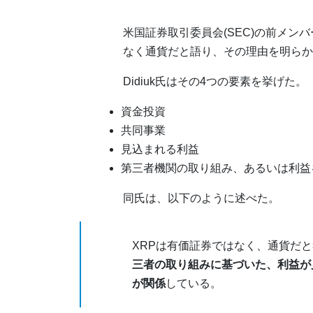
米国証券取引委員会(SEC)の前メンバーM
なく通貨だと語り、その理由を明らか
Didiuk氏はその4つの要素を挙げた。
資金投資
共同事業
見込まれる利益
第三者機関の取り組み、あるいは利益
同氏は、以下のように述べた。
XRPは有価証券ではなく、通貨だ
三者の取り組みに基づいた、利益が
が関係
している。