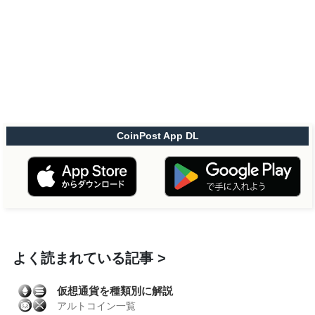
CoinPost App DL
よく読まれている記事
仮想通貨を種類別に解説
アルトコイン一覧