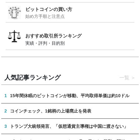
ビットコインの買い方
始め方手順と注意点
おすすめ取引所ランキング
実績・評判・目的別
人気記事ランキング
一覧
1
15年間休眠のビットコインが移動、平均取得単価は約10ドル
2
コインチェック、1銘柄の上場廃止を発表
3
トランプ大統領発言、「仮想通貨主導権は中国に渡さない」