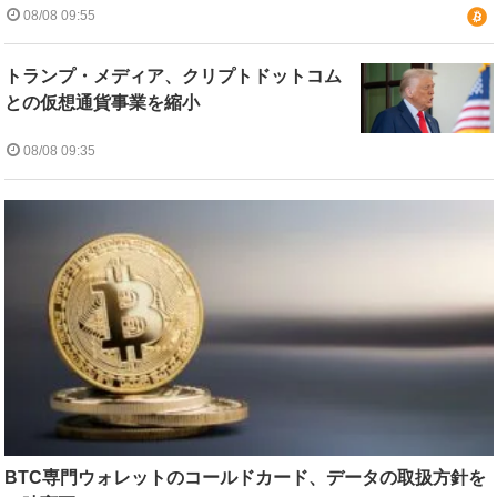
08/08 09:55
トランプ・メディア、クリプトドットコム
との仮想通貨事業を縮小
08/08 09:35
BTC専門ウォレットのコールドカード、データの取扱方針を