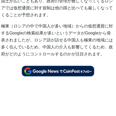
国土が広いこともあり、政府の管理が難しくなってくるロシ
アでは仮想通貨に対す規制は他の国と比べても厳しくなって
くることが予想されます。
極東（ロシアの中で中国人が多い地域）からの仮想通貨に対
するGoogleの検索結果が多いというデータがGoogleから発
表されましたが、ロシア語が話せる中国人も極東の地域には
多く住んでいるため、中国人の介入も影響してくるため、政
府がどのようにコントロールするのかが注目されます。