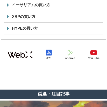
イーサリアムの買い方
XRPの買い方
HYPEの買い方
iOS
android
YouTube
厳選・注目記事