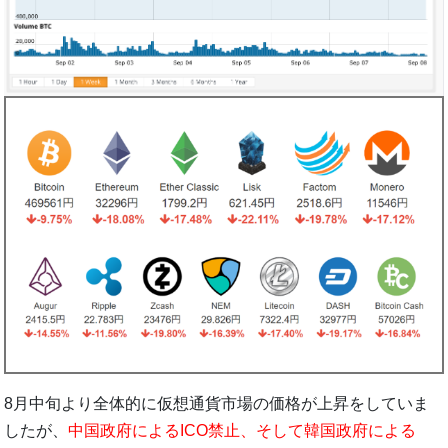
8月中旬より全体的に仮想通貨市場の価格が上昇をしていま
したが、
中国政府によるICO禁止、そして韓国政府による