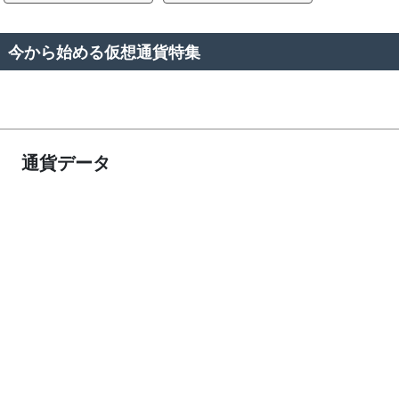
今から始める仮想通貨特集
通貨データ