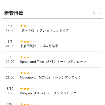
新着指標
一覧
8/7
17:00
【Deribit】オプションカットオフ
8/7
21:30
米雇用統計：26年7月結果
8/8
22:00
Space and Time（SXT）トークンアンロック
8/9
21:00
Movement（MOVE）トークンアンロック
8/10
9:00
Babylon（BABY）トークンアンロック
8/10