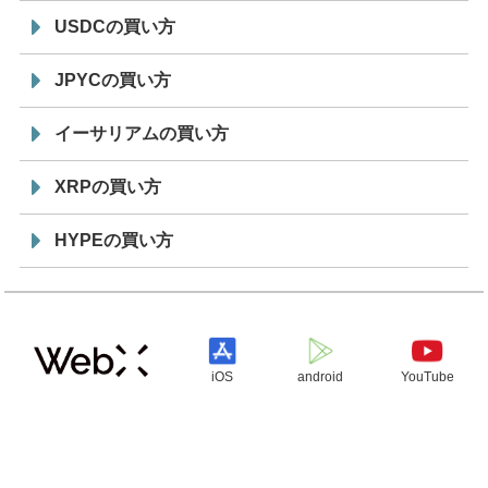
USDCの買い方
JPYCの買い方
イーサリアムの買い方
XRPの買い方
HYPEの買い方
iOS
android
YouTube