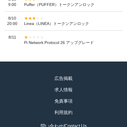
9:00
Puffer（PUFFER）トークンアンロック
8/10
20:00
Linea（LINEA）トークンアンロック
8/11
Pi Network:Protocol 26 アップグレード
広告掲載
求人情報
免責事項
利用規約
問い合わせ/Contact Us