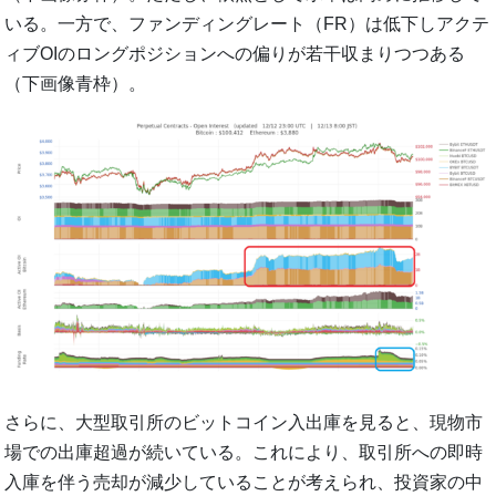
いる。一方で、ファンディングレート（FR）は低下しアクテ
ィブOIのロングポジションへの偏りが若干収まりつつある
（下画像青枠）。
さらに、大型取引所のビットコイン入出庫を見ると、現物市
場での出庫超過が続いている。これにより、取引所への即時
入庫を伴う売却が減少していることが考えられ、投資家の中