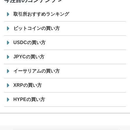
今注目のコンテンツ
取引所おすすめランキング
ビットコインの買い方
USDCの買い方
JPYCの買い方
イーサリアムの買い方
XRPの買い方
HYPEの買い方