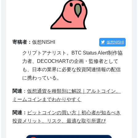
寄稿者：
仮想NISHI
仮想NISHI
クリプトアナリスト。BTC Status Alert制作協
力者、DECOCHARTの企画・監修者として
も、日本の業界に必要な投資関連情報の配信
に携わっている。
関連
：
仮想通貨を種類別に解説｜アルトコイン、
ミームコインまでわかりやすく
関連：
ビットコインの買い方｜初心者が知るべき
投資メリット、リスク、最適な取引所選び