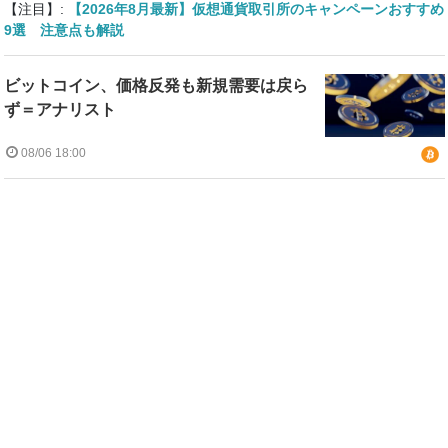
【注目】:
【2026年8月最新】仮想通貨取引所のキャンペーンおすすめ
9選 注意点も解説
ビットコイン、価格反発も新規需要は戻ら
ず＝アナリスト
08/06 18:00