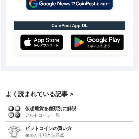
CoinPost App DL
よく読まれている記事
仮想通貨を種類別に解説
アルトコイン一覧
ビットコインの買い方
始め方手順と注意点