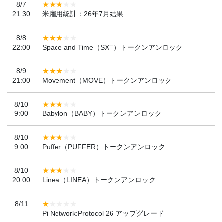
8/7
21:30
米雇用統計：26年7月結果
8/8
22:00
Space and Time（SXT）トークンアンロック
8/9
21:00
Movement（MOVE）トークンアンロック
8/10
9:00
Babylon（BABY）トークンアンロック
8/10
9:00
Puffer（PUFFER）トークンアンロック
8/10
20:00
Linea（LINEA）トークンアンロック
8/11
Pi Network:Protocol 26 アップグレード