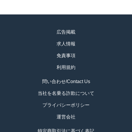
広告掲載
求人情報
免責事項
利用規約
問い合わせ/Contact Us
当社を名乗る詐欺について
プライバシーポリシー
運営会社
特定商取引法に基づく表記