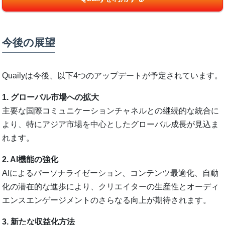
今後の展望
Quailyは今後、以下4つのアップデートが予定されています。
1. グローバル市場への拡大
主要な国際コミュニケーションチャネルとの継続的な統合に
より、特にアジア市場を中心としたグローバル成長が見込ま
れます。
2. AI機能の強化
AIによるパーソナライゼーション、コンテンツ最適化、自動
化の潜在的な進歩により、クリエイターの生産性とオーディ
エンスエンゲージメントのさらなる向上が期待されます。
3. 新たな収益化方法