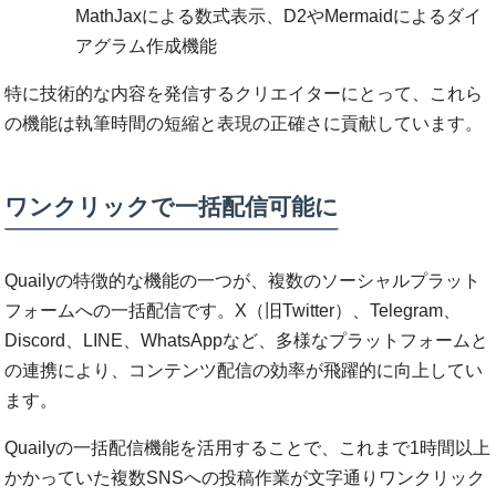
MathJaxによる数式表示、D2やMermaidによるダイ
アグラム作成機能
特に技術的な内容を発信するクリエイターにとって、これら
の機能は執筆時間の短縮と表現の正確さに貢献しています。
ワンクリックで一括配信可能に
Quailyの特徴的な機能の一つが、複数のソーシャルプラット
フォームへの一括配信です。X（旧Twitter）、Telegram、
Discord、LINE、WhatsAppなど、多様なプラットフォームと
の連携により、コンテンツ配信の効率が飛躍的に向上してい
ます。
Quailyの一括配信機能を活用することで、これまで1時間以上
かかっていた複数SNSへの投稿作業が文字通りワンクリック