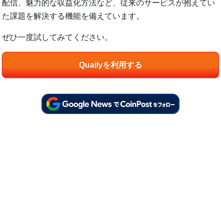
配信、魅力的な収益化方法など、従来のサービスが抱えてい
た課題を解決する機能を備えています。
ぜひ一度試してみてください。
Quailyを利用する