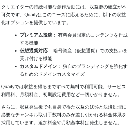
クリエイターの持続可能な創作活動には、収益源の確立が不
可欠です。Quailyはこのニーズに応えるために、以下の収益
化オプションを提供しています。
プレミアム投稿
： 有料会員限定のコンテンツを作成
する機能
仮想通貨対応
： 暗号資産（仮想通貨）での支払いを
受け付ける機能
カスタムドメイン
： 独自のブランディングを強化す
るためのドメインカスタマイズ
Quailyでは収益を得るまですべて無料で利用可能。サービス
利用料、月額料金、初期設定費用など一切かかりません。
さらに、収益発生後でも自身で得た収益の10%と決済処理に
必要なチャンネル取引手数料のみが差し引かれる料金体系を
採用しています。追加料金や月額基本料は発生しません。