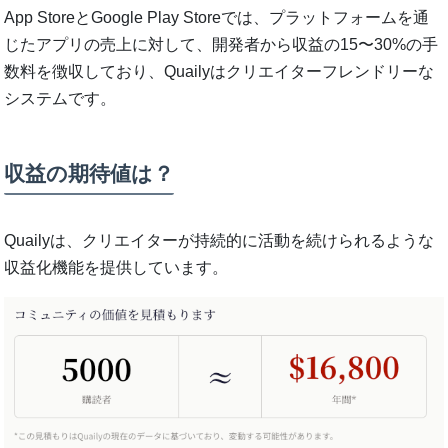
App StoreとGoogle Play Storeでは、プラットフォームを通
じたアプリの売上に対して、開発者から収益の15〜30%の手
数料を徴収しており、Quailyはクリエイターフレンドリーな
システムです。
収益の期待値は？
Quailyは、クリエイターが持続的に活動を続けられるような
収益化機能を提供しています。