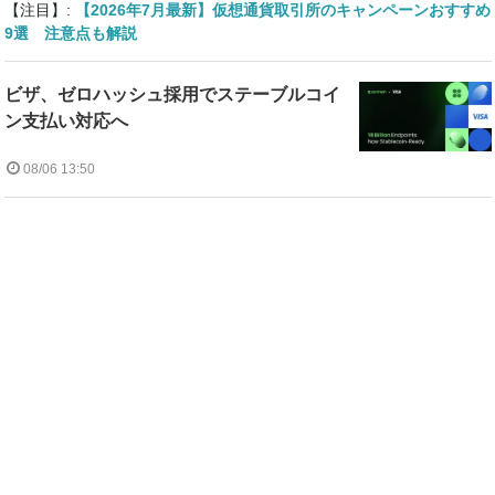
【注目】:
【2026年7月最新】仮想通貨取引所のキャンペーンおすすめ
9選 注意点も解説
ビザ、ゼロハッシュ採用でステーブルコイ
ン支払い対応へ
08/06 13:50