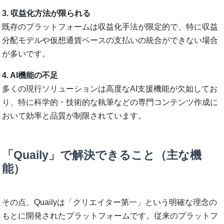
3. 収益化方法が限られる
既存のプラットフォームは収益化手法が限定的で、特に収益
分配モデルや仮想通貨ベースの支払いの統合ができない場合
が多いです。
4. AI機能の不足
多くの現行ソリューションは高度なAI支援機能が欠如してお
り、特に科学的・技術的な執筆などの専門コンテンツ作成に
おいて効率と品質が制限されています。
「Quaily」で解決できること（主な機
能）
その点、Quailyは「クリエイター第一」という明確な理念の
もとに開発されたプラットフォームです。従来のプラットフ