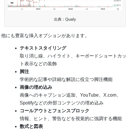
出典：Quaily
他にも豊富な挿入オプションがあります。
テキストスタイリング
取り消し線、ハイライト、キーボードショートカッ
ト表示などの装飾
脚注
学術的な記事や詳細な解説に役立つ脚注機能
画像の埋め込み
画像へのキャプション追加、YouTube、X.com、
Spotifyなどの外部コンテンツの埋め込み
コールアウトとフェンスブロック
情報、ヒント、警告などを視覚的に強調する機能
数式と図表