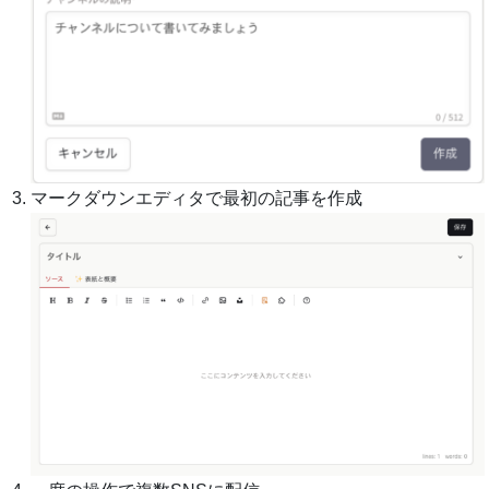
マークダウンエディタで最初の記事を作成