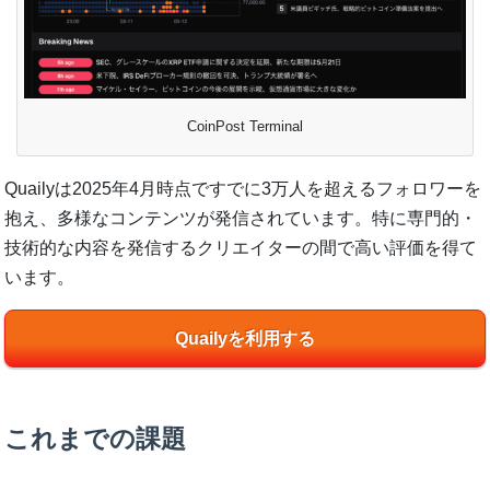
CoinPost Terminal
Quailyは2025年4月時点ですでに3万人を超えるフォロワーを
抱え、多様なコンテンツが発信されています。特に専門的・
技術的な内容を発信するクリエイターの間で高い評価を得て
います。
Quailyを利用する
これまでの課題