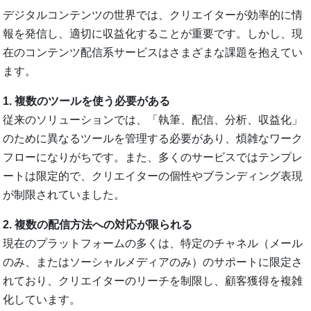
デジタルコンテンツの世界では、クリエイターが効率的に情
報を発信し、適切に収益化することが重要です。しかし、現
在のコンテンツ配信系サービスはさまざまな課題を抱えてい
ます。
1. 複数のツールを使う必要がある
従来のソリューションでは、「執筆、配信、分析、収益化」
のために異なるツールを管理する必要があり、煩雑なワーク
フローになりがちです。また、多くのサービスではテンプレ
ートは限定的で、クリエイターの個性やブランディング表現
が制限されていました。
2. 複数の配信方法への対応が限られる
現在のプラットフォームの多くは、特定のチャネル（メール
のみ、またはソーシャルメディアのみ）のサポートに限定さ
れており、クリエイターのリーチを制限し、顧客獲得を複雑
化しています。