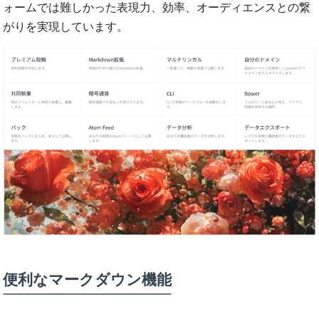
ォームでは難しかった表現力、効率、オーディエンスとの繋
がりを実現しています。
便利なマークダウン機能