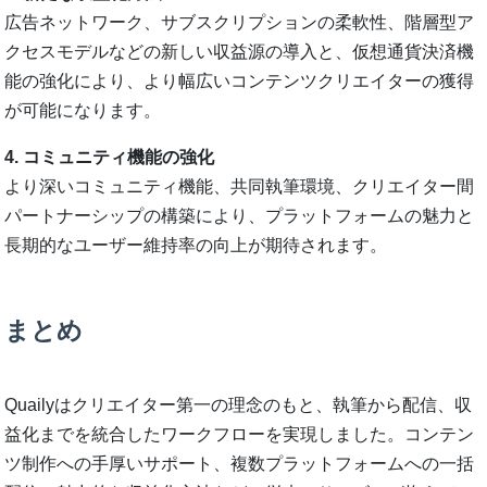
広告ネットワーク、サブスクリプションの柔軟性、階層型ア
クセスモデルなどの新しい収益源の導入と、仮想通貨決済機
能の強化により、より幅広いコンテンツクリエイターの獲得
が可能になります。
4. コミュニティ機能の強化
より深いコミュニティ機能、共同執筆環境、クリエイター間
パートナーシップの構築により、プラットフォームの魅力と
長期的なユーザー維持率の向上が期待されます。
まとめ
Quailyはクリエイター第一の理念のもと、執筆から配信、収
益化までを統合したワークフローを実現しました。コンテン
ツ制作への手厚いサポート、複数プラットフォームへの一括