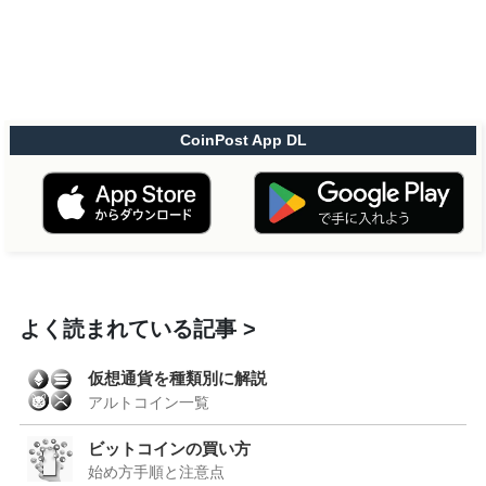
CoinPost App DL
よく読まれている記事
仮想通貨を種類別に解説
アルトコイン一覧
ビットコインの買い方
始め方手順と注意点