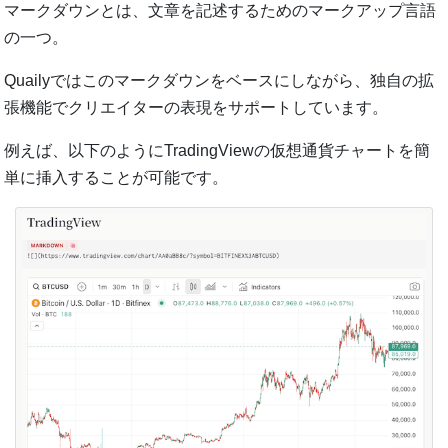
マークダウンとは、文章を記述するためのマークアップ言語
の一つ。
Quailyではこのマークダウンをベースにしながら、独自の拡
張機能でクリエイターの表現をサポートしています。
例えば、以下のようにTradingViewの仮想通貨チャートを簡
単に挿入することが可能です。