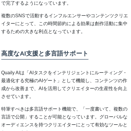
で完了するようになっています。
複数のSNSで活動するインフルエンサーやコンテンツクリエ
イターにとって、この時間節約による効果は創作活動に集中
するための大きな利点となっています。
高度なAI支援と多言語サポート
Quaily AIは「AIタスクをインテリジェントにルーティング・
最適化する究極のAIゲート」として機能し、コンテンツの作
成から改善まで、AIを活用してクリエイターの生産性を向上
させています。
特筆すべきは多言語サポート機能で、「一度書いて、複数の
言語で公開」することが可能となっています。グローバルな
オーディエンスを持つクリエイターにとって有効なツールと