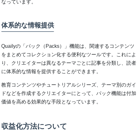
なっています。
体系的な情報提供
Quailyの「パック（Packs）」機能は、関連するコンテンツ
をまとめてコレクション化する便利なツールです。これによ
り、クリエイターは異なるテーマごとに記事を分類し、読者
に体系的な情報を提供することができます。
教育コンテンツやチュートリアルシリーズ、テーマ別のガイ
ドなどを作成するクリエイターにとって、パック機能は付加
価値を高める効果的な手段となっています。
収益化方法について