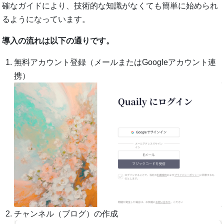
確なガイドにより、技術的な知識がなくても簡単に始められ
るようになっています。
導入の流れは以下の通りです。
無料アカウント登録（メールまたはGoogleアカウント連
携）
チャンネル（ブログ）の作成