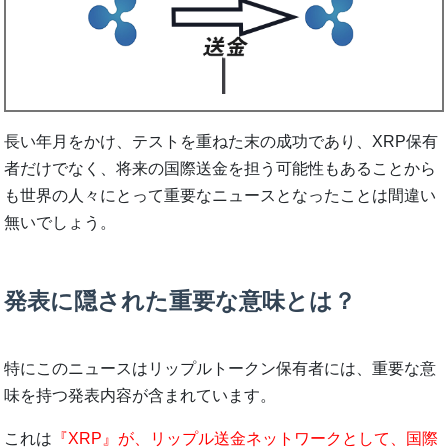
長い年月をかけ、テストを重ねた末の成功であり、XRP保有
者だけでなく、将来の国際送金を担う可能性もあることから
も世界の人々にとって重要なニュースとなったことは間違い
無いでしょう。
発表に隠された重要な意味とは？
特にこのニュースはリップルトークン保有者には、重要な意
味を持つ発表内容が含まれています。
これは
『XRP』が、リップル送金ネットワークとして、国際