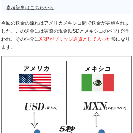
参考記事はこちらから
今回の送金の流れはアメリカメキシコ間で送金が実施されま
した。この送金には実際の現金(USDとメキシコのペソ)で行
われ、その仲介に
XRPがブリッジ通貨として入った
形になり
ます。