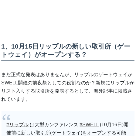
1、10月15日リップルの新しい取引所（ゲー
トウェイ）がオープンする？
まだ正式な発表はありませんが、リップルのゲートウェイが
SWELL開催の前夜祭としての役割なのか？新規にリップルが
リスト入りする取引所を発表するとして、海外記事に掲載さ
れています。
#リップル
は大型カンファレンス
#SWELL
(10月16日)開
催前に新しい取引所(ゲートウェイ)をオープンする可能