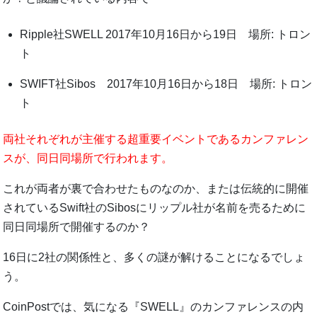
Ripple社SWELL 2017年10月16日から19日 場所: トロン
ト
SWIFT社Sibos 2017年10月16日から18日 場所: トロン
ト
両社それぞれが主催する超重要イベントであるカンファレン
スが、同日同場所で行われます。
これが両者が裏で合わせたものなのか、または伝統的に開催
されているSwift社のSibosにリップル社が名前を売るために
同日同場所で開催するのか？
16日に2社の関係性と、多くの謎が解けることになるでしょ
う。
CoinPostでは、気になる『SWELL』のカンファレンスの内