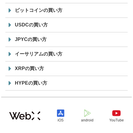
ビットコインの買い方
USDCの買い方
JPYCの買い方
イーサリアムの買い方
XRPの買い方
HYPEの買い方
iOS
android
YouTube