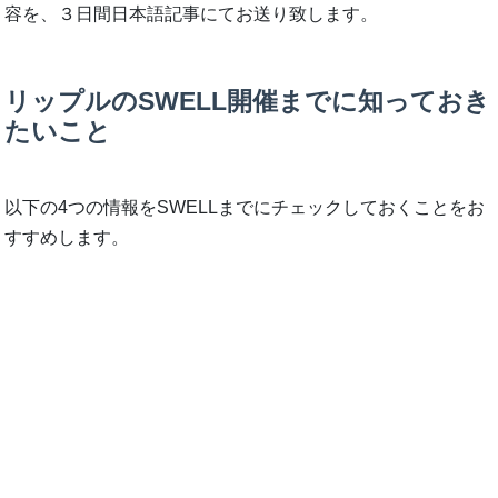
容を、３日間日本語記事にてお送り致します。
リップルのSWELL開催までに知っておき
たいこと
以下の4つの情報をSWELLまでにチェックしておくことをお
すすめします。