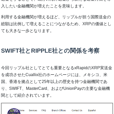
入したい金融機関が増えたことを意味します。
利用する金融機関が増えるほど、リップルが担う国際送金の
総額は比例して増えることにつながるため、XRPの価値とし
ても大きな一歩となります。
SWIFT社とRIPPLE社との関係を考察
今回リップル社としてとても重要となるxRapidのXRP実送金
を成功させたCuallix社のホームページには、メキシコ、米
国、香港を拠点として25年以上の歴史を持つ金融機関であ
り、SWIFT、MasterCard、およびUnionPayの主要な金融機
関として紹介されています。