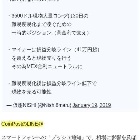
・3500ドル現物大量ロングは30日の
難易度易化まで凌ぐための
一時的ポジション（高金利で支え）
・マイナーは損益分岐ライン（41万円超）
を超えると現物売りを行う
その為MEX金利ニュートラルに
・難易度易化後は損益分岐ライン低下で
現物を売る可能性
— 仮想NISHI (@Nishi8maru)
January 19, 2019
CoinPostのLINE@
スマートフォンへの「プッシュ通知」で、相場に影響を及ぼ