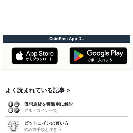
CoinPost App DL
よく読まれている記事
仮想通貨を種類別に解説
アルトコイン一覧
ビットコインの買い方
始め方手順と注意点