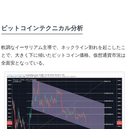
ビットコインテクニカル分析
軟調なイーサリアム主導で、ネックライン割れを起こしたこ
とで、大きく下に傾いたビットコイン価格。仮想通貨市況は
全面安となっている。