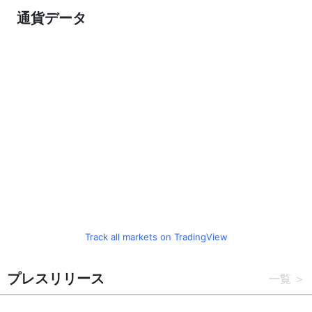
通貨データ
Track all markets on TradingView
プレスリリース
一覧