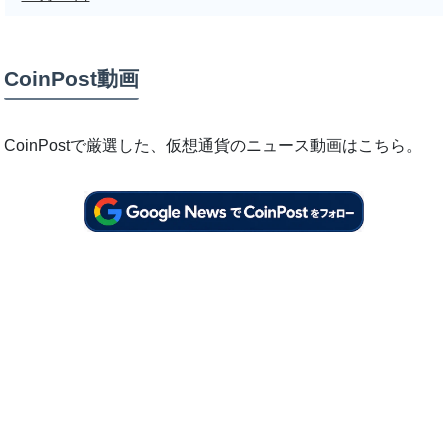
CoinPost動画
CoinPostで厳選した、仮想通貨のニュース動画はこちら。