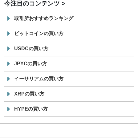
今注目のコンテンツ
取引所おすすめランキング
ビットコインの買い方
USDCの買い方
JPYCの買い方
イーサリアムの買い方
XRPの買い方
HYPEの買い方