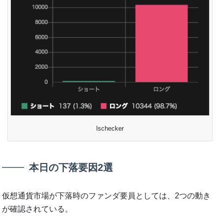
lschecker
本日の下落要因2選
仮想通貨市場が下落時のファンダ要員としては、2つの動き
が確認されている。