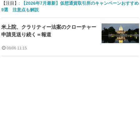
【注目】:
【2026年7月最新】仮想通貨取引所のキャンペーンおすすめ
9選 注意点も解説
米上院、クラリティー法案のクローチャー
申請見送り続く＝報道
08/06 11:15