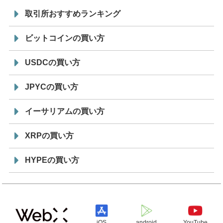
取引所おすすめランキング
ビットコインの買い方
USDCの買い方
JPYCの買い方
イーサリアムの買い方
XRPの買い方
HYPEの買い方
iOS
android
YouTube