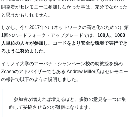
開発者がセレモニーに参加しなかった事は、充分でなかった
と思うかもしれません。
しかし、今年2017年の（ネットワークの高速化のための）第
1回のハードフォーク・アップグレードでは、
100人、1000
人単位の人々が参加し、コードをより安全な環境で実行でき
るように努めました
。
イリノイ大学のアーバナ・シャンペーン校の助教授を務め、
Zcashのアドバイザーでもある Andrew Miller氏はセレモニー
の報告で以下のように説明しました。
「参加者が増えれば増えるほど、多数の意見を一つに集
約して妥協させるのが難儀になります。」