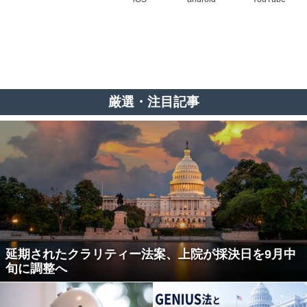
厳選・注目記事
延期されたクラリティー法案、上院が採決日を9月中
旬に調整へ