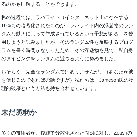
るのかも理解することができます。
私の過程では、ラバライト（インターネット上に存在する
10%もの暗号化されたものが、ラバライト内の浮遊物のラン
ダムな動きによって作成されているという予想がある）を使
用しようと試みましたが、そのランダム性を反映するプログ
ラムを書く時間がなかったため、その浮遊物を見て、私自身
のタイピングをランダムに近づるように努めました。
おそらく、完全なランダムではありませんが、（あなたが彼
を信じるのであればの話ですが）私たちは、Jameson氏の物
理的破壊という方法も持ち合わせています。
未だ脆弱か
多くの技術者が、複雑で分散化された問題に対し、Zcashの