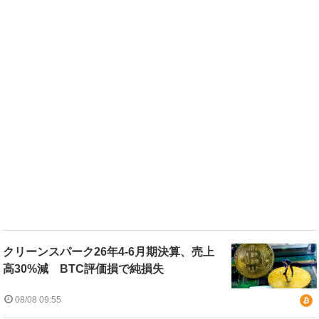
クリーンスパーク26年4-6月期決算、売上
高30%減 BTC評価損で純損失
08/08 09:55