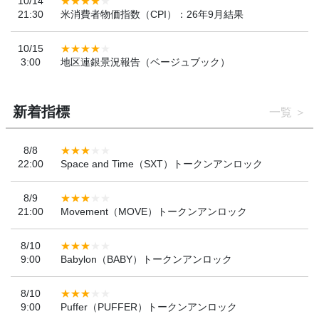
10/14
21:30
米消費者物価指数（CPI）：26年9月結果
10/15
3:00
地区連銀景況報告（ベージュブック）
新着指標
一覧
8/8
22:00
Space and Time（SXT）トークンアンロック
8/9
21:00
Movement（MOVE）トークンアンロック
8/10
9:00
Babylon（BABY）トークンアンロック
8/10
9:00
Puffer（PUFFER）トークンアンロック