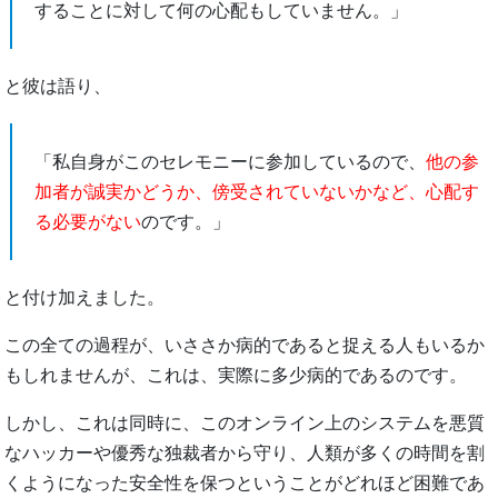
することに対して何の心配もしていません。」
と彼は語り、
「私自身がこのセレモニーに参加しているので、
他の参
加者が誠実かどうか、傍受されていないかなど、心配す
る必要がない
のです。」
と付け加えました。
この全ての過程が、いささか病的であると捉える人もいるか
もしれませんが、これは、実際に多少病的であるのです。
しかし、これは同時に、このオンライン上のシステムを悪質
なハッカーや優秀な独裁者から守り、人類が多くの時間を割
くようになった安全性を保つということがどれほど困難であ