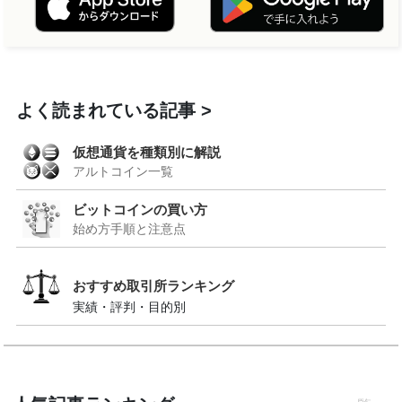
よく読まれている記事
仮想通貨を種類別に解説
アルトコイン一覧
ビットコインの買い方
始め方手順と注意点
おすすめ取引所ランキング
実績・評判・目的別