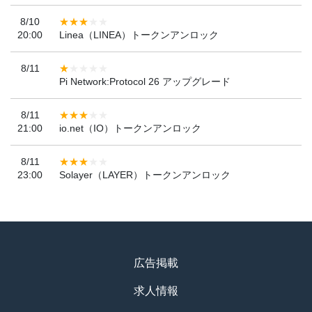
8/10
20:00
Linea（LINEA）トークンアンロック
8/11
Pi Network:Protocol 26 アップグレード
8/11
21:00
io.net（IO）トークンアンロック
8/11
23:00
Solayer（LAYER）トークンアンロック
広告掲載
求人情報