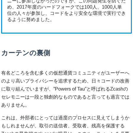
ニーに参加しなかったのですが、この問題発生を防ぐた
め、2017年度のハードフォークでは100人、1000人単
位の人々が参加し、コードをより安全な環境で実行でき
るように努めました。
カーテンの裏側
有名どころを含む多くの仮想通貨コミュニティがユーザーへ
のより高いプライバシーを追求するため、日々コードの改善
に取り組んでいますが、”Powers of Tau”と呼ばれるZcashの
セレモニーは一段と独創的なものであると言っても過言では
ありません。
これは、外部者にとっては過度のプロセスに見えてしまうか
もしれませんが、取引の送信者、受取者、残高を保護する