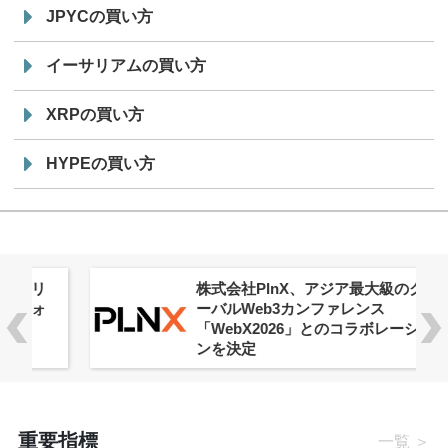
JPYCの買い方
イーサリアムの買い方
XRPの買い方
HYPEの買い方
株式会社PlnX、アジア最大級のグロ
ーバルWeb3カンファレンス
「WebX2026」とのコラボレーショ
ンを決定
重要指標
一覧