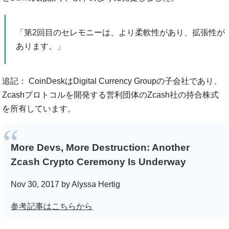
「第2回目のセレモニーは、より柔軟性があり、拡張性が
あります。」
追記： CoinDeskはDigital Currency Groupの子会社であり、
Zcashプロトコルを開発する営利団体のZcash社の持合株式
を所有しています。
More Devs, More Destruction: Another
Zcash Crypto Ceremony Is Underway
Nov 30, 2017 by Alyssa Hertig
参考記事はこちらから