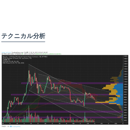
テクニカル分析