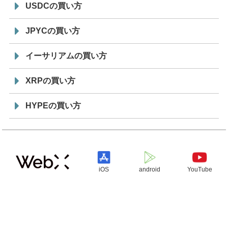
USDCの買い方
JPYCの買い方
イーサリアムの買い方
XRPの買い方
HYPEの買い方
iOS
android
YouTube