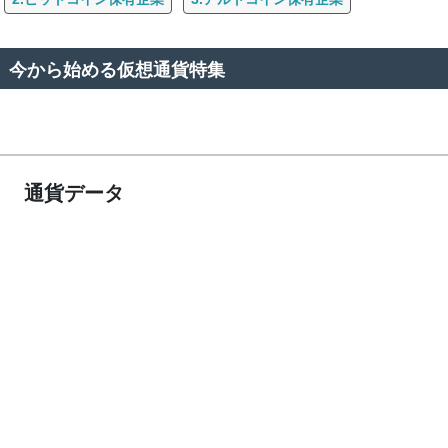
今から始める仮想通貨特集
通貨データ