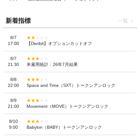
新着指標
一覧
8/7
17:00
【Deribit】オプションカットオフ
8/7
21:30
米雇用統計：26年7月結果
8/8
22:00
Space and Time（SXT）トークンアンロック
8/9
21:00
Movement（MOVE）トークンアンロック
8/10
9:00
Babylon（BABY）トークンアンロック