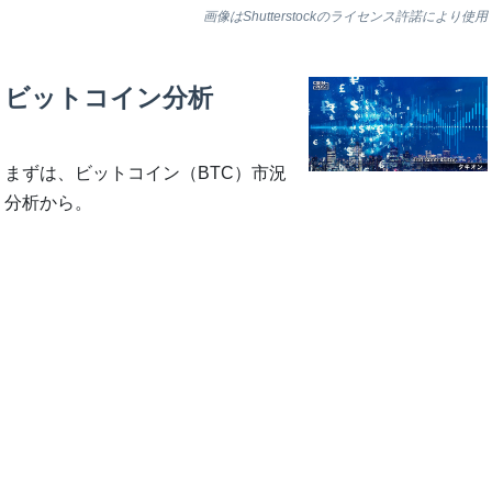
画像はShutterstockのライセンス許諾により使用
ビットコイン分析
まずは、ビットコイン（BTC）市況
分析から。