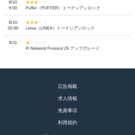
8/10
9:00
Puffer（PUFFER）トークンアンロック
8/10
20:00
Linea（LINEA）トークンアンロック
8/11
Pi Network:Protocol 26 アップグレード
広告掲載
求人情報
免責事項
利用規約