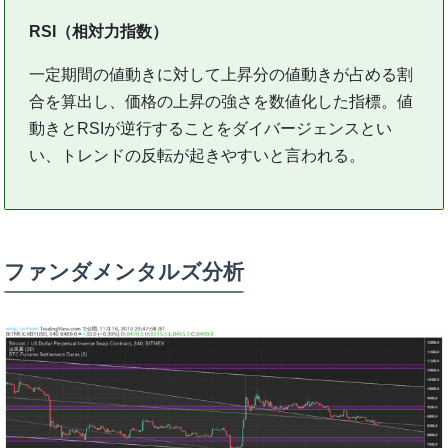
RSI（相対力指数）
一定期間の値動きに対して上昇分の値動きが占める割
合を算出し、価格の上昇の強さを数値化した指標。値
動きとRSIが逆行することをダイバージェンスとい
い、トレンドの反転が起きやすいと言われる。
ファンダメンタルズ分析