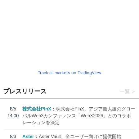
Track all markets on TradingView
プレスリリース
一覧
8/5
株式会社PlnX
株式会社PlnX、アジア最大級のグロー
14:00
バルWeb3カンファレンス「WebX2026」とのコラボ
レーションを決定
8/3
Aster
Aster Vault、全ユーザー向けに提供開始