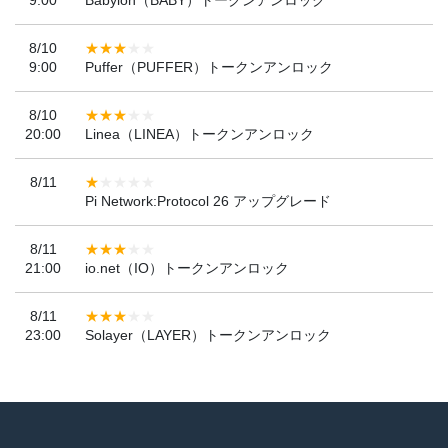
9:00
Babylon（BABY）トークンアンロック
8/10
9:00
Puffer（PUFFER）トークンアンロック
8/10
20:00
Linea（LINEA）トークンアンロック
8/11
Pi Network:Protocol 26 アップグレード
8/11
21:00
io.net（IO）トークンアンロック
8/11
23:00
Solayer（LAYER）トークンアンロック