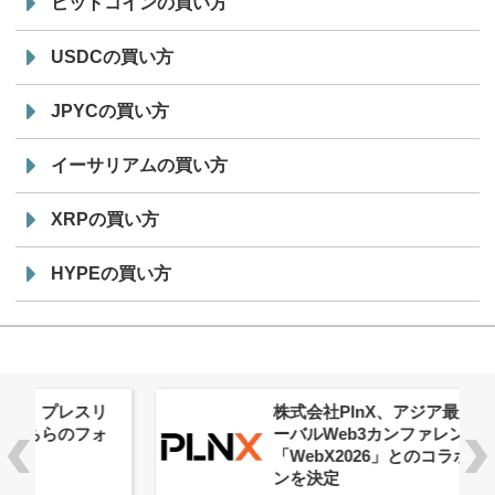
ビットコインの買い方
USDCの買い方
JPYCの買い方
イーサリアムの買い方
XRPの買い方
HYPEの買い方
株式会社PlnX、アジア最大級のグロ
ーバルWeb3カンファレンス
「WebX2026」とのコラボレーショ
ンを決定