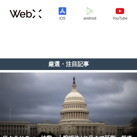
iOS
android
YouTube
厳選・注目記事