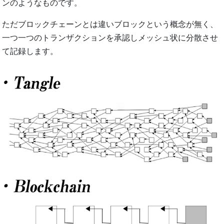
ンのようなものです。
ただブロックチェーンとは違いブロックという概念が無く、
一つ一つのトランザクションを承認しメッシュ状に分散させ
て記録します。