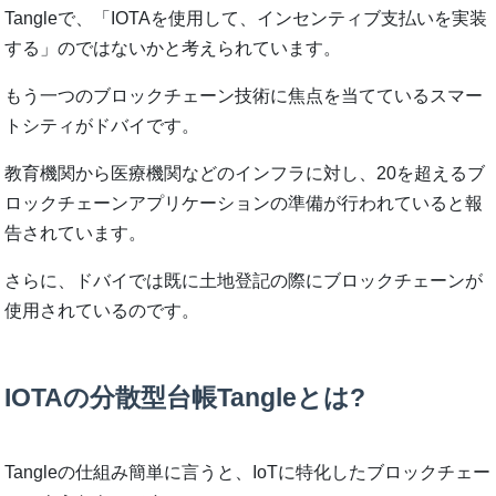
Tangleで、「IOTAを使用して、インセンティブ支払いを実装
する」のではないかと考えられています。
もう一つのブロックチェーン技術に焦点を当てているスマー
トシティがドバイです。
教育機関から医療機関などのインフラに対し、20を超えるブ
ロックチェーンアプリケーションの準備が行われていると報
告されています。
さらに、ドバイでは既に土地登記の際にブロックチェーンが
使用されているのです。
IOTAの分散型台帳Tangleとは?
Tangleの仕組み簡単に言うと、IoTに特化したブロックチェー