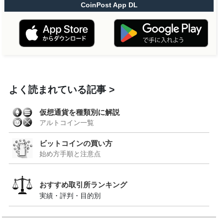
CoinPost App DL
よく読まれている記事
仮想通貨を種類別に解説
アルトコイン一覧
ビットコインの買い方
始め方手順と注意点
おすすめ取引所ランキング
実績・評判・目的別