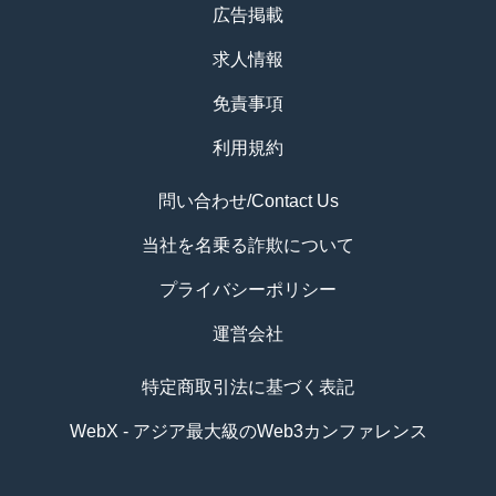
広告掲載
求人情報
免責事項
利用規約
問い合わせ/Contact Us
当社を名乗る詐欺について
プライバシーポリシー
運営会社
特定商取引法に基づく表記
WebX - アジア最大級のWeb3カンファレンス