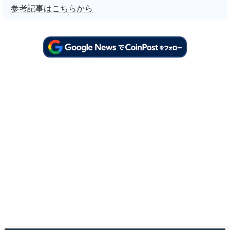
参考記事はこちらから