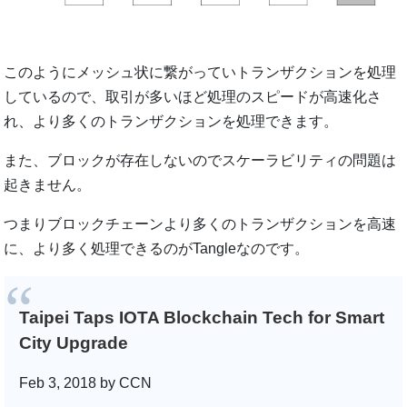
このようにメッシュ状に繋がっていトランザクションを処理
しているので、取引が多いほど処理のスピードが高速化さ
れ、より多くのトランザクションを処理できます。
また、ブロックが存在しないのでスケーラビリティの問題は
起きません。
つまりブロックチェーンより多くのトランザクションを高速
に、より多く処理できるのがTangleなのです。
Taipei Taps IOTA Blockchain Tech for Smart
City Upgrade
Feb 3, 2018 by CCN