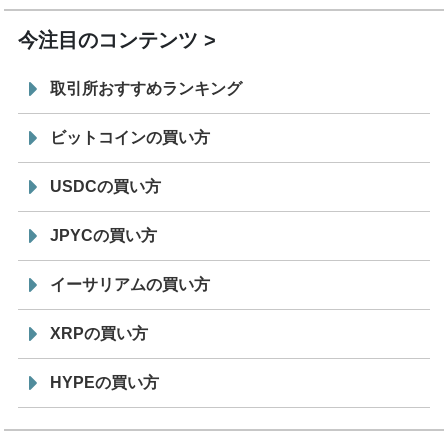
今注目のコンテンツ
取引所おすすめランキング
ビットコインの買い方
USDCの買い方
JPYCの買い方
イーサリアムの買い方
XRPの買い方
HYPEの買い方