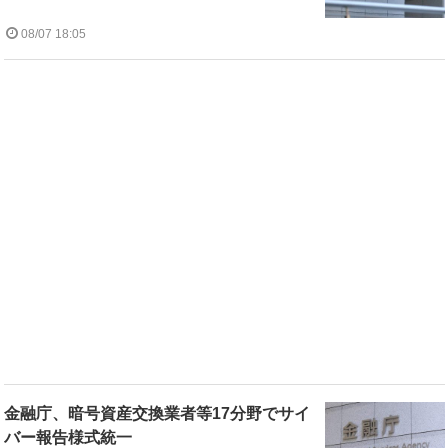
08/07 18:05
金融庁、暗号資産交換業者等17分野でサイ
バー報告様式統一