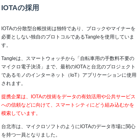
IOTAの採用
IOTAの分散型台帳技術は独特であり、ブロックやマイナーを
必要としない独自のプロトコルであるTangleを使用していま
す。
Tangleは、スマートウォッチから「自転車用の手数料不要の
マイクロ電子決済」まで、最初のIOTAと台北のプロジェクト
であるモノのインターネット（IoT）アプリケーションに使用
されます。
提携企業は、IOTAの技術をデータの有効活用や公共サービス
への信頼などに向けて、スマートシティにどう組み込むかを
模索しています。
台北市は、マイクロソフトのようにIOTAのデータ市場に関心
を持つ一員となりました。