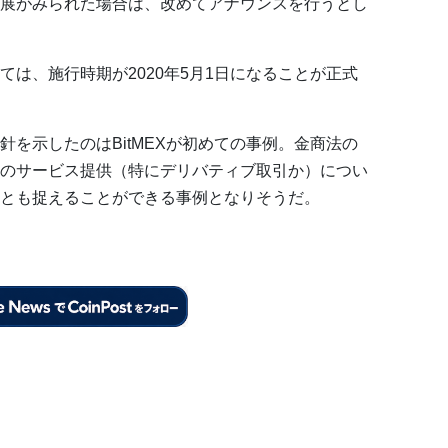
展がみられた場合は、改めてアナウンスを行うとし
は、施行時期が2020年5月1日になることが正式
を示したのはBitMEXが初めての事例。金商法の
のサービス提供（特にデリバティブ取引か）につい
とも捉えることができる事例となりそうだ。