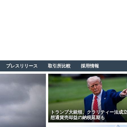
プレスリリース
取引所比較
採用情報
トランプ大統領、クラリティー法成
想通貨売却益の納税延期も