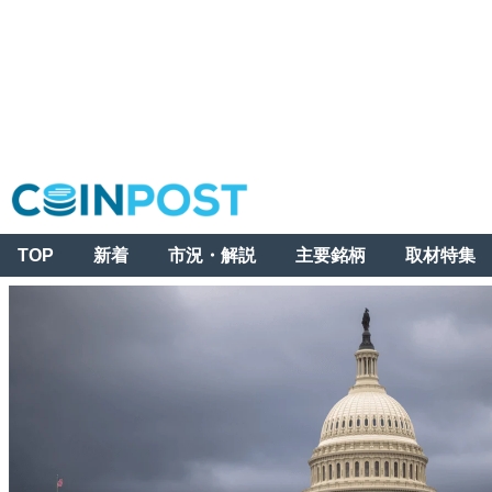
TOP
新着
市況・解説
主要銘柄
取材特集