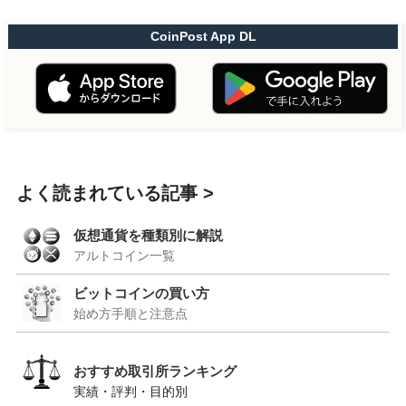
CoinPost App DL
よく読まれている記事
仮想通貨を種類別に解説
アルトコイン一覧
ビットコインの買い方
始め方手順と注意点
おすすめ取引所ランキング
実績・評判・目的別