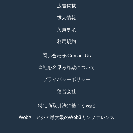
広告掲載
求人情報
免責事項
利用規約
問い合わせ/Contact Us
当社を名乗る詐欺について
プライバシーポリシー
運営会社
特定商取引法に基づく表記
WebX - アジア最大級のWeb3カンファレンス