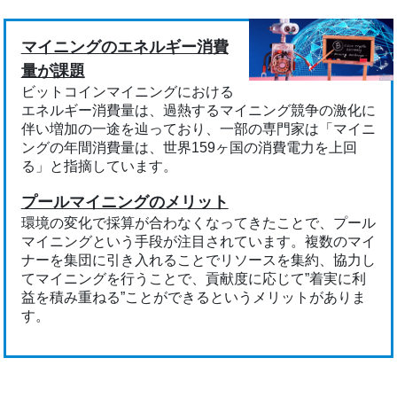
マイニングのエネルギー消費
量が課題
ビットコインマイニングにおける
エネルギー消費量は、過熱するマイニング競争の激化に
伴い増加の一途を辿っており、一部の専門家は「マイニ
ングの年間消費量は、世界159ヶ国の消費電力を上回
る」と指摘しています。
プールマイニングのメリット
環境の変化で採算が合わなくなってきたことで、プール
マイニングという手段が注目されています。複数のマイ
ナーを集団に引き入れることでリソースを集約、協力し
てマイニングを行うことで、貢献度に応じて”着実に利
益を積み重ねる”ことができるというメリットがありま
す。