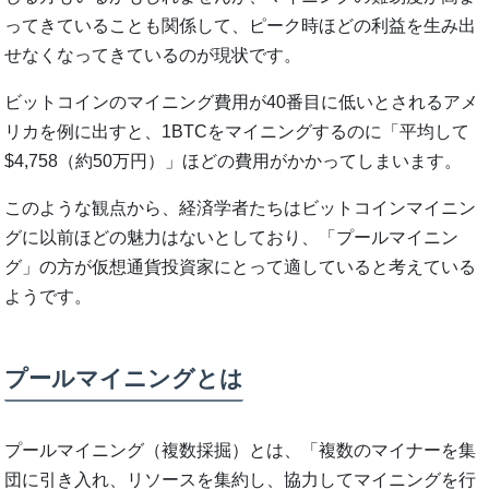
ってきていることも関係して、ピーク時ほどの利益を生み出
せなくなってきているのが現状です。
ビットコインのマイニング費用が40番目に低いとされるアメ
リカを例に出すと、1BTCをマイニングするのに「平均して
$4,758（約50万円）」ほどの費用がかかってしまいます。
このような観点から、経済学者たちはビットコインマイニン
グに以前ほどの魅力はないとしており、「プールマイニン
グ」の方が仮想通貨投資家にとって適していると考えている
ようです。
プールマイニングとは
プールマイニング（複数採掘）とは、「複数のマイナーを集
団に引き入れ、リソースを集約し、協力してマイニングを行