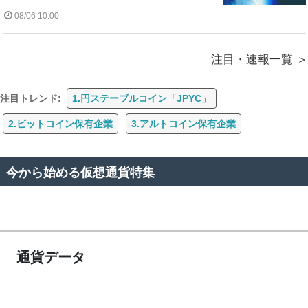
08/06 10:00
注目・速報一覧
注目トレンド:
1.円ステーブルコイン「JPYC」
2.ビットコイン保有企業
3.アルトコイン保有企業
今から始める仮想通貨特集
通貨データ