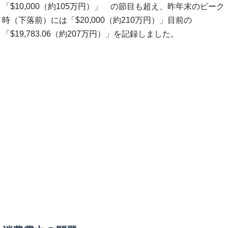
「$10,000（約105万円）」 の節目も超え、昨年末のピーク
時（下落前）には「$20,000（約210万円）」目前の
「$19,783.06（約207万円）」を記録しました。