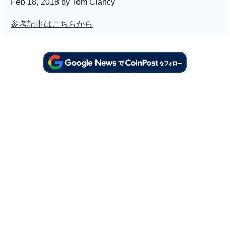
Feb 18, 2018 by Tom Clancy
参考記事はこちらから