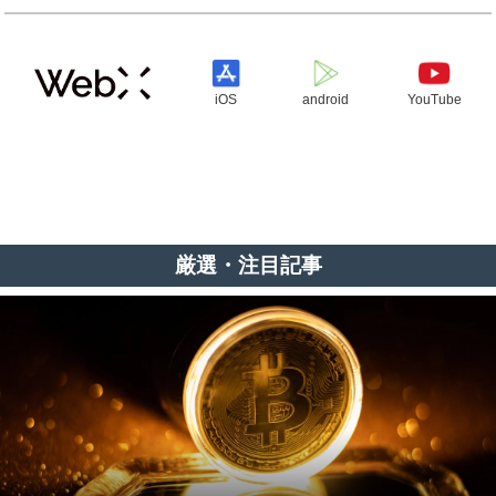
iOS
android
YouTube
厳選・注目記事