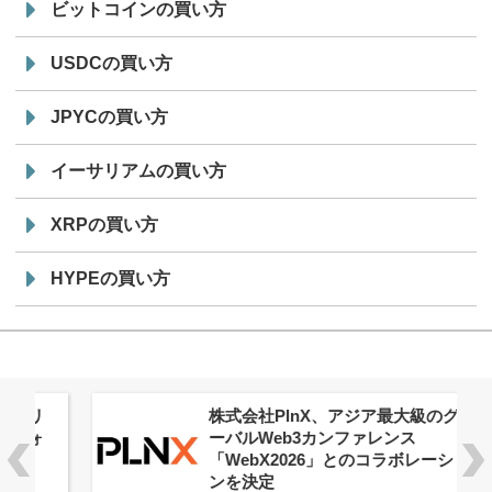
ビットコインの買い方
USDCの買い方
JPYCの買い方
イーサリアムの買い方
XRPの買い方
HYPEの買い方
株式会社PlnX、アジア最大級のグロ
ーバルWeb3カンファレンス
「WebX2026」とのコラボレーショ
ンを決定