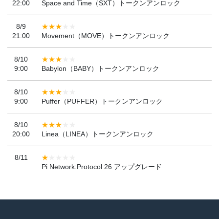
22:00
Space and Time（SXT）トークンアンロック
8/9
21:00
Movement（MOVE）トークンアンロック
8/10
9:00
Babylon（BABY）トークンアンロック
8/10
9:00
Puffer（PUFFER）トークンアンロック
8/10
20:00
Linea（LINEA）トークンアンロック
8/11
Pi Network:Protocol 26 アップグレード