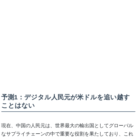
予測1：デジタル人民元が米ドルを追い越す
ことはない
現在、中国の人民元は、世界最大の輸出国としてグローバル
なサプライチェーンの中で重要な役割を果たしており、これ