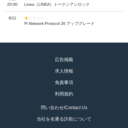
20:00
Linea（LINEA）トークンアンロック
8/11
Pi Network:Protocol 26 アップグレード
広告掲載
求人情報
免責事項
利用規約
問い合わせ/Contact Us
当社を名乗る詐欺について