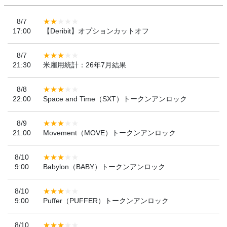
8/7
17:00
【Deribit】オプションカットオフ
8/7
21:30
米雇用統計：26年7月結果
8/8
22:00
Space and Time（SXT）トークンアンロック
8/9
21:00
Movement（MOVE）トークンアンロック
8/10
9:00
Babylon（BABY）トークンアンロック
8/10
9:00
Puffer（PUFFER）トークンアンロック
8/10