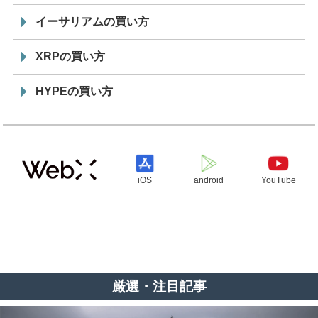
イーサリアムの買い方
XRPの買い方
HYPEの買い方
iOS
android
YouTube
厳選・注目記事