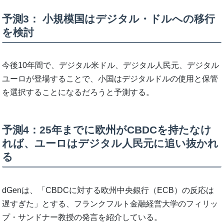
予測3： 小規模国はデジタル・ドルへの移行
を検討
今後10年間で、デジタル米ドル、デジタル人民元、デジタル
ユーロが登場することで、小国はデジタルドルの使用と保管
を選択することになるだろうと予測する。
予測4：25年までに欧州がCBDCを持たなけ
れば、ユーロはデジタル人民元に追い抜かれ
る
dGenは、「CBDCに対する欧州中央銀行（ECB）の反応は
遅すぎた」とする、フランクフルト金融経営大学のフィリッ
プ・サンドナー教授の発言を紹介している。