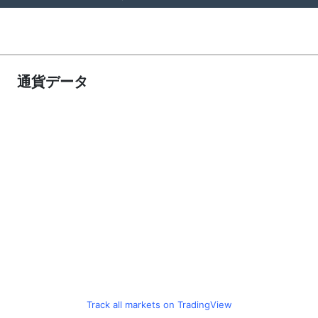
通貨データ
Track all markets on TradingView