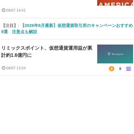
08/07 14:41
【注目】:
【2026年8月最新】仮想通貨取引所のキャンペーンおすすめ
9選 注意点も解説
リミックスポイント、仮想通貨運用益が累
計約1.6億円に
08/07 13:54