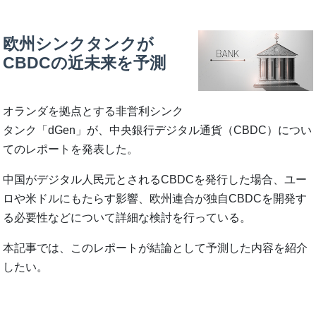
欧州シンクタンクが
CBDCの近未来を予測
オランダを拠点とする非営利シンク
タンク「dGen」が、中央銀行デジタル通貨（CBDC）につい
てのレポートを発表した。
中国がデジタル人民元とされるCBDCを発行した場合、ユー
ロや米ドルにもたらす影響、欧州連合が独自CBDCを開発す
る必要性などについて詳細な検討を行っている。
本記事では、このレポートが結論として予測した内容を紹介
したい。