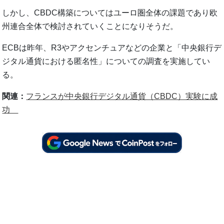
しかし、CBDC構築についてはユーロ圏全体の課題であり欧
州連合全体で検討されていくことになりそうだ。
ECBは昨年、R3やアクセンチュアなどの企業と「中央銀行デ
ジタル通貨における匿名性」についての調査を実施してい
る。
関連：
フランスが中央銀行デジタル通貨（CBDC）実験に成
功