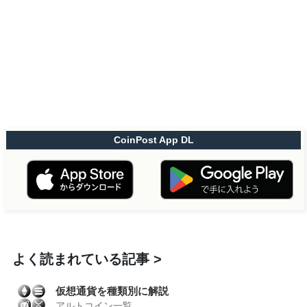
CoinPost App DL
よく読まれている記事
仮想通貨を種類別に解説
アルトコイン一覧