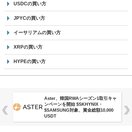
USDCの買い方
JPYCの買い方
イーサリアムの買い方
XRPの買い方
HYPEの買い方
Aster、韓国RWAシーズン1取引キャ
ンペーンを開始 $SKHYNIX・
$SAMSUNG対象、賞金総額10,000
USDT