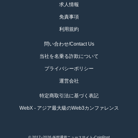
求人情報
免責事項
利用規約
問い合わせ/Contact Us
当社を名乗る詐欺について
プライバシーポリシー
運営会社
特定商取引法に基づく表記
WebX - アジア最大級のWeb3カンファレンス
© 2017−2026
仮想通貨ニュースサイト-CoinPost