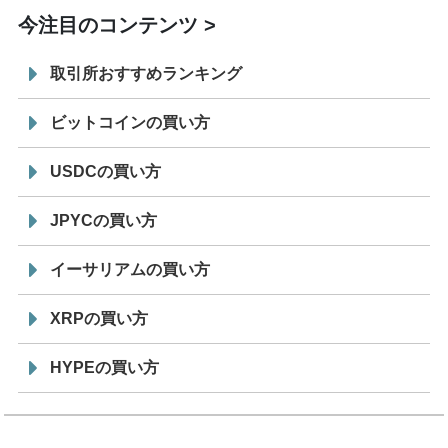
今注目のコンテンツ
取引所おすすめランキング
ビットコインの買い方
USDCの買い方
JPYCの買い方
イーサリアムの買い方
XRPの買い方
HYPEの買い方