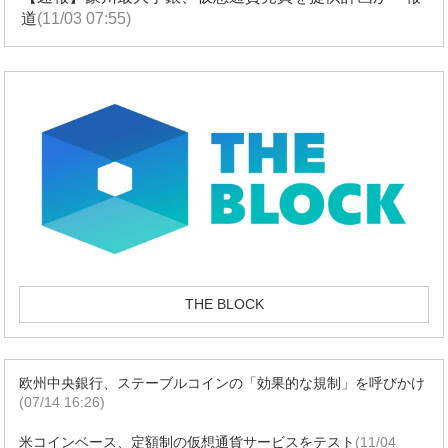
道
(11/03 07:55)
THE BLOCK
欧州中央銀行、ステーブルコインの「効果的な規制」を呼びかけ
(07/14 16:26)
米コインベース、定額制の仮想通貨サービスをテスト
(11/04