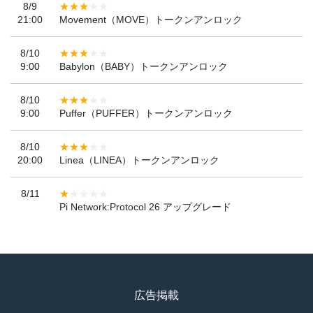
8/9
21:00
Movement（MOVE）トークンアンロック
8/10
9:00
Babylon（BABY）トークンアンロック
8/10
9:00
Puffer（PUFFER）トークンアンロック
8/10
20:00
Linea（LINEA）トークンアンロック
8/11
Pi Network:Protocol 26 アップグレード
広告掲載