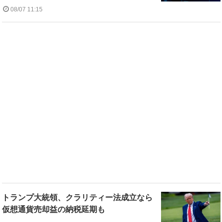
08/07 11:15
トランプ大統領、クラリティー法成立なら
仮想通貨売却益の納税延期も