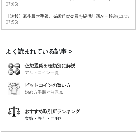
07:05)
【速報】豪州最大手銀、仮想通貨売買を提供計画か＝報道
(11/03
07:55)
よく読まれている記事
仮想通貨を種類別に解説
アルトコイン一覧
ビットコインの買い方
始め方手順と注意点
おすすめ取引所ランキング
実績・評判・目的別