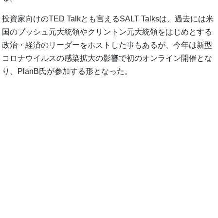
投資家向けのTED Talkとも言えるSALT Talksは、過去には米
国のブッシュ元大統領やクリントン元大統領をはじめとする
政治・経済のリーダーをホストした事もあるが、今年は新型
コロナウイルスの感染拡大の影響で初のオンライン開催とな
り、PlanB氏が参加する形となった。