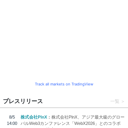
Track all markets on TradingView
プレスリリース
一覧
8/5
株式会社PlnX
株式会社PlnX、アジア最大級のグロー
14:00
バルWeb3カンファレンス「WebX2026」とのコラボ