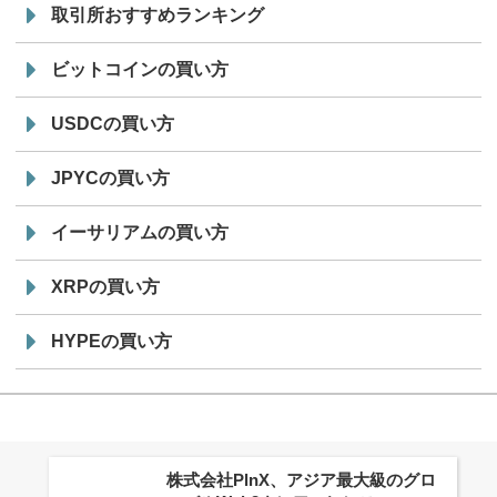
取引所おすすめランキング
ビットコインの買い方
USDCの買い方
JPYCの買い方
イーサリアムの買い方
XRPの買い方
HYPEの買い方
株式会社PlnX、アジア最大級のグロ