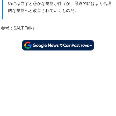
術には自ずと愚かな規制が伴うが、最終的にはより合理
的な規制へと改善されていくものだ。
参考：
SALT Talks