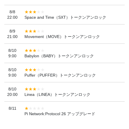
8/8
22:00
Space and Time（SXT）トークンアンロック
8/9
21:00
Movement（MOVE）トークンアンロック
8/10
9:00
Babylon（BABY）トークンアンロック
8/10
9:00
Puffer（PUFFER）トークンアンロック
8/10
20:00
Linea（LINEA）トークンアンロック
8/11
Pi Network:Protocol 26 アップグレード