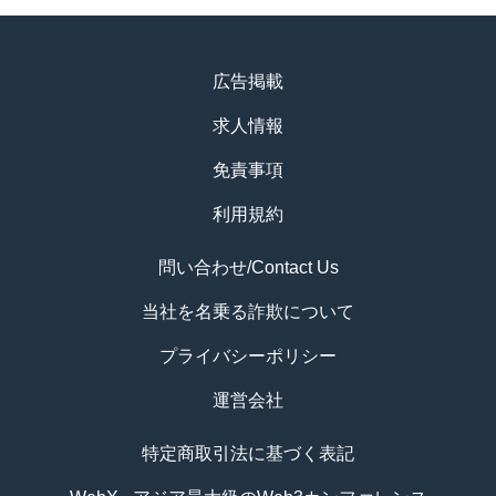
広告掲載
求人情報
免責事項
利用規約
問い合わせ/Contact Us
当社を名乗る詐欺について
プライバシーポリシー
運営会社
特定商取引法に基づく表記