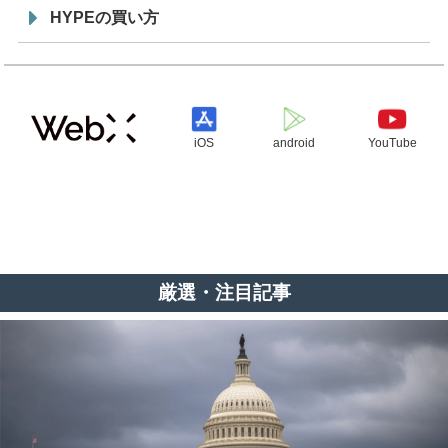
HYPEの買い方
iOS
android
YouTube
厳選・注目記事