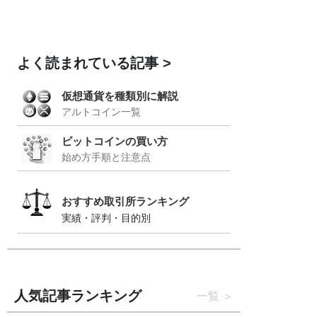
よく読まれている記事
仮想通貨を種類別に解説
アルトコイン一覧
ビットコインの買い方
始め方手順と注意点
おすすめ取引所ランキング
実績・評判・目的別
人気記事ランキング
一覧