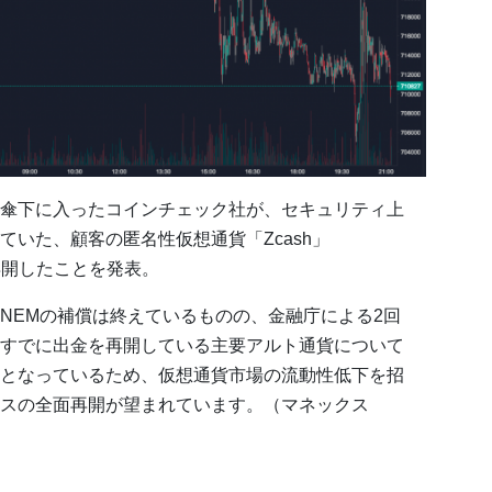
傘下に入ったコインチェック社が、セキュリティ上
いた、顧客の匿名性仮想通貨「Zcash」
を再開したことを発表。
NEMの補償は終えているものの、金融庁による2回
すでに出金を再開している主要アルト通貨について
となっているため、仮想通貨市場の流動性低下を招
スの全面再開が望まれています。（マネックス