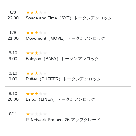
8/8
22:00
Space and Time（SXT）トークンアンロック
8/9
21:00
Movement（MOVE）トークンアンロック
8/10
9:00
Babylon（BABY）トークンアンロック
8/10
9:00
Puffer（PUFFER）トークンアンロック
8/10
20:00
Linea（LINEA）トークンアンロック
8/11
Pi Network:Protocol 26 アップグレード