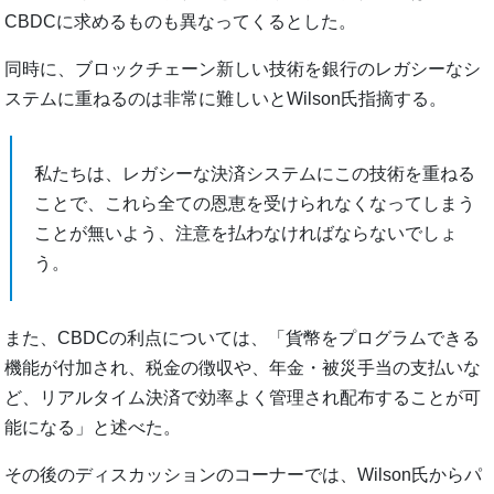
CBDCに求めるものも異なってくるとした。
同時に、ブロックチェーン新しい技術を銀行のレガシーなシ
ステムに重ねるのは非常に難しいとWilson氏指摘する。
私たちは、レガシーな決済システムにこの技術を重ねる
ことで、これら全ての恩恵を受けられなくなってしまう
ことが無いよう、注意を払わなければならないでしょ
う。
また、CBDCの利点については、「貨幣をプログラムできる
機能が付加され、税金の徴収や、年金・被災手当の支払いな
ど、リアルタイム決済で効率よく管理され配布することが可
能になる」と述べた。
その後のディスカッションのコーナーでは、Wilson氏からパ