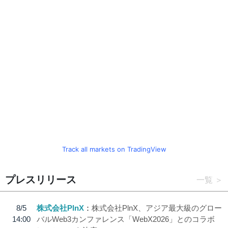
Track all markets on TradingView
プレスリリース
一覧
8/5
株式会社PlnX
株式会社PlnX、アジア最大級のグロー
14:00
バルWeb3カンファレンス「WebX2026」とのコラボ