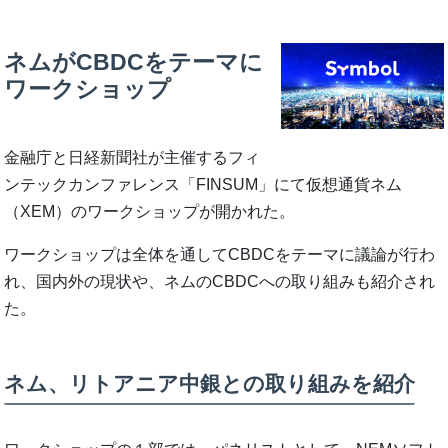
ネムがCBDCをテーマに
ワークショップ
金融庁と日経新聞社が主催するフィ
ンテックカンファレンス「FINSUM」にて仮想通貨ネム
（XEM）のワークショップが開かれた。
ワークショップは全体を通してCBDCをテーマに議論が行わ
れ、国内外の現状や、ネムのCBDCへの取り組みも紹介され
た。
ネム、リトアニア中銀との取り組みを紹介