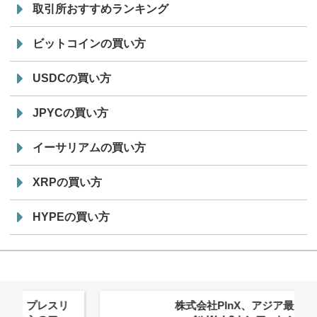
取引所おすすめランキング
ビットコインの買い方
USDCの買い方
JPYCの買い方
イーサリアムの買い方
XRPの買い方
HYPEの買い方
株式会社PlnX、アジア最大級のグロ