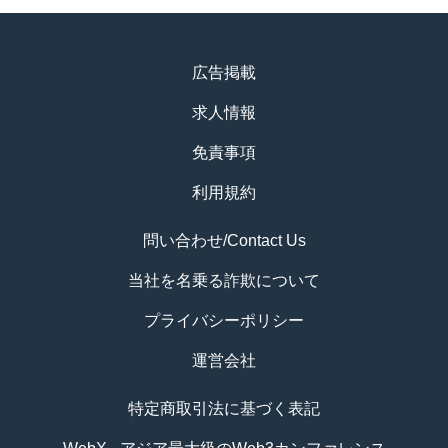
広告掲載
求人情報
免責事項
利用規約
問い合わせ/Contact Us
当社を名乗る詐欺について
プライバシーポリシー
運営会社
特定商取引法に基づく表記