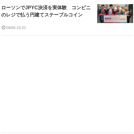
ローソンでJPYC決済を実体験 コンビニ
のレジで払う円建てステーブルコイン
08/06 19:33