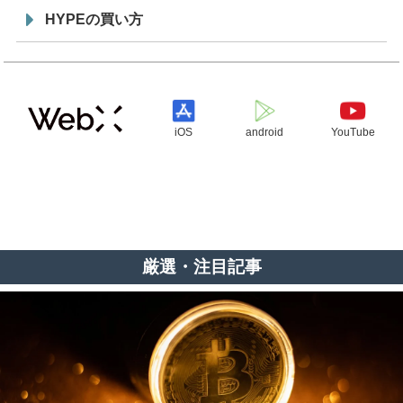
HYPEの買い方
iOS
android
YouTube
厳選・注目記事