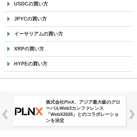
USDCの買い方
JPYCの買い方
イーサリアムの買い方
XRPの買い方
HYPEの買い方
株式会社PlnX、アジア最大級のグロ
ーバルWeb3カンファレンス
「WebX2026」とのコラボレーショ
ンを決定