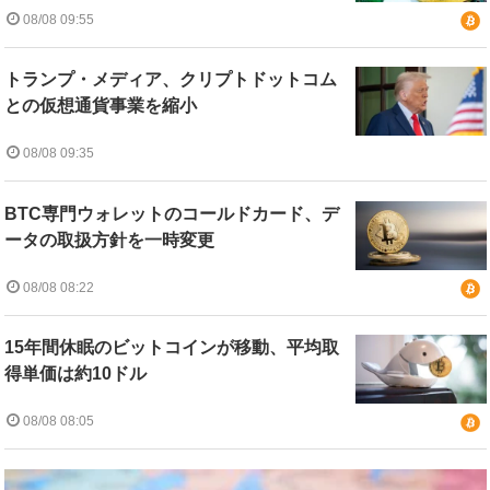
08/08 09:55
トランプ・メディア、クリプトドットコム
との仮想通貨事業を縮小
08/08 09:35
BTC専門ウォレットのコールドカード、デ
ータの取扱方針を一時変更
08/08 08:22
15年間休眠のビットコインが移動、平均取
得単価は約10ドル
08/08 08:05