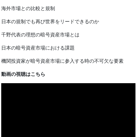
海外市場との比較と規制
日本の規制でも再び世界をリードできるのか
千野代表の理想の暗号資産市場とは
日本の暗号資産市場における課題
機関投資家が暗号資産市場に参入する時の不可欠な要素
動画の視聴はこちら