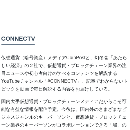
CONNECTV
仮想通貨（暗号資産）メディアCoinPostと、幻冬舎「あたら
しい経済」の２社で、仮想通貨・ブロックチェーン業界の注
目ニュースや初心者向けの学べるコンテンツを解説する
YouTubeチャンネル「
#CONNECTV
」。記事でわからないト
ピックを動画で毎日解説する内容をお届けしている。
国内大手仮想通貨・ブロックチェーンメディアだからこそ可
能な有益な情報を配信予定。今後は、国内外のさまざまなビ
ジネスジャンルのキーパーソンと、仮想通貨・ブロックチェ
ーン業界のキーパーソンがコラボレーションできる「場」の