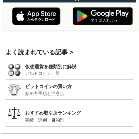
よく読まれている記事
仮想通貨を種類別に解説
アルトコイン一覧
ビットコインの買い方
始め方手順と注意点
おすすめ取引所ランキング
実績・評判・目的別