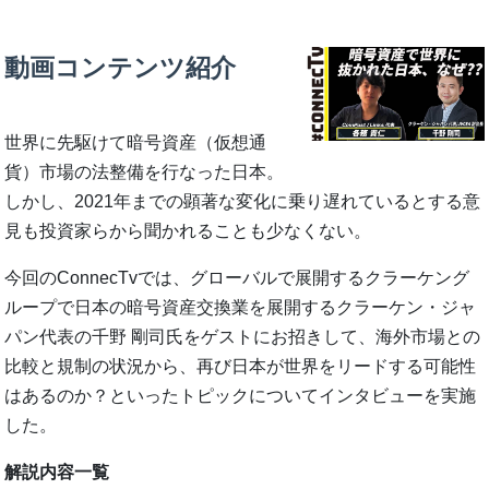
動画コンテンツ紹介
世界に先駆けて暗号資産（仮想通
貨）市場の法整備を行なった日本。
しかし、2021年までの顕著な変化に乗り遅れているとする意
見も投資家らから聞かれることも少なくない。
今回のConnecTvでは、グローバルで展開するクラーケング
ループで日本の暗号資産交換業を展開するクラーケン・ジャ
パン代表の千野 剛司氏をゲストにお招きして、海外市場との
比較と規制の状況から、再び日本が世界をリードする可能性
はあるのか？といったトピックについてインタビューを実施
した。
解説内容一覧