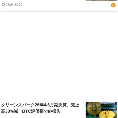
08/08 10:30
クリーンスパーク26年4-6月期決算、売上
高30%減 BTC評価損で純損失