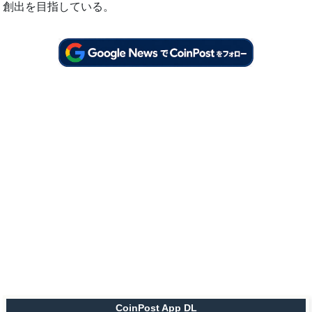
創出を目指している。
CoinPost App DL