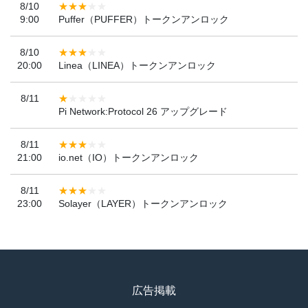
8/10
9:00
Puffer（PUFFER）トークンアンロック
8/10
20:00
Linea（LINEA）トークンアンロック
8/11
Pi Network:Protocol 26 アップグレード
8/11
21:00
io.net（IO）トークンアンロック
8/11
23:00
Solayer（LAYER）トークンアンロック
広告掲載