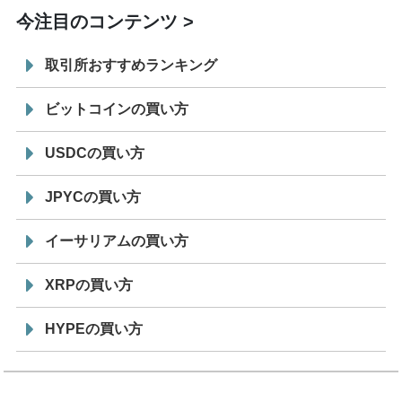
今注目のコンテンツ
取引所おすすめランキング
ビットコインの買い方
USDCの買い方
JPYCの買い方
イーサリアムの買い方
XRPの買い方
HYPEの買い方