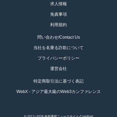
求人情報
免責事項
利用規約
問い合わせ/Contact Us
当社を名乗る詐欺について
プライバシーポリシー
運営会社
特定商取引法に基づく表記
WebX - アジア最大級のWeb3カンファレンス
© 2017−2026
仮想通貨ニュースサイト-CoinPost