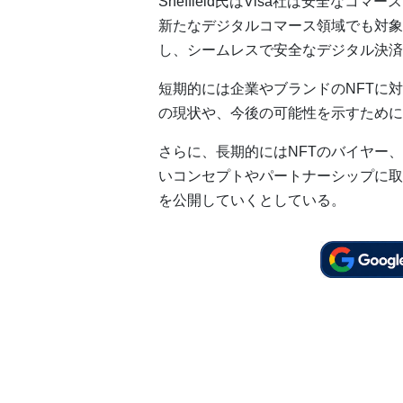
Sheffield氏はVisa社は安全な
新たなデジタルコマース領域でも対象に
し、シームレスで安全なデジタル決済
短期的には企業やブランドのNFTに
の現状や、今後の可能性を示すために
さらに、長期的にはNFTのバイヤー
いコンセプトやパートナーシップに取
を公開していくとしている。