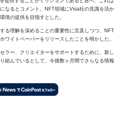
コマースを提供することがミッションであると述べ、これは
なるとコメント。NFT領域にVisa社の見識を活か
環境の提供を目指すとした。
対する理解を深めることの重要性に言及しつつ、NFT
ホワイトペーパーをリリースしたことを明かした。
、セラー、クリエイターをサポートするために、新し
り組んでいるとして、今後数ヶ月間でさらなる情報