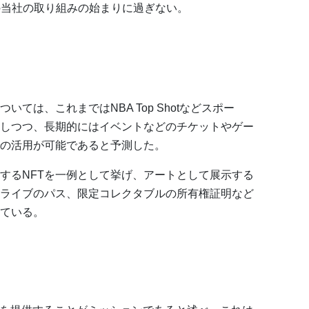
野での当社の取り組みの始まりに過ぎない。
ついては、これまではNBA Top Shotなどスポー
しつつ、長期的にはイベントなどのチケットやゲー
の活用が可能であると予測した。
するNFTを一例として挙げ、アートとして展示する
ライブのパス、限定コレクタブルの所有権証明など
ている。