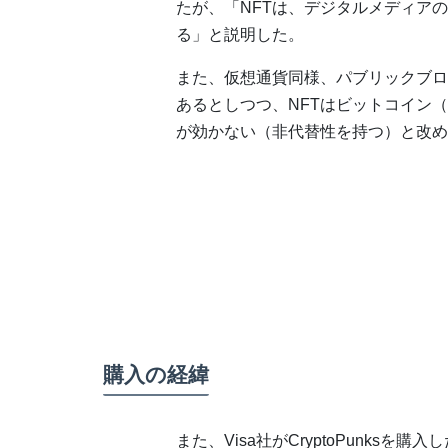
たが、「NFTは、デジタルメディア
る」と説明した。
また、仮想通貨同様、パブリックブロ
あるとしつつ、NFTはビットコイン
が効かない（非代替性を持つ）と改め
購入の経緯
また、Visa社がCryptoPunks