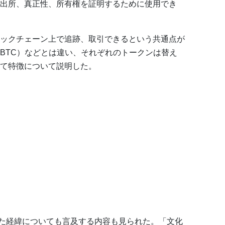
の出所、真正性、所有権を証明するために使用でき
ックチェーン上で追跡、取引できるという共通点が
（BTC）などとは違い、それぞれのトークンは替え
て特徴について説明した。
を購入した経緯についても言及する内容も見られた。「文化