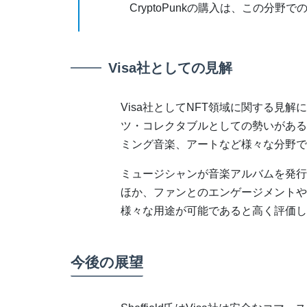
CryptoPunkの購入は、この分
Visa社としての見解
Visa社としてNFT領域に関する見解に
ツ・コレクタブルとしての勢いがある
ミング音楽、アートなど様々な分野で
ミュージシャンが音楽アルバムを発行
ほか、ファンとのエンゲージメントや
様々な用途が可能であると高く評価し
今後の展望