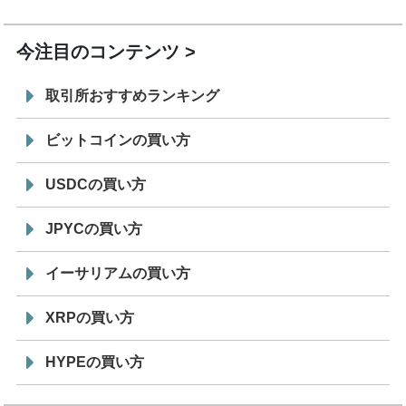
19:30
コイン「JPYSC」徹底解説セミナーを開催
今注目のコンテンツ
取引所おすすめランキング
ビットコインの買い方
USDCの買い方
JPYCの買い方
イーサリアムの買い方
XRPの買い方
HYPEの買い方