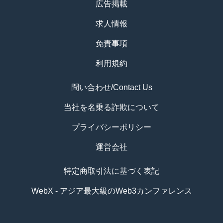
広告掲載
求人情報
免責事項
利用規約
問い合わせ/Contact Us
当社を名乗る詐欺について
プライバシーポリシー
運営会社
特定商取引法に基づく表記
WebX - アジア最大級のWeb3カンファレンス