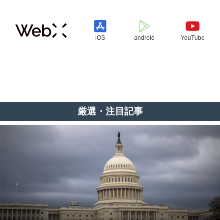
iOS
android
YouTube
厳選・注目記事