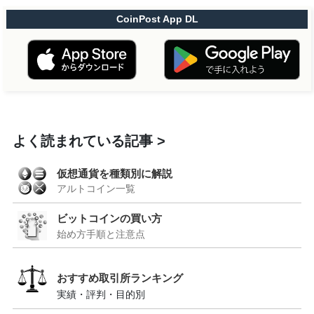
CoinPost App DL
よく読まれている記事
仮想通貨を種類別に解説
アルトコイン一覧
ビットコインの買い方
始め方手順と注意点
おすすめ取引所ランキング
実績・評判・目的別