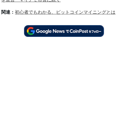
関連：
初心者でもわかる、ビットコインマイニングとは