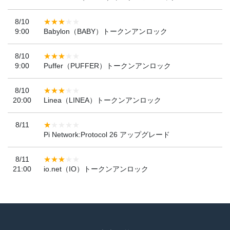
8/10
9:00
Babylon（BABY）トークンアンロック
8/10
9:00
Puffer（PUFFER）トークンアンロック
8/10
20:00
Linea（LINEA）トークンアンロック
8/11
Pi Network:Protocol 26 アップグレード
8/11
21:00
io.net（IO）トークンアンロック