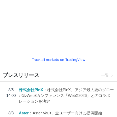
Track all markets on TradingView
プレスリリース
一覧
8/5
株式会社PlnX
株式会社PlnX、アジア最大級のグロー
14:00
バルWeb3カンファレンス「WebX2026」とのコラボ
レーションを決定
8/3
Aster
Aster Vault、全ユーザー向けに提供開始