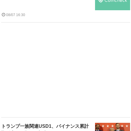
08/07 16:30
トランプ一族関連USD1、バイナンス累計