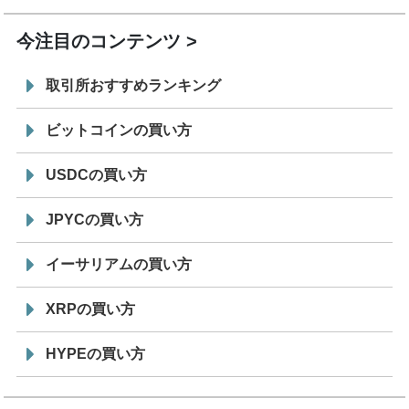
今注目のコンテンツ
取引所おすすめランキング
ビットコインの買い方
USDCの買い方
JPYCの買い方
イーサリアムの買い方
XRPの買い方
HYPEの買い方