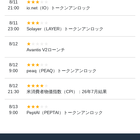
8/11
21:00
io.net（IO）トークンアンロック
8/11
23:00
Solayer（LAYER）トークンアンロック
8/12
Avantis V2ローンチ
8/12
9:00
peaq（PEAQ）トークンアンロック
8/12
21:30
米消費者物価指数（CPI）：26年7月結果
8/13
9:00
PeptAI（PEPTAI）トークンアンロック