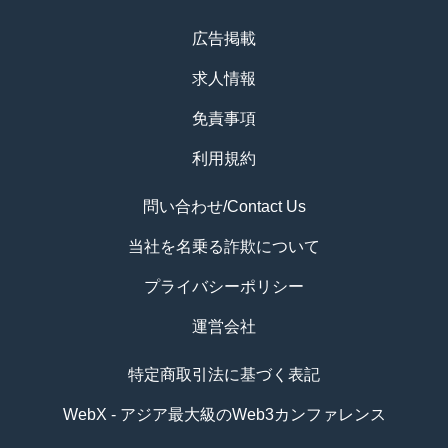
広告掲載
求人情報
免責事項
利用規約
問い合わせ/Contact Us
当社を名乗る詐欺について
プライバシーポリシー
運営会社
特定商取引法に基づく表記
WebX - アジア最大級のWeb3カンファレンス