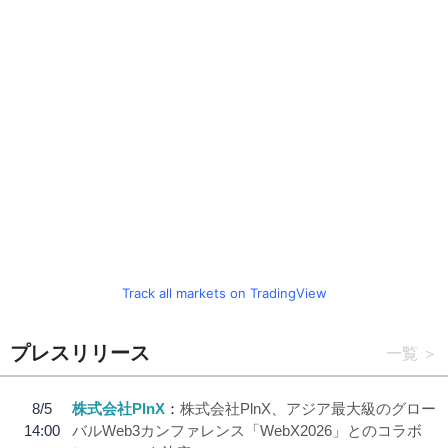
Track all markets on TradingView
プレスリリース
一覧
8/5
株式会社PlnX
株式会社PlnX、アジア最大級のグロー
14:00
バルWeb3カンファレンス「WebX2026」とのコラボ