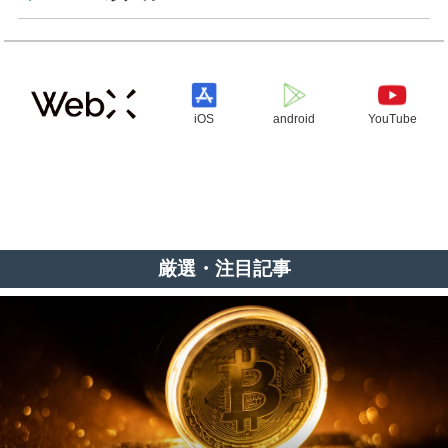
iOS
android
YouTube
厳選・注目記事