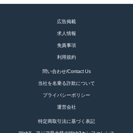
広告掲載
求人情報
免責事項
利用規約
問い合わせ/Contact Us
当社を名乗る詐欺について
プライバシーポリシー
運営会社
特定商取引法に基づく表記