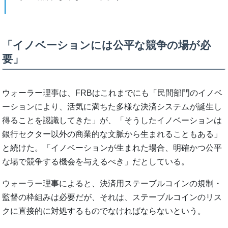
「イノベーションには公平な競争の場が必
要」
ウォーラー理事は、FRBはこれまでにも「民間部門のイノベ
ーションにより、活気に満ちた多様な決済システムが誕生し
得ることを認識してきた」が、「そうしたイノベーションは
銀行セクター以外の商業的な文脈から生まれることもある」
と続けた。「イノベーションが生まれた場合、明確かつ公平
な場で競争する機会を与えるべき」だとしている。
ウォーラー理事によると、決済用ステーブルコインの規制・
監督の枠組みは必要だが、それは、ステーブルコインのリス
クに直接的に対処するものでなければならないという。