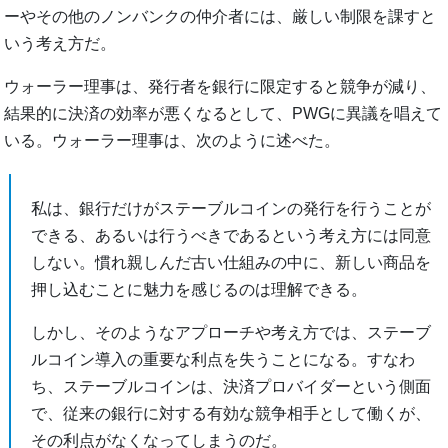
ーやその他のノンバンクの仲介者には、厳しい制限を課すと
いう考え方だ。
ウォーラー理事は、発行者を銀行に限定すると競争が減り、
結果的に決済の効率が悪くなるとして、PWGに異議を唱えて
いる。ウォーラー理事は、次のように述べた。
私は、銀行だけがステーブルコインの発行を行うことが
できる、あるいは行うべきであるという考え方には同意
しない。慣れ親しんだ古い仕組みの中に、新しい商品を
押し込むことに魅力を感じるのは理解できる。
しかし、そのようなアプローチや考え方では、ステーブ
ルコイン導入の重要な利点を失うことになる。すなわ
ち、ステーブルコインは、決済プロバイダーという側面
で、従来の銀行に対する有効な競争相手として働くが、
その利点がなくなってしまうのだ。