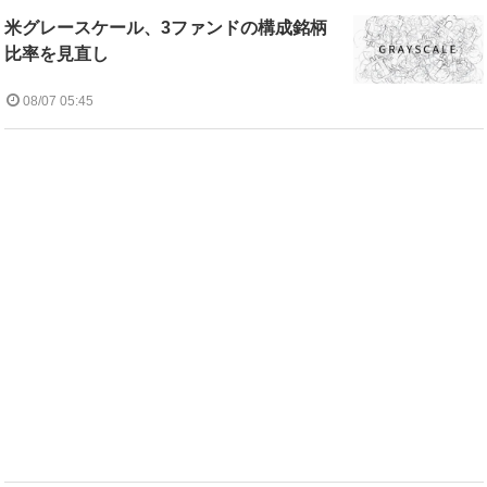
米グレースケール、3ファンドの構成銘柄
比率を見直し
08/07 05:45