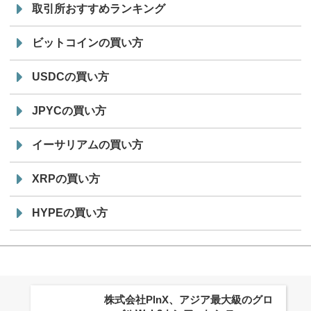
取引所おすすめランキング
ビットコインの買い方
USDCの買い方
JPYCの買い方
イーサリアムの買い方
XRPの買い方
HYPEの買い方
株式会社PlnX、アジア最大級のグロ