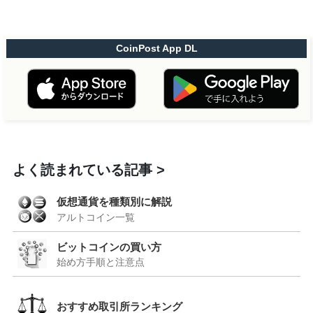
CoinPost App DL
よく読まれている記事
仮想通貨を種類別に解説
アルトコイン一覧
ビットコインの買い方
始め方手順と注意点
おすすめ取引所ランキング