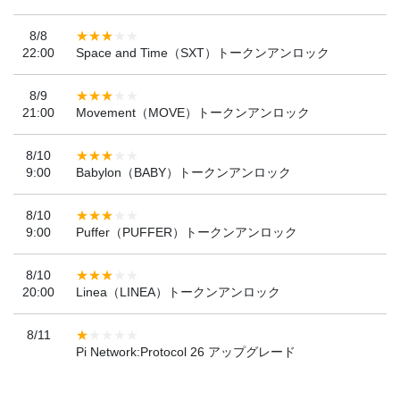
8/8
22:00
Space and Time（SXT）トークンアンロック
8/9
21:00
Movement（MOVE）トークンアンロック
8/10
9:00
Babylon（BABY）トークンアンロック
8/10
9:00
Puffer（PUFFER）トークンアンロック
8/10
20:00
Linea（LINEA）トークンアンロック
8/11
Pi Network:Protocol 26 アップグレード