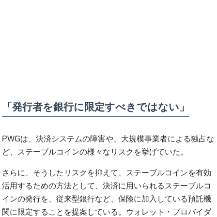
「発行者を銀行に限定すべきではない」
PWGは、決済システムの障害や、大規模事業者による独占な
ど、ステーブルコインの様々なリスクを挙げていた。
さらに、そうしたリスクを抑えて、ステーブルコインを有効
活用するための方法として、決済に用いられるステーブルコ
インの発行を、従来型銀行など、保険に加入している預託機
関に限定することを提案している。ウォレット・プロバイダ