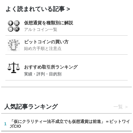
よく読まれている記事
仮想通貨を種類別に解説
アルトコイン一覧
ビットコインの買い方
始め方手順と注意点
おすすめ取引所ランキング
実績・評判・目的別
人気記事ランキング
一覧
「仮にクラリティー法不成立でも仮想通貨は前進」＝ビットワイ
1
ズCIO