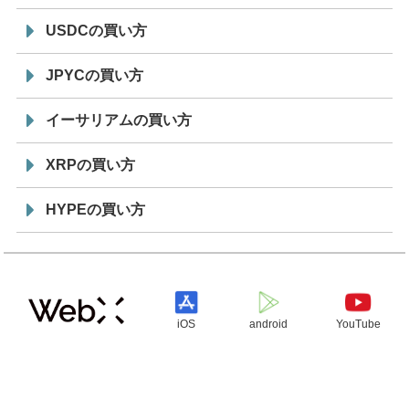
USDCの買い方
JPYCの買い方
イーサリアムの買い方
XRPの買い方
HYPEの買い方
iOS
android
YouTube