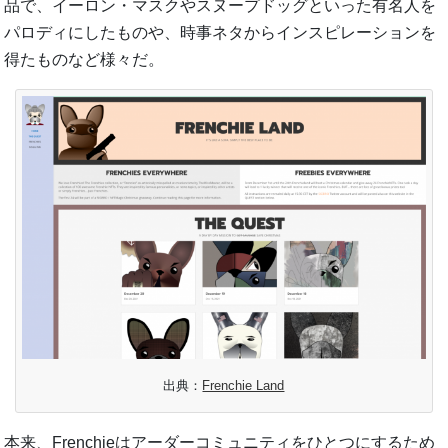
品で、イーロン・マスクやスヌープドッグといった有名人を
パロディにしたものや、時事ネタからインスピレーションを
得たものなど様々だ。
出典：
Frenchie Land
本来、Frenchieはアーダーコミュニティをひとつにするため