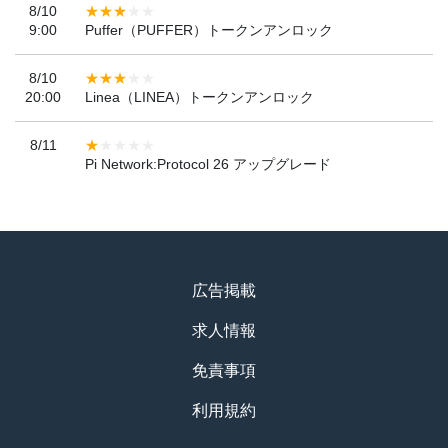
8/10
9:00
Puffer（PUFFER）トークンアンロック
8/10
20:00
Linea（LINEA）トークンアンロック
8/11
Pi Network:Protocol 26 アップグレード
広告掲載
求人情報
免責事項
利用規約