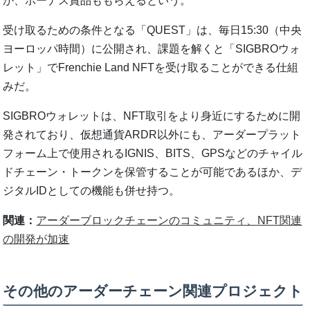
か、ボーナス賞品ももらえるという。
受け取るための条件となる「QUEST」は、毎日15:30（中央
ヨーロッパ時間）に公開され、課題を解くと「SIGBROウォ
レット」でFrenchie Land NFTを受け取ることができる仕組
みだ。
SIGBROウォレットは、NFT取引をより身近にするために開
発されており、仮想通貨ARDR以外にも、アーダープラット
フォーム上で使用されるIGNIS、BITS、GPSなどのチャイル
ドチェーン・トークンを保管することが可能であるほか、デ
ジタルIDとしての機能も併せ持つ。
関連：
アーダーブロックチェーンのコミュニティ、NFT関連
の開発が加速
その他のアーダーチェーン関連プロジェクト