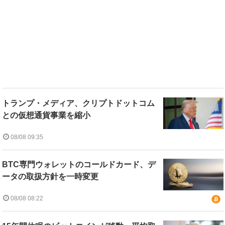
トランプ・メディア、クリプトドットコム
との仮想通貨事業を縮小
08/08 09:35
BTC専門ウォレットのコールドカード、デ
ータの取扱方針を一時変更
08/08 08:22