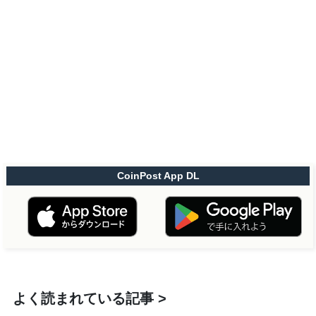
CoinPost App DL
よく読まれている記事