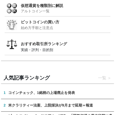
仮想通貨を種類別に解説
アルトコイン一覧
ビットコインの買い方
始め方手順と注意点
おすすめ取引所ランキング
実績・評判・目的別
人気記事ランキング
一覧
1
コインチェック、1銘柄の上場廃止を発表
2
米クラリティー法案、上院採決が9月まで延期＝報道