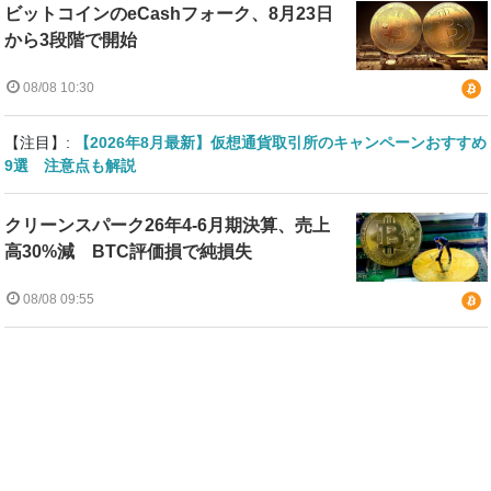
ビットコインのeCashフォーク、8月23日
から3段階で開始
08/08 10:30
【注目】:
【2026年8月最新】仮想通貨取引所のキャンペーンおすすめ
9選 注意点も解説
クリーンスパーク26年4-6月期決算、売上
高30%減 BTC評価損で純損失
08/08 09:55