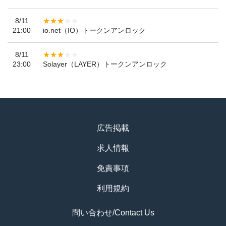
8/11
21:00
io.net（IO）トークンアンロック
8/11
23:00
Solayer（LAYER）トークンアンロック
広告掲載
求人情報
免責事項
利用規約
問い合わせ/Contact Us