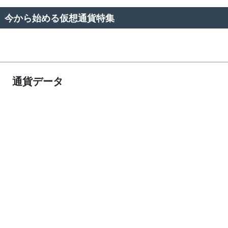
今から始める仮想通貨特集
通貨データ