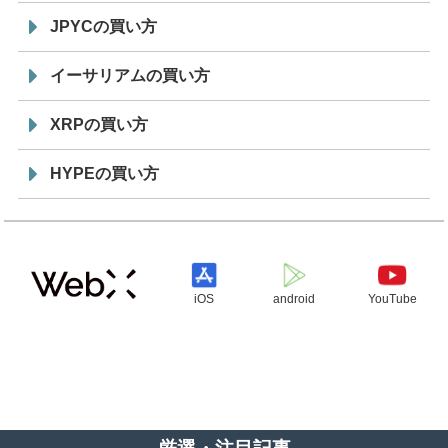
JPYCの買い方
イーサリアムの買い方
XRPの買い方
HYPEの買い方
iOS
android
YouTube