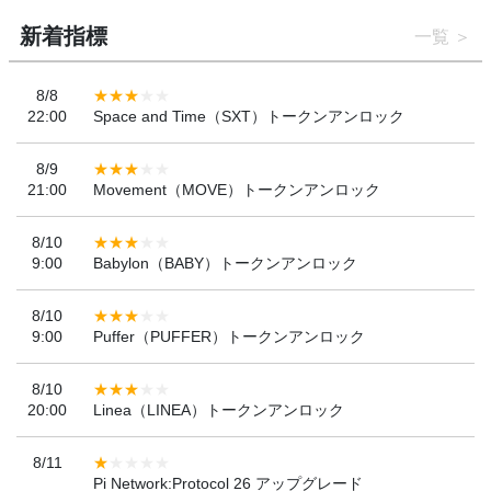
新着指標
一覧
8/8
22:00
Space and Time（SXT）トークンアンロック
8/9
21:00
Movement（MOVE）トークンアンロック
8/10
9:00
Babylon（BABY）トークンアンロック
8/10
9:00
Puffer（PUFFER）トークンアンロック
8/10
20:00
Linea（LINEA）トークンアンロック
8/11
Pi Network:Protocol 26 アップグレード