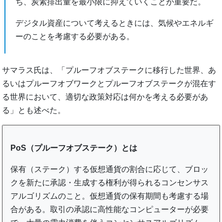
ち、炭素排出量を最小限に抑えていくことが重要だ。
デジタル資産について考えるときには、気候やエネルギ
ーのことを考慮する必要がある。
サマラス氏は、「プルーフオブステークに移行した世界、あ
るいはプルーフオブワークとプルーフオブステークが混在す
る世界において、適切な政策対応は何かを考える必要があ
る」とも述べた。
PoS（プルーフオブステーク）とは
保有（ステーク）する仮想通貨の割合に応じて、ブロッ
クを新たに承認・生成する権利が得られるコンセンサス
アルゴリズムのこと。仮想通貨の保有期間も考慮する場
合がある。取引の承認に高性能なコンピューターが必要