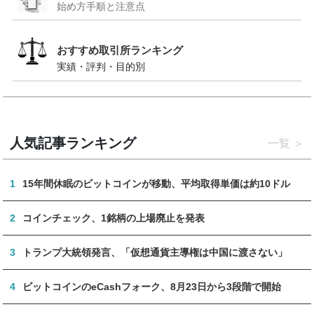
始め方手順と注意点
おすすめ取引所ランキング
実績・評判・目的別
人気記事ランキング
一覧
1
15年間休眠のビットコインが移動、平均取得単価は約10ドル
2
コインチェック、1銘柄の上場廃止を発表
3
トランプ大統領発言、「仮想通貨主導権は中国に渡さない」
4
ビットコインのeCashフォーク、8月23日から3段階で開始