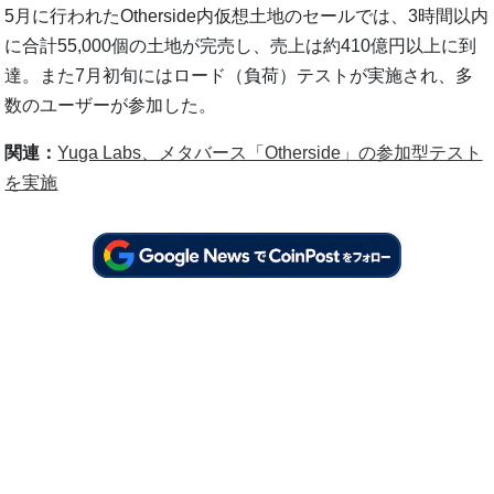
5月に行われたOtherside内仮想土地のセールでは、3時間以内
に合計55,000個の土地が完売し、売上は約410億円以上に到
達。また7月初旬にはロード（負荷）テストが実施され、多
数のユーザーが参加した。
関連：
Yuga Labs、メタバース「Otherside」の参加型テスト
を実施