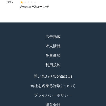
8/12
Avantis V2ローンチ
広告掲載
求人情報
免責事項
利用規約
問い合わせ/Contact Us
当社を名乗る詐欺について
プライバシーポリシー
運営会社