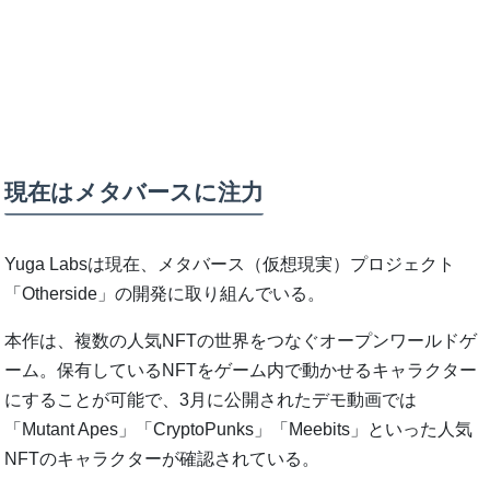
現在はメタバースに注力
Yuga Labsは現在、メタバース（仮想現実）プロジェクト
「Otherside」の開発に取り組んでいる。
本作は、複数の人気NFTの世界をつなぐオープンワールドゲ
ーム。保有しているNFTをゲーム内で動かせるキャラクター
にすることが可能で、3月に公開されたデモ動画では
「Mutant Apes」「CryptoPunks」「Meebits」といった人気
NFTのキャラクターが確認されている。