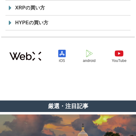
XRPの買い方
HYPEの買い方
iOS
android
YouTube
厳選・注目記事