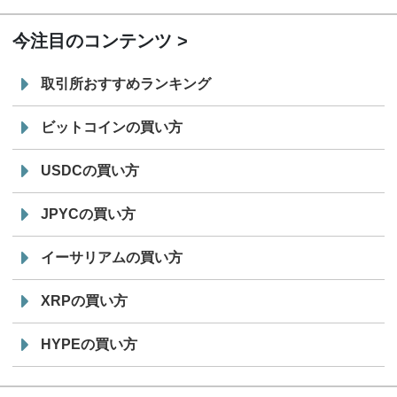
今注目のコンテンツ
取引所おすすめランキング
ビットコインの買い方
USDCの買い方
JPYCの買い方
イーサリアムの買い方
XRPの買い方
HYPEの買い方