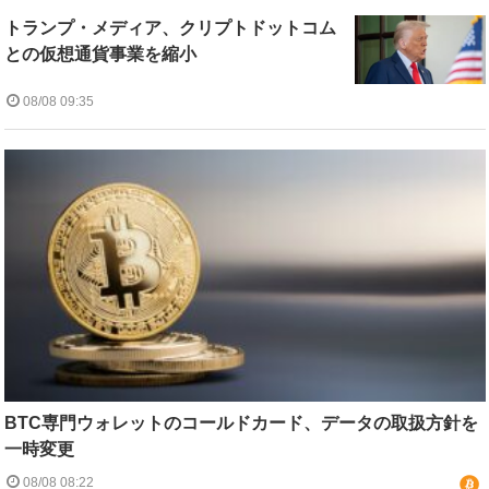
トランプ・メディア、クリプトドットコム
との仮想通貨事業を縮小
08/08 09:35
BTC専門ウォレットのコールドカード、データの取扱方針を
一時変更
08/08 08:22