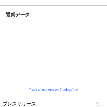
通貨データ
Track all markets on TradingView
プレスリリース
一覧