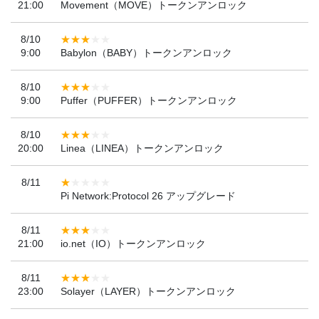
21:00
Movement（MOVE）トークンアンロック
8/10
9:00
Babylon（BABY）トークンアンロック
8/10
9:00
Puffer（PUFFER）トークンアンロック
8/10
20:00
Linea（LINEA）トークンアンロック
8/11
Pi Network:Protocol 26 アップグレード
8/11
21:00
io.net（IO）トークンアンロック
8/11
23:00
Solayer（LAYER）トークンアンロック