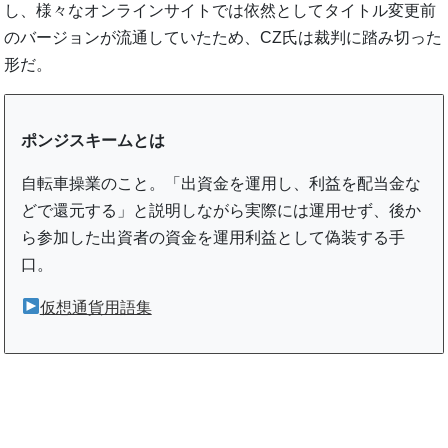
し、様々なオンラインサイトでは依然としてタイトル変更前
のバージョンが流通していたため、CZ氏は裁判に踏み切った
形だ。
ポンジスキームとは
自転車操業のこと。「出資金を運用し、利益を配当金な
どで還元する」と説明しながら実際には運用せず、後か
ら参加した出資者の資金を運用利益として偽装する手
口。
仮想通貨用語集