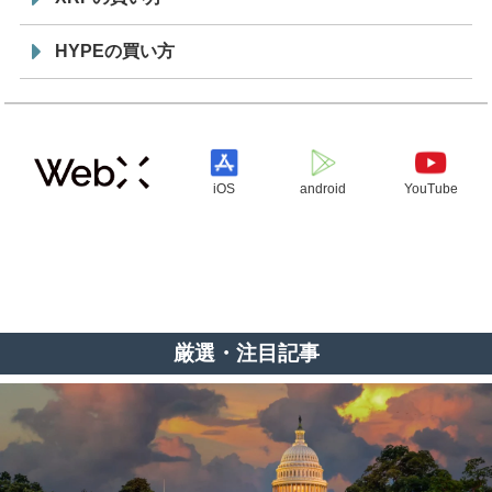
HYPEの買い方
iOS
android
YouTube
厳選・注目記事