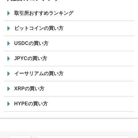
取引所おすすめランキング
ビットコインの買い方
USDCの買い方
JPYCの買い方
イーサリアムの買い方
XRPの買い方
HYPEの買い方