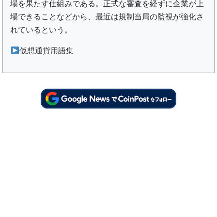
場を果たす仕組みである。正式な審査を経ずに企業が上
場できることなどから、最近は規制当局の監視が強化さ
れているという。
仮想通貨用語集