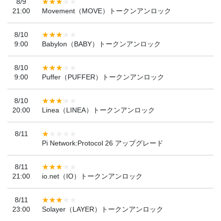
8/9
21:00
Movement（MOVE）トークンアンロック
8/10
9:00
Babylon（BABY）トークンアンロック
8/10
9:00
Puffer（PUFFER）トークンアンロック
8/10
20:00
Linea（LINEA）トークンアンロック
8/11
Pi Network:Protocol 26 アップグレード
8/11
21:00
io.net（IO）トークンアンロック
8/11
23:00
Solayer（LAYER）トークンアンロック