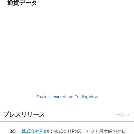
通貨データ
Track all markets on TradingView
プレスリリース
一覧
8/5
株式会社PlnX
株式会社PlnX、アジア最大級のグロー