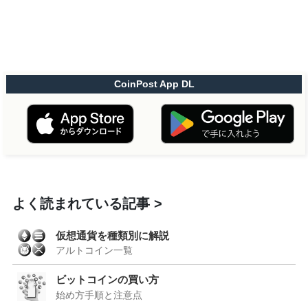
CoinPost App DL
よく読まれている記事
仮想通貨を種類別に解説
アルトコイン一覧
ビットコインの買い方
始め方手順と注意点