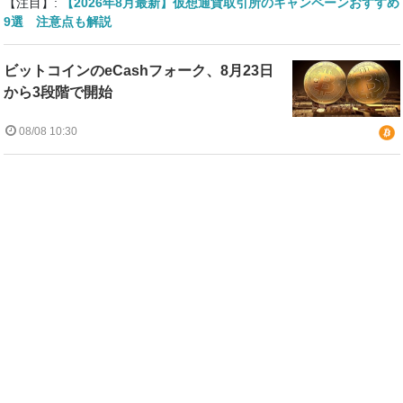
【注目】:
【2026年8月最新】仮想通貨取引所のキャンペーンおすすめ
9選 注意点も解説
ビットコインのeCashフォーク、8月23日
から3段階で開始
08/08 10:30