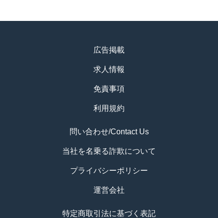
広告掲載
求人情報
免責事項
利用規約
問い合わせ/Contact Us
当社を名乗る詐欺について
プライバシーポリシー
運営会社
特定商取引法に基づく表記