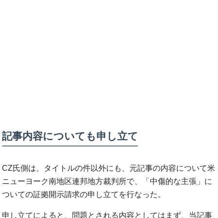
記事内容についても申し立て
CZ氏側は、タイトルの件以外にも、元記事の内容について米
ニューヨーク南地区連邦地方裁判所で、「中傷的な主張」に
ついての証拠開示請求の申し立てを行なった。
申し立てによると、問題とされる内容としてはまず、当記事